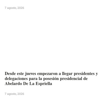
7 agosto, 2026
Desde este jueves empezaron a llegar presidentes y
delegaciones para la posesión presidencial de
Abelardo De La Espriella
7 agosto, 2026