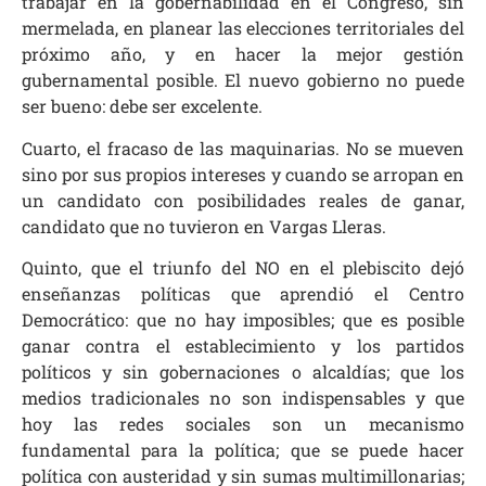
trabajar en la gobernabilidad en el Congreso, sin
mermelada, en planear las elecciones territoriales del
próximo año, y en hacer la mejor gestión
gubernamental posible. El nuevo gobierno no puede
ser bueno: debe ser excelente.
Cuarto, el fracaso de las maquinarias. No se mueven
sino por sus propios intereses y cuando se arropan en
un candidato con posibilidades reales de ganar,
candidato que no tuvieron en Vargas Lleras.
Quinto, que el triunfo del NO en el plebiscito dejó
enseñanzas políticas que aprendió el Centro
Democrático: que no hay imposibles; que es posible
ganar contra el establecimiento y los partidos
políticos y sin gobernaciones o alcaldías; que los
medios tradicionales no son indispensables y que
hoy las redes sociales son un mecanismo
fundamental para la política; que se puede hacer
política con austeridad y sin sumas multimillonarias;