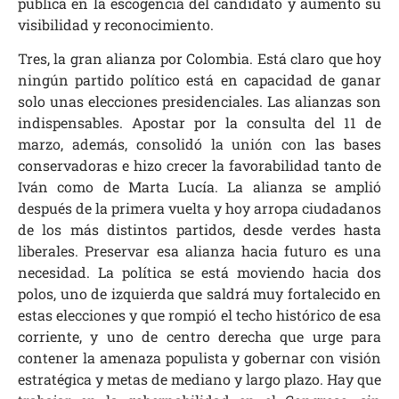
pública en la escogencia del candidato y aumentó su
visibilidad y reconocimiento.
Tres, la gran alianza por Colombia. Está claro que hoy
ningún partido político está en capacidad de ganar
solo unas elecciones presidenciales. Las alianzas son
indispensables. Apostar por la consulta del 11 de
marzo, además, consolidó la unión con las bases
conservadoras e hizo crecer la favorabilidad tanto de
Iván como de Marta Lucía. La alianza se amplió
después de la primera vuelta y hoy arropa ciudadanos
de los más distintos partidos, desde verdes hasta
liberales. Preservar esa alianza hacia futuro es una
necesidad. La política se está moviendo hacia dos
polos, uno de izquierda que saldrá muy fortalecido en
estas elecciones y que rompió el techo histórico de esa
corriente, y uno de centro derecha que urge para
contener la amenaza populista y gobernar con visión
estratégica y metas de mediano y largo plazo. Hay que