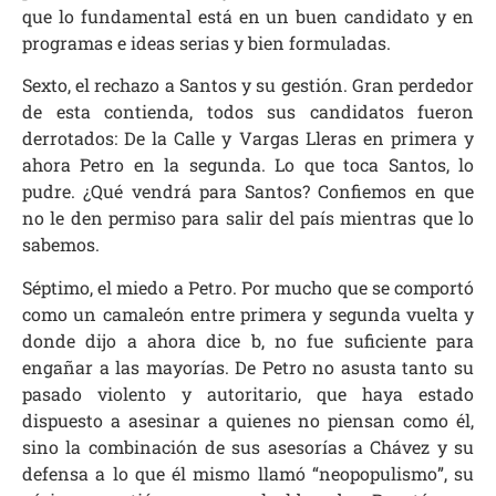
que lo fundamental está en un buen candidato y en
programas e ideas serias y bien formuladas.
Sexto, el rechazo a Santos y su gestión. Gran perdedor
de esta contienda, todos sus candidatos fueron
derrotados: De la Calle y Vargas Lleras en primera y
ahora Petro en la segunda. Lo que toca Santos, lo
pudre. ¿Qué vendrá para Santos? Confiemos en que
no le den permiso para salir del país mientras que lo
sabemos.
Séptimo, el miedo a Petro. Por mucho que se comportó
como un camaleón entre primera y segunda vuelta y
donde dijo a ahora dice b, no fue suficiente para
engañar a las mayorías. De Petro no asusta tanto su
pasado violento y autoritario, que haya estado
dispuesto a asesinar a quienes no piensan como él,
sino la combinación de sus asesorías a Chávez y su
defensa a lo que él mismo llamó “neopopulismo”, su