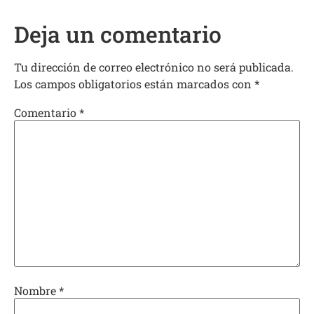
Deja un comentario
Tu dirección de correo electrónico no será publicada.
Los campos obligatorios están marcados con
*
Comentario
*
Nombre
*