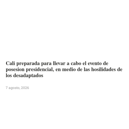
Cali preparada para llevar a cabo el evento de
posesion presidencial, en medio de las hosilidades de
los desadaptados
7 agosto, 2026