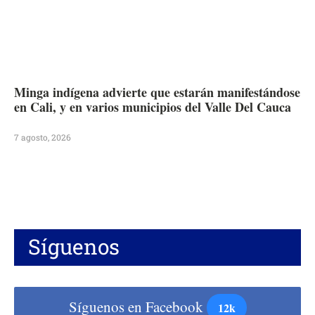
Minga indígena advierte que estarán manifestándose
en Cali, y en varios municipios del Valle Del Cauca
7 agosto, 2026
Síguenos
Síguenos en Facebook
12k