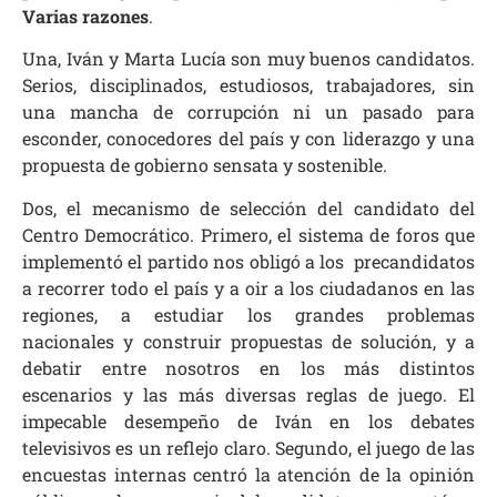
Varias razones
.
Una, Iván y Marta Lucía son muy buenos candidatos.
Serios, disciplinados, estudiosos, trabajadores, sin
una mancha de corrupción ni un pasado para
esconder, conocedores del país y con liderazgo y una
propuesta de gobierno sensata y sostenible.
Dos, el mecanismo de selección del candidato del
Centro Democrático. Primero, el sistema de foros que
implementó el partido nos obligó a los precandidatos
a recorrer todo el país y a oir a los ciudadanos en las
regiones, a estudiar los grandes problemas
nacionales y construir propuestas de solución, y a
debatir entre nosotros en los más distintos
escenarios y las más diversas reglas de juego. El
impecable desempeño de Iván en los debates
televisivos es un reflejo claro. Segundo, el juego de las
encuestas internas centró la atención de la opinión