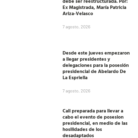
debe ser reestructurada. Por:
Ex Magistrada, María Patricia
Ariza-Velasco
7 agosto, 2026
Desde este jueves empezaron
a llegar presidentes y
delegaciones para la posesión
presidencial de Abelardo De
La Espriella
7 agosto, 2026
Cali preparada para llevar a
cabo el evento de posesion
presidencial, en medio de las
hosilidades de los
desadaptados