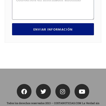
ENVIAR INFORMACIÓN
Todos los derechos reservados 2013 – COSTANOTICIAS.COM La Verdad sin