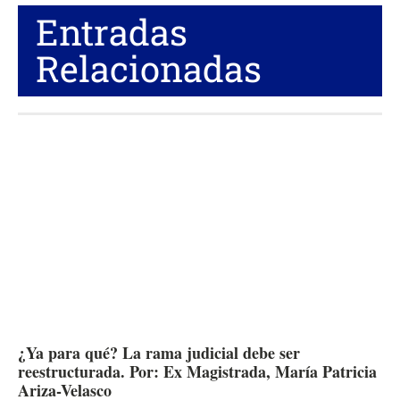
Entradas
Relacionadas
¿Ya para qué? La rama judicial debe ser
reestructurada. Por: Ex Magistrada, María Patricia
Ariza-Velasco