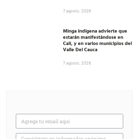
7 agosto, 2026
Minga indígena advierte que
estarán manifestándose en
Cali, y en varios municipios del
Valle Del Cauca
7 agosto, 2026