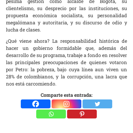
pésima gestión como alcalde de Bogotá, su
clientelismo, su desprecio por las instituciones, su
propuesta económica socialista, su personalidad
megalómana y autoritaria, y su discurso de odio y
lucha de clases.
¿Qué viene ahora? La responsabilidad histórica de
hacer un gobierno formidable que, además del
desarrollo de su programa, trabaje a fondo en resolver
las principales preocupaciones de quienes votaron
por Petro: la pobreza, bajo cuya línea aun viven un
28% de colombianos, y la corrupción, una lacra que
nos está carcomiendo.
Comparte esta entrada: