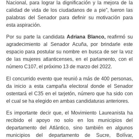
Nacional, para lograr la dignificación y la mejora de la
calidad de vida de los ciudadanos de a pie”, fueron las
palabras del Senador para definir su motivación para
esta aspiración.
Por su parte la candidata
Adriana Blanco,
reafirmó su
agradecimiento al Senador Acuña, por brindarle este
espacio para postular su nombre en busca de ser la voz
de las mujeres atlanticenses, en el parlamento, con el
número C107, el próximo 13 de marzo del 2022.
El concurrido evento que reunió a más de 400 personas,
da inicio a esta campaña electoral donde el Senador
ostentará el C35 en el tarjetón, número que ha sido con
el cual se ha elegido en ambas candidaturas anteriores.
Es importante decir que, el Movimiento Laureanista ha
recibido el apoyo no solo en los municipios del
departamento del Atlántico, sino también en algunos
municipios del departamento de Sucre, Bolívar,