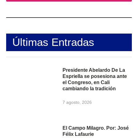
Últimas Entradas
Presidente Abelardo De La
Espriella se posesiona ante
el Congreso, en Cali
cambiando la tradición
7 agosto, 2026
El Campo Milagro. Por: José
Félix Lafaurie