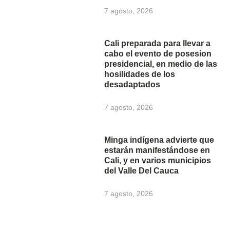
7 agosto, 2026
Cali preparada para llevar a
cabo el evento de posesion
presidencial, en medio de las
hosilidades de los
desadaptados
7 agosto, 2026
Minga indígena advierte que
estarán manifestándose en
Cali, y en varios municipios
del Valle Del Cauca
7 agosto, 2026