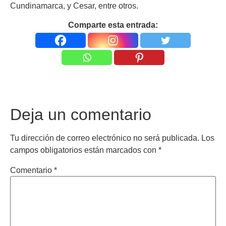
Cundinamarca, y Cesar, entre otros.
Comparte esta entrada:
Deja un comentario
Tu dirección de correo electrónico no será publicada.
Los
campos obligatorios están marcados con
*
Comentario
*