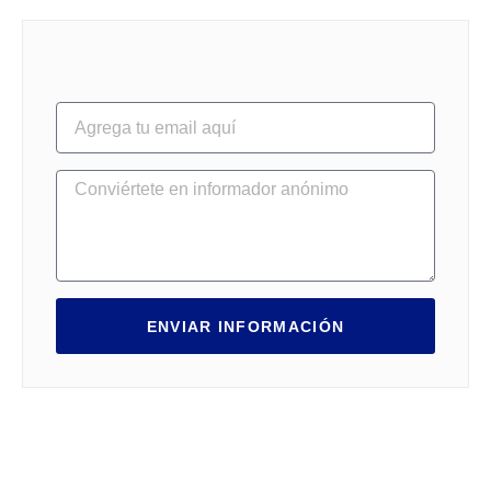
ENVIAR INFORMACIÓN