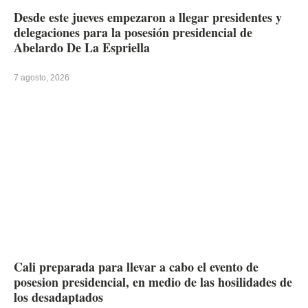
Desde este jueves empezaron a llegar presidentes y
delegaciones para la posesión presidencial de
Abelardo De La Espriella
7 agosto, 2026
Cali preparada para llevar a cabo el evento de
posesion presidencial, en medio de las hosilidades de
los desadaptados