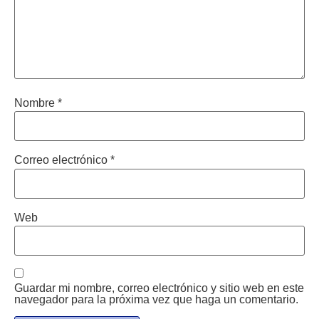
Nombre
*
Correo electrónico
*
Web
Guardar mi nombre, correo electrónico y sitio web en este
navegador para la próxima vez que haga un comentario.