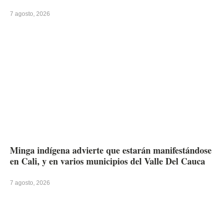
7 agosto, 2026
Minga indígena advierte que estarán manifestándose
en Cali, y en varios municipios del Valle Del Cauca
7 agosto, 2026