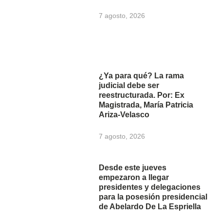
7 agosto, 2026
¿Ya para qué? La rama
judicial debe ser
reestructurada. Por: Ex
Magistrada, María Patricia
Ariza-Velasco
7 agosto, 2026
Desde este jueves
empezaron a llegar
presidentes y delegaciones
para la posesión presidencial
de Abelardo De La Espriella