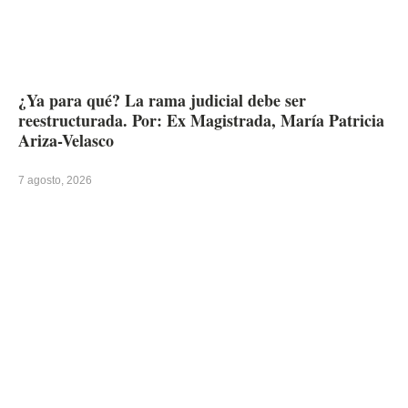
¿Ya para qué? La rama judicial debe ser
reestructurada. Por: Ex Magistrada, María Patricia
Ariza-Velasco
7 agosto, 2026