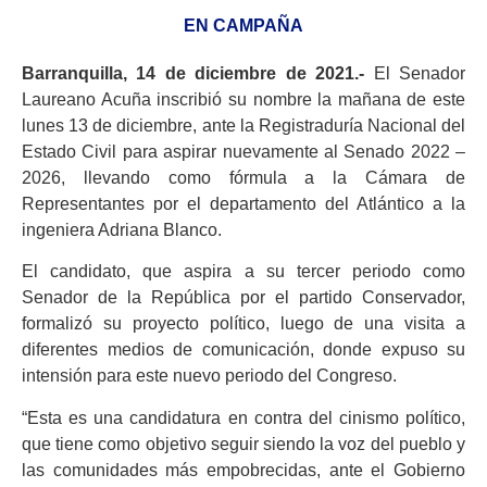
EN CAMPAÑA
Barranquilla, 14 de diciembre de 2021.-
El Senador
Laureano Acuña inscribió su nombre la mañana de este
lunes 13 de diciembre, ante la Registraduría Nacional del
Estado Civil para aspirar nuevamente al Senado 2022 –
2026, llevando como fórmula a la Cámara de
Representantes por el departamento del Atlántico a la
ingeniera Adriana Blanco.
El candidato, que aspira a su tercer periodo como
Senador de la República por el partido Conservador,
formalizó su proyecto político, luego de una visita a
diferentes medios de comunicación, donde expuso su
intensión para este nuevo periodo del Congreso.
“Esta es una candidatura en contra del cinismo político,
que tiene como objetivo seguir siendo la voz del pueblo y
las comunidades más empobrecidas, ante el Gobierno