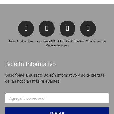
Todos los derechos reservados 2013 – COSTANOTICIAS.COM La Verdad sin
Contemplaciones.
Boletín Informativo
Suscríbete a nuestro Boletín Informativo y no te pierdas
de las noticias más relevantes.
ENVIAR