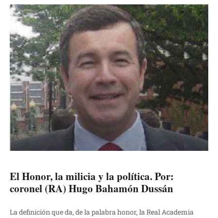
El Honor, la milicia y la política. Por:
coronel (RA) Hugo Bahamón Dussán
La definición que da, de la palabra honor, la Real Academia