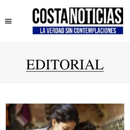
EDITORIAL