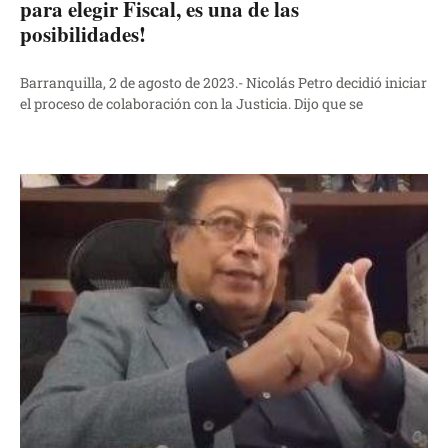
para elegir Fiscal, es una de las
posibilidades!
Barranquilla, 2 de agosto de 2023.- Nicolás Petro decidió iniciar
el proceso de colaboración con la Justicia. Dijo que se