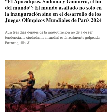
“El Apocalipsis, Sodoma y Gomorra, el fin
del mundo”: El mundo asaltado no solo en
la inauguración sino en el desarrollo de los
Juegos Olímpicos Mundiales de París 2024
Aún tres días depués de la inauguración no deja de ser
tendencia, la ciudadanía mundial está realmente golpeada
Barranquilla, 31