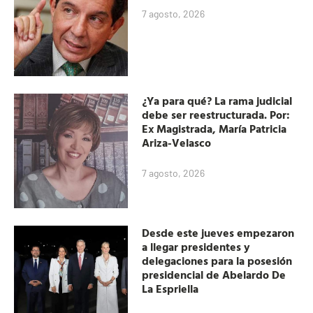
7 agosto, 2026
¿Ya para qué? La rama judicial
debe ser reestructurada. Por:
Ex Magistrada, María Patricia
Ariza-Velasco
7 agosto, 2026
Desde este jueves empezaron
a llegar presidentes y
delegaciones para la posesión
presidencial de Abelardo De
La Espriella