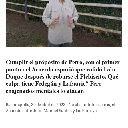
Cumplir el próposito de Petro, con el primer
punto del Acuerdo espurió que validó Iván
Duque después de robarse el Plebiscito. Qué
culpa tiene Fedegán y Lafaurie? Pero
enajenados mentales lo atacan
Barranquilla, 30 de abril de 2023.- No obstante lo espurio, el
Acuerdo entre Juan Manuel Santos y las Farc, ya