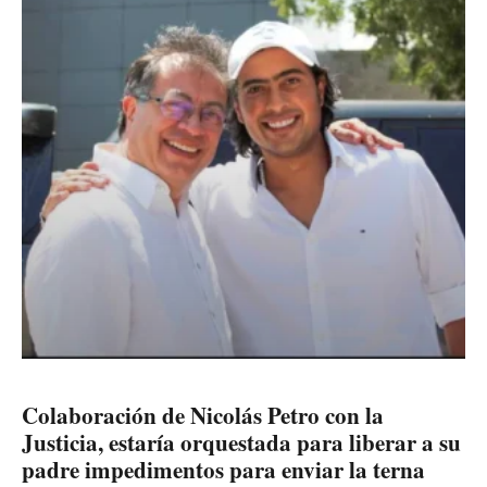
Colaboración de Nicolás Petro con la
Justicia, estaría orquestada para liberar a su
padre impedimentos para enviar la terna