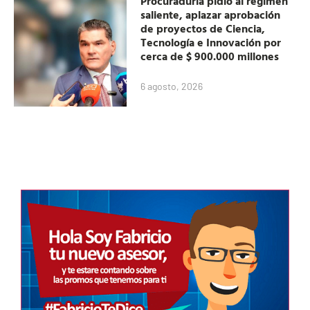
Procuraduría pidió al régimen
saliente, aplazar aprobación
de proyectos de Ciencia,
Tecnología e Innovación por
cerca de $ 900.000 millones
6 agosto, 2026