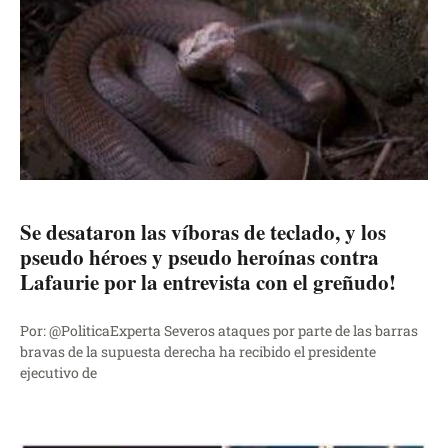
Se desataron las víboras de teclado, y los
pseudo héroes y pseudo heroínas contra
Lafaurie por la entrevista con el greñudo!
Por: @PoliticaExperta Severos ataques por parte de las barras
bravas de la supuesta derecha ha recibido el presidente
ejecutivo de