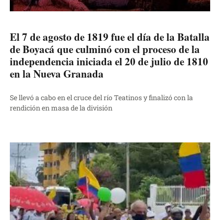
El 7 de agosto de 1819 fue el día de la Batalla
de Boyacá que culminó con el proceso de la
independencia iniciada el 20 de julio de 1810
en la Nueva Granada
Se llevó a cabo en el cruce del río Teatinos y finalizó con la
rendición en masa de la división