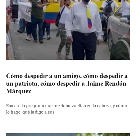
Cómo despedir a un amigo, cómo despedir a
un patriota, cómo despedir a Jaime Rendón
Márquez
Esa era la pregunta que me daba vueltas en la cabeza, y cómo
lo hago, qué le digo a sus