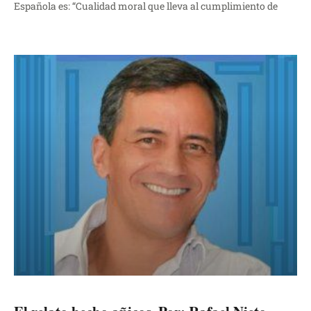
Española es: “Cualidad moral que lleva al cumplimiento de