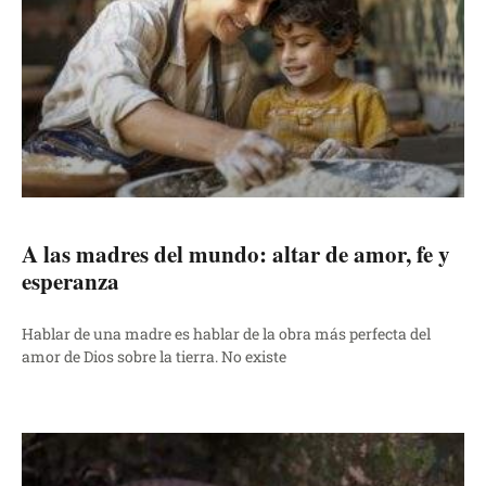
A las madres del mundo: altar de amor, fe y
esperanza
Hablar de una madre es hablar de la obra más perfecta del
amor de Dios sobre la tierra. No existe