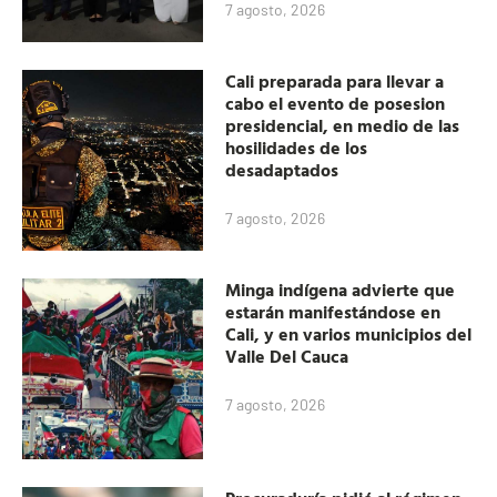
7 agosto, 2026
Cali preparada para llevar a
cabo el evento de posesion
presidencial, en medio de las
hosilidades de los
desadaptados
7 agosto, 2026
Minga indígena advierte que
estarán manifestándose en
Cali, y en varios municipios del
Valle Del Cauca
7 agosto, 2026