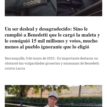
Un ser desleal y desagradecido: Sino le
cumplió a Benedetti que le cargó la maleta y
le consiguió 15 mil millones y votos, mucho
menos al pueblo ignorante que lo eligió
Barranquilla, 5 de mayo de 2023.- Es importante destacar no
obstante las vulgaridades groserias y amenazas de Benedetti
contra Laura