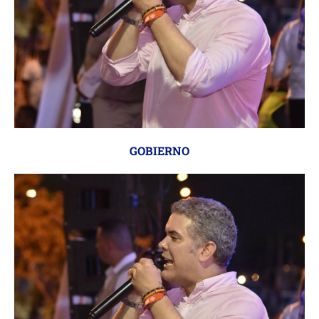
GOBIERNO