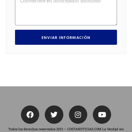
ENVIAR INFORMACIÓN
Todos los derechos reservados 2013 – COSTANOTICIAS.COM La Verdad sin