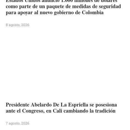
como parte de un paquete de medidas de seguridad
para apoyar al nuevo gobierno de Colombia
8 agosto, 2026
Presidente Abelardo De La Espriella se posesiona
ante el Congreso, en Cali cambiando la tradición
7 agosto, 2026