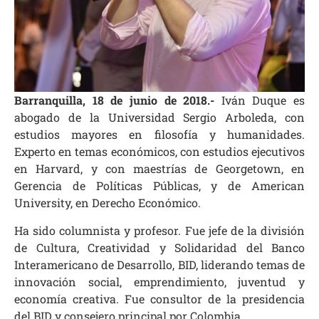
Barranquilla, 18 de junio de 2018.-
Iván Duque es
abogado de la Universidad Sergio Arboleda, con
estudios mayores en filosofía y humanidades.
Experto en temas económicos, con estudios ejecutivos
en Harvard, y con maestrías de Georgetown, en
Gerencia de Políticas Públicas, y de American
University, en Derecho Económico.
Ha sido columnista y profesor. Fue jefe de la división
de Cultura, Creatividad y Solidaridad del Banco
Interamericano de Desarrollo, BID, liderando temas de
innovación social, emprendimiento, juventud y
economía creativa. Fue consultor de la presidencia
del BID y consejero principal por Colombia.