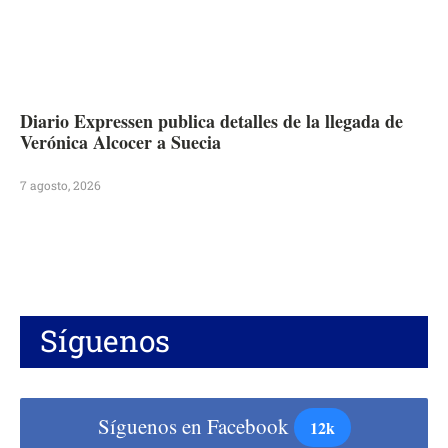
Diario Expressen publica detalles de la llegada de
Verónica Alcocer a Suecia
7 agosto, 2026
Síguenos
Síguenos en Facebook
12k