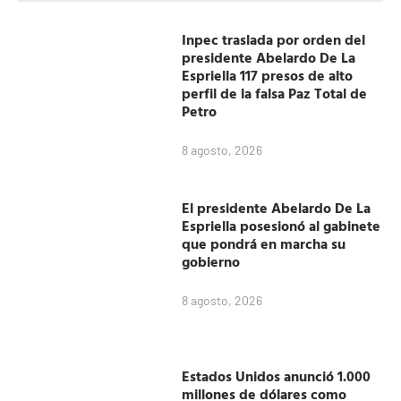
Inpec traslada por orden del
presidente Abelardo De La
Espriella 117 presos de alto
perfil de la falsa Paz Total de
Petro
8 agosto, 2026
El presidente Abelardo De La
Espriella posesionó al gabinete
que pondrá en marcha su
gobierno
8 agosto, 2026
Estados Unidos anunció 1.000
millones de dólares como