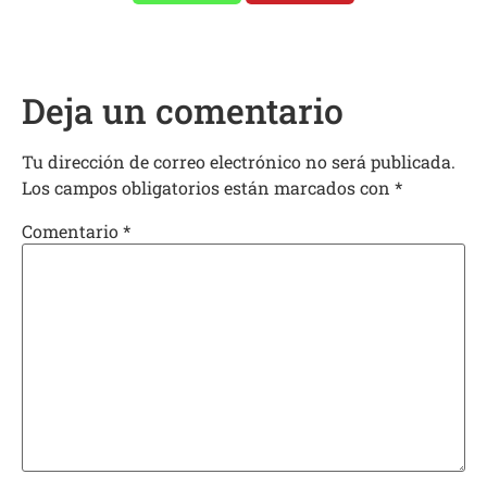
Deja un comentario
Tu dirección de correo electrónico no será publicada.
Los campos obligatorios están marcados con
*
Comentario
*