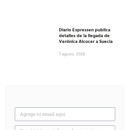
Diario Expressen publica
detalles de la llegada de
Verónica Alcocer a Suecia
7 agosto, 2026