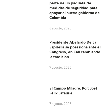
parte de un paquete de
medidas de seguridad para
apoyar al nuevo gobierno de
Colombia
8 agosto, 2026
Presidente Abelardo De La
Espriella se posesiona ante el
Congreso, en Cali cambiando
la tradición
7 agosto, 2026
El Campo Milagro. Por: José
Félix Lafaurie
7 agosto, 2026