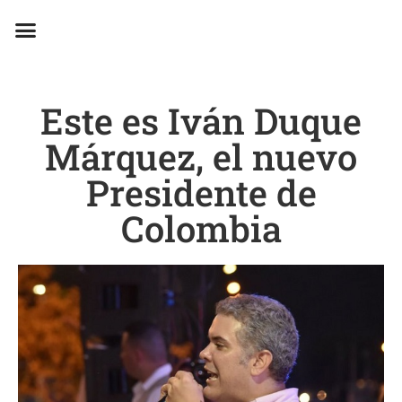
EN CAMPAÑA
Este es Iván Duque
Márquez, el nuevo
Presidente de
Colombia