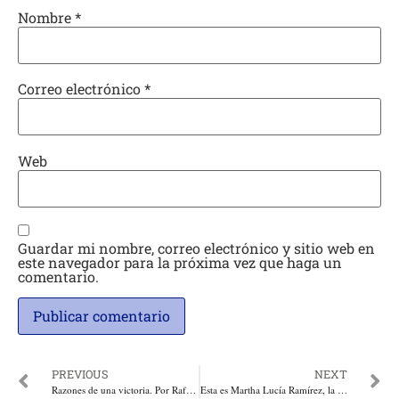
Nombre
*
Correo electrónico
*
Web
Guardar mi nombre, correo electrónico y sitio web en
este navegador para la próxima vez que haga un
comentario.
PREVIOUS
NEXT
Razones de una victoria. Por Rafael Nieto Loaiza
Esta es Martha Lucía Ramírez, la nueva Vicepresidenta de Colombia