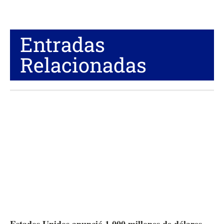
Entradas
Relacionadas
Estados Unidos anunció 1.000 millones de dólares