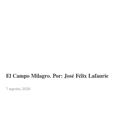
El Campo Milagro. Por: José Félix Lafaurie
7 agosto, 2026