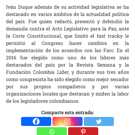
Iván Duque además de su actividad legislativa se ha
destacado en varios ámbitos de la actualidad política
del país. Fue quien redactó, presentó y defendió la
demanda contra el Acto Legislativo para la Paz, ante
la Corte Constitucional, que limitó el fast tracky le
permitió al Congreso hacer cambios en la
implementación de los acuerdos con las Farc. En el
2016 fue elegido como uno de los líderes más
destacados del país por la Revista Semana y la
Fundación Colombia Líder, y durante sus tres años
como congresista ha sido elegido como mejor senador
por sus propios compañeros y por varias
organizaciones locales que destacan y miden la labor
de los legisladores colombianos.
Comparte esta entrada: