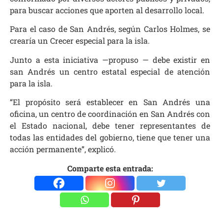
para buscar acciones que aporten al desarrollo local.
Para el caso de San Andrés, según Carlos Holmes, se
crearía un Crecer especial para la isla.
Junto a esta iniciativa —propuso — debe existir en
san Andrés un centro estatal especial de atención
para la isla.
“El propósito será establecer en San Andrés una
oficina, un centro de coordinación en San Andrés con
el Estado nacional, debe tener representantes de
todas las entidades del gobierno, tiene que tener una
acción permanente”, explicó.
Comparte esta entrada: