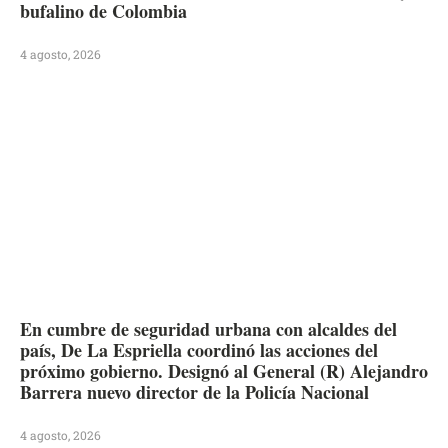
bufalino de Colombia
4 agosto, 2026
En cumbre de seguridad urbana con alcaldes del
país, De La Espriella coordinó las acciones del
próximo gobierno. Designó al General (R) Alejandro
Barrera nuevo director de la Policía Nacional
4 agosto, 2026