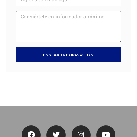
ENVIAR INFORMACIÓN