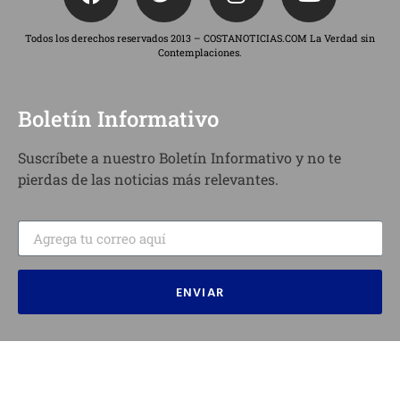
Todos los derechos reservados 2013 – COSTANOTICIAS.COM La Verdad sin
Contemplaciones.
Boletín Informativo
Suscríbete a nuestro Boletín Informativo y no te
pierdas de las noticias más relevantes.
ENVIAR