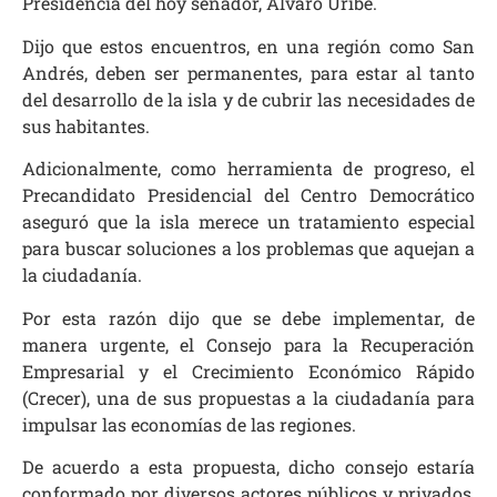
Presidencia del hoy senador, Álvaro Uribe.
Dijo que estos encuentros, en una región como San
Andrés, deben ser permanentes, para estar al tanto
del desarrollo de la isla y de cubrir las necesidades de
sus habitantes.
Adicionalmente, como herramienta de progreso, el
Precandidato Presidencial del Centro Democrático
aseguró que la isla merece un tratamiento especial
para buscar soluciones a los problemas que aquejan a
la ciudadanía.
Por esta razón dijo que se debe implementar, de
manera urgente, el Consejo para la Recuperación
Empresarial y el Crecimiento Económico Rápido
(Crecer), una de sus propuestas a la ciudadanía para
impulsar las economías de las regiones.
De acuerdo a esta propuesta, dicho consejo estaría
conformado por diversos actores públicos y privados,