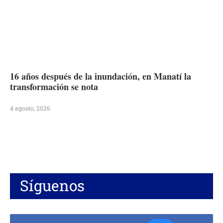
16 años después de la inundación, en Manatí la
transformación se nota
4 agosto, 2026
Síguenos