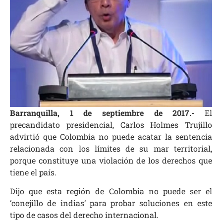
Barranquilla, 1 de septiembre de 2017.-
El
precandidato presidencial, Carlos Holmes Trujillo
advirtió que Colombia no puede acatar la sentencia
relacionada con los límites de su mar territorial,
porque constituye una violación de los derechos que
tiene el país.
Dijo que esta región de Colombia no puede ser el
‘conejillo de indias’ para probar soluciones en este
tipo de casos del derecho internacional.