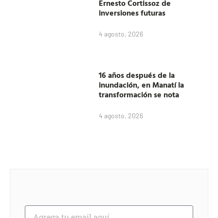
Ernesto Cortissoz de
inversiones futuras
4 agosto, 2026
16 años después de la
inundación, en Manatí la
transformación se nota
4 agosto, 2026