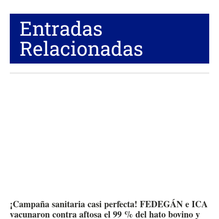
Entradas
Relacionadas
¡Campaña sanitaria casi perfecta! FEDEGÁN e ICA
vacunaron contra aftosa el 99 % del hato bovino y