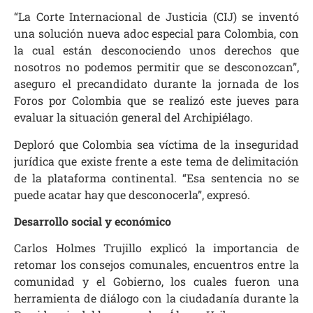
“La Corte Internacional de Justicia (CIJ) se inventó
una solución nueva adoc especial para Colombia, con
la cual están desconociendo unos derechos que
nosotros no podemos permitir que se desconozcan”,
aseguro el precandidato durante la jornada de los
Foros por Colombia que se realizó este jueves para
evaluar la situación general del Archipiélago.
Deploró que Colombia sea víctima de la inseguridad
jurídica que existe frente a este tema de delimitación
de la plataforma continental. “Esa sentencia no se
puede acatar hay que desconocerla”, expresó.
Desarrollo social y económico
Carlos Holmes Trujillo explicó la importancia de
retomar los consejos comunales, encuentros entre la
comunidad y el Gobierno, los cuales fueron una
herramienta de diálogo con la ciudadanía durante la