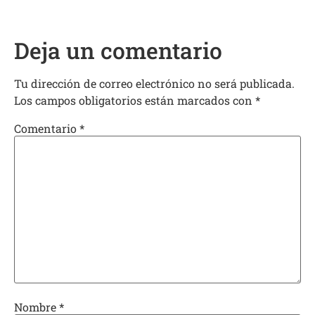
Deja un comentario
Tu dirección de correo electrónico no será publicada.
Los campos obligatorios están marcados con
*
Comentario
*
Nombre
*