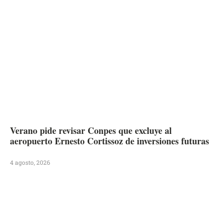
Verano pide revisar Conpes que excluye al
aeropuerto Ernesto Cortissoz de inversiones futuras
4 agosto, 2026