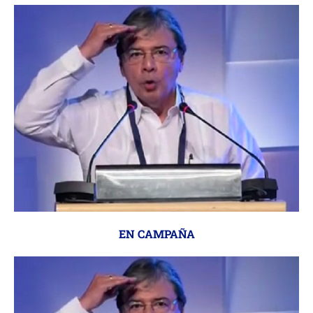
EN CAMPAÑA