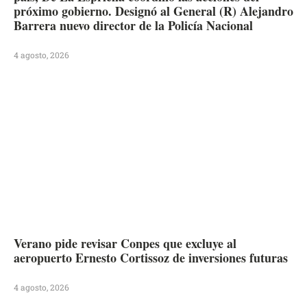
próximo gobierno. Designó al General (R) Alejandro
Barrera nuevo director de la Policía Nacional
4 agosto, 2026
Verano pide revisar Conpes que excluye al
aeropuerto Ernesto Cortissoz de inversiones futuras
4 agosto, 2026