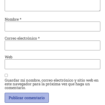
Nombre
*
Correo electrónico
*
Web
Guardar mi nombre, correo electrónico y sitio web en
este navegador para la próxima vez que haga un
comentario.