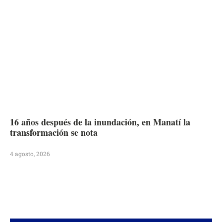
16 años después de la inundación, en Manatí la
transformación se nota
4 agosto, 2026