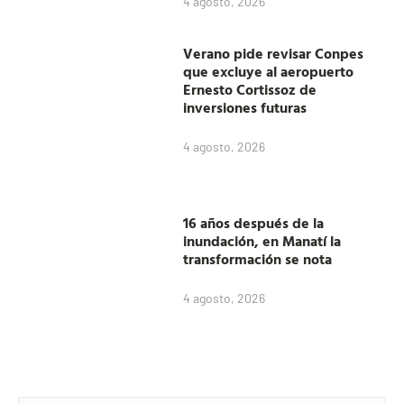
4 agosto, 2026
Verano pide revisar Conpes
que excluye al aeropuerto
Ernesto Cortissoz de
inversiones futuras
4 agosto, 2026
16 años después de la
inundación, en Manatí la
transformación se nota
4 agosto, 2026