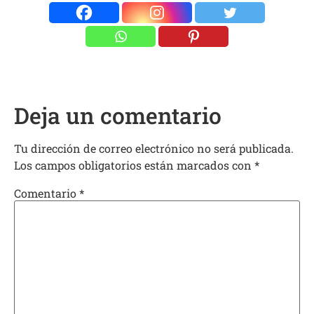
Deja un comentario
Tu dirección de correo electrónico no será publicada.
Los campos obligatorios están marcados con
*
Comentario
*