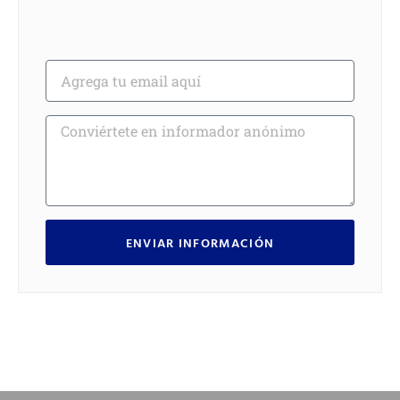
ENVIAR INFORMACIÓN