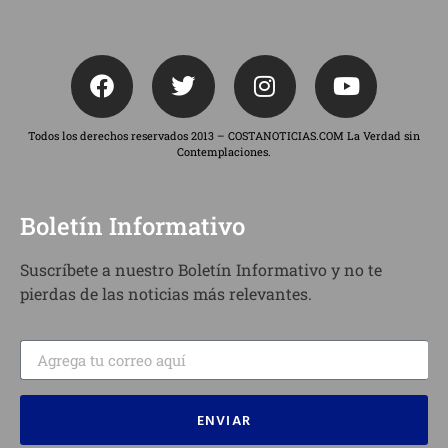
Todos los derechos reservados 2013 – COSTANOTICIAS.COM La Verdad sin
Contemplaciones.
Boletín Informativo
Suscríbete a nuestro Boletín Informativo y no te
pierdas de las noticias más relevantes.
ENVIAR