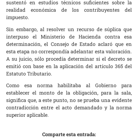
sustentó en estudios técnicos suficientes sobre la
realidad económica de los contribuyentes del
impuesto.
Sin embargo, al resolver un recurso de súplica que
interpuso el Ministerio de Hacienda contra esa
determinación, el Consejo de Estado aclaró que en
esta etapa no correspondía adelantar esta valoración.
A su juicio, sólo procedía determinar si el decreto se
emitió con base en la aplicación del artículo 365 del
Estatuto Tributario.
Como esa norma habilitaba al Gobierno para
establecer el monto de la obligación, para la sala,
significa que, a este punto, no se prueba una evidente
contradicción entre el acto demandado y la norma
superior aplicable.
Comparte esta entrada: