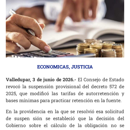
ECONOMICAS
,
JUSTICIA
Valledupar, 3 de junio de 2026.-
El Consejo de Estado
revocó la suspensión provisional del decreto 572 de
2025, que modificó las tarifas de autorretención y
bases mínimas para practicar retención en la fuente.
En la providencia en la que se resolvió esa solicitud
de suspen
sión se estableció que la decisión del
Gobierno sobre el cálculo de la obligación no se