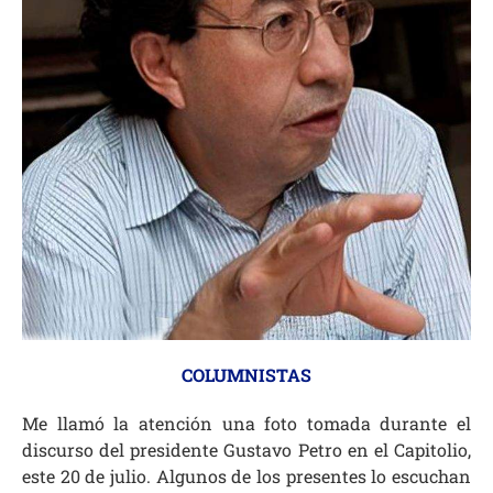
COLUMNISTAS
Me llamó la atención una foto tomada durante el
discurso del presidente Gustavo Petro en el Capitolio,
este 20 de julio. Algunos de los presentes lo escuchan