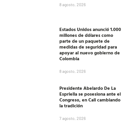
8 agosto, 2026
Estados Unidos anunció 1.000
millones de dólares como
parte de un paquete de
medidas de seguridad para
apoyar al nuevo gobierno de
Colombia
8 agosto, 2026
Presidente Abelardo De La
Espriella se posesiona ante el
Congreso, en Cali cambiando
la tradición
7 agosto, 2026