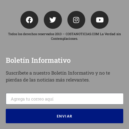
Todos los derechos reservados 2013 – COSTANOTICIAS.COM La Verdad sin
Contemplaciones.
Boletín Informativo
Suscríbete a nuestro Boletín Informativo y no te
pierdas de las noticias más relevantes.
ENVIAR