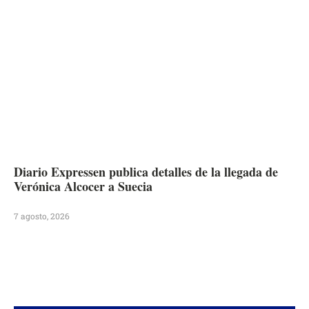
Diario Expressen publica detalles de la llegada de
Verónica Alcocer a Suecia
7 agosto, 2026