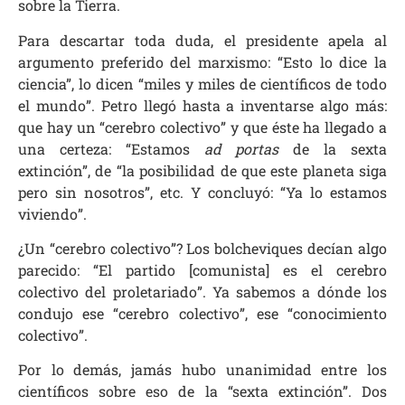
sobre la Tierra.
Para descartar toda duda, el presidente apela al
argumento preferido del marxismo: “Esto lo dice la
ciencia”, lo dicen “miles y miles de científicos de todo
el mundo”. Petro llegó hasta a inventarse algo más:
que hay un “cerebro colectivo” y que éste ha llegado a
una certeza: “Estamos
ad portas
de la sexta
extinción”, de “la posibilidad de que este planeta siga
pero sin nosotros”, etc. Y concluyó: “Ya lo estamos
viviendo”.
¿Un “cerebro colectivo”? Los bolcheviques decían algo
parecido: “El partido [comunista] es el cerebro
colectivo del proletariado”. Ya sabemos a dónde los
condujo ese “cerebro colectivo”, ese “conocimiento
colectivo”.
Por lo demás, jamás hubo unanimidad entre los
científicos sobre eso de la “sexta extinción”. Dos