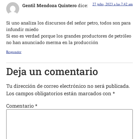
27 julio, 2023 a las 7:42 am
Gentil Mendoza Quintero
dice:
Si uno analiza los discursos del señor petro, todos son para
infundir miedo
Si eso es verdad porque los grandes productores de petróleo
no han anunciado merma en la producción
Responder
Deja un comentario
Tu dirección de correo electrónico no será publicada.
Los campos obligatorios están marcados con
*
Comentario
*