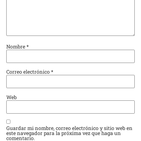
Nombre
*
Correo electrónico
*
Web
Guardar mi nombre, correo electrónico y sitio web en
este navegador para la próxima vez que haga un
comentario.