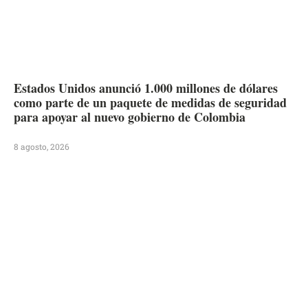
Estados Unidos anunció 1.000 millones de dólares
como parte de un paquete de medidas de seguridad
para apoyar al nuevo gobierno de Colombia
8 agosto, 2026