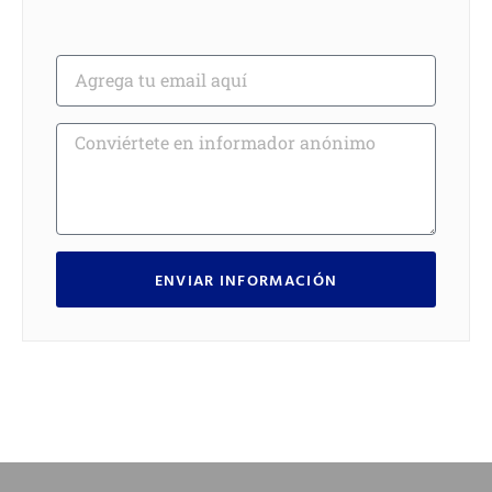
ENVIAR INFORMACIÓN