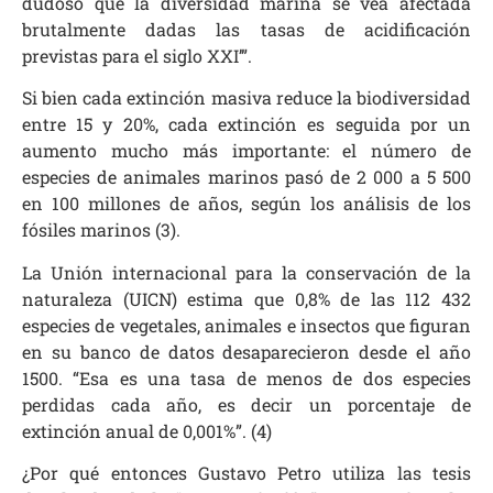
dudoso que la diversidad marina se vea afectada
brutalmente dadas las tasas de acidificación
previstas para el siglo XXI’”.
Si bien cada extinción masiva reduce la biodiversidad
entre 15 y 20%, cada extinción es seguida por un
aumento mucho más importante: el número de
especies de animales marinos pasó de 2 000 a 5 500
en 100 millones de años, según los análisis de los
fósiles marinos (3).
La Unión internacional para la conservación de la
naturaleza (UICN) estima que 0,8% de las 112 432
especies de vegetales, animales e insectos que figuran
en su banco de datos desaparecieron desde el año
1500. “Esa es una tasa de menos de dos especies
perdidas cada año, es decir un porcentaje de
extinción anual de 0,001%”. (4)
¿Por qué entonces Gustavo Petro utiliza las tesis