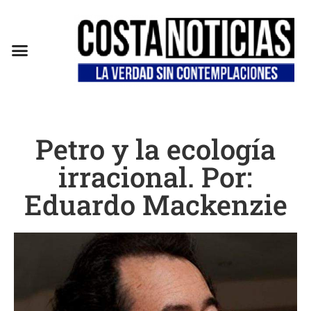
EN CAMPAÑA
Petro y la ecología
irracional. Por:
Eduardo Mackenzie