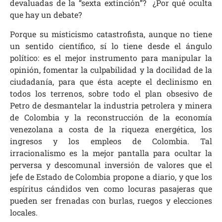
devaluadas de la “sexta extinción”? ¿Por qué oculta
que hay un debate?
Porque su misticismo catastrofista, aunque no tiene
un sentido científico, sí lo tiene desde el ángulo
político: es el mejor instrumento para manipular la
opinión, fomentar la culpabilidad y la docilidad de la
ciudadanía, para que ésta acepte el declinismo en
todos los terrenos, sobre todo el plan obsesivo de
Petro de desmantelar la industria petrolera y minera
de Colombia y la reconstrucción de la economía
venezolana a costa de la riqueza energética, los
ingresos y los empleos de Colombia. Tal
irracionalismo es la mejor pantalla para ocultar la
perversa y descomunal inversión de valores que el
jefe de Estado de Colombia propone a diario, y que los
espíritus cándidos ven como locuras pasajeras que
pueden ser frenadas con burlas, ruegos y elecciones
locales.