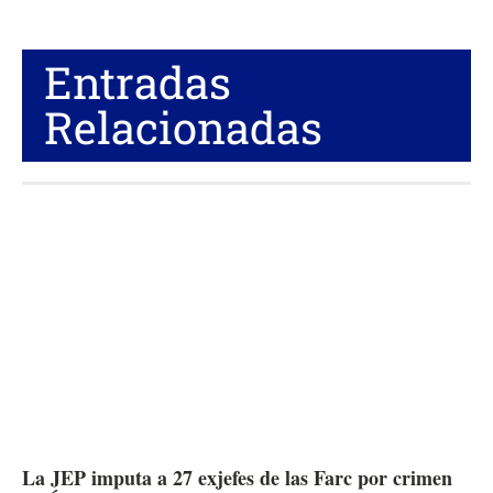
Entradas
Relacionadas
La JEP imputa a 27 exjefes de las Farc por crimen