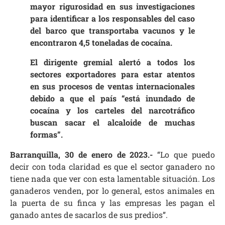
mayor rigurosidad en sus investigaciones
para identificar a los responsables del caso
del barco que transportaba vacunos y le
encontraron 4,5 toneladas de cocaína.
El dirigente gremial alertó a todos los
sectores exportadores para estar atentos
en sus procesos de ventas internacionales
debido a que el país “está inundado de
cocaína y los carteles del narcotráfico
buscan sacar el alcaloide de muchas
formas”.
Barranquilla, 30 de enero de 2023.-
“Lo que puedo
decir con toda claridad es que el sector ganadero no
tiene nada que ver con esta lamentable situación. Los
ganaderos venden, por lo general, estos animales en
la puerta de su finca y las empresas les pagan el
ganado antes de sacarlos de sus predios”.