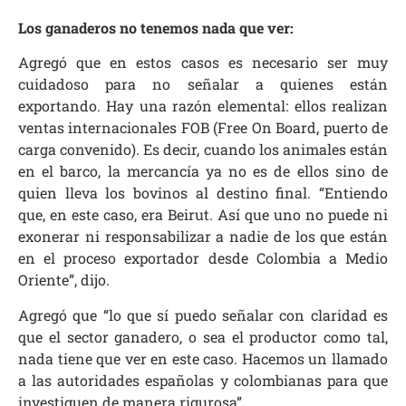
Los ganaderos no tenemos nada que ver:
Agregó que en estos casos es necesario ser muy
cuidadoso para no señalar a quienes están
exportando. Hay una razón elemental: ellos realizan
ventas internacionales FOB (Free On Board, puerto de
carga convenido). Es decir, cuando los animales están
en el barco, la mercancía ya no es de ellos sino de
quien lleva los bovinos al destino final. “Entiendo
que, en este caso, era Beirut. Así que uno no puede ni
exonerar ni responsabilizar a nadie de los que están
en el proceso exportador desde Colombia a Medio
Oriente”, dijo.
Agregó que “lo que sí puedo señalar con claridad es
que el sector ganadero, o sea el productor como tal,
nada tiene que ver en este caso. Hacemos un llamado
a las autoridades españolas y colombianas para que
investiguen de manera rigurosa”.