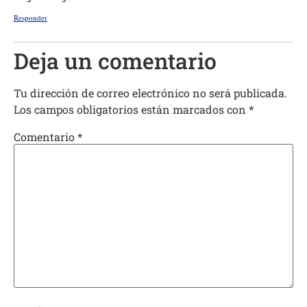
Responder
Deja un comentario
Tu dirección de correo electrónico no será publicada.
Los campos obligatorios están marcados con
*
Comentario
*