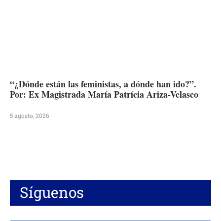
“¿Dónde están las feministas, a dónde han ido?”.
Por: Ex Magistrada María Patrícia Ariza-Velasco
5 agosto, 2026
Síguenos