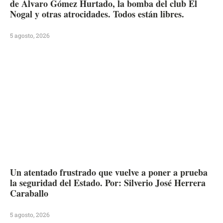
de Álvaro Gómez Hurtado, la bomba del club El
Nogal y otras atrocidades. Todos están libres.
5 agosto, 2026
Un atentado frustrado que vuelve a poner a prueba
la seguridad del Estado. Por: Silverio José Herrera
Caraballo
5 agosto, 2026