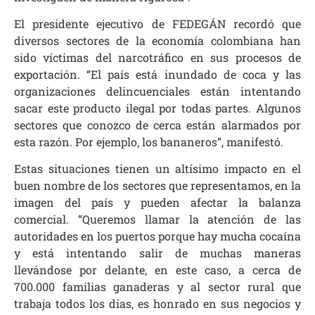
El presidente ejecutivo de FEDEGÁN recordó que
diversos sectores de la economía colombiana han
sido víctimas del narcotráfico en sus procesos de
exportación. “El país está inundado de coca y las
organizaciones delincuenciales están intentando
sacar este producto ilegal por todas partes. Algunos
sectores que conozco de cerca están alarmados por
esta razón. Por ejemplo, los bananeros”, manifestó.
Estas situaciones tienen un altísimo impacto en el
buen nombre de los sectores que representamos, en la
imagen del país y pueden afectar la balanza
comercial. “Queremos llamar la atención de las
autoridades en los puertos porque hay mucha cocaína
y está intentando salir de muchas maneras
llevándose por delante, en este caso, a cerca de
700.000 familias ganaderas y al sector rural que
trabaja todos los días, es honrado en sus negocios y