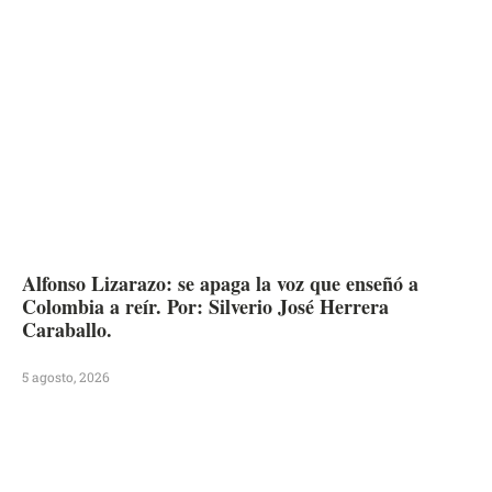
Alfonso Lizarazo: se apaga la voz que enseñó a
Colombia a reír. Por: Silverio José Herrera
Caraballo.
5 agosto, 2026