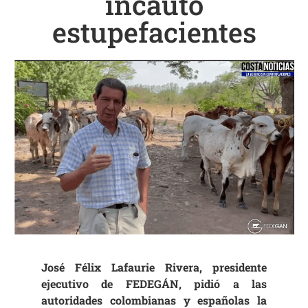
incautó
estupefacientes
José Félix Lafaurie Rivera, presidente
ejecutivo de FEDEGÁN, pidió a las
autoridades colombianas y españolas la