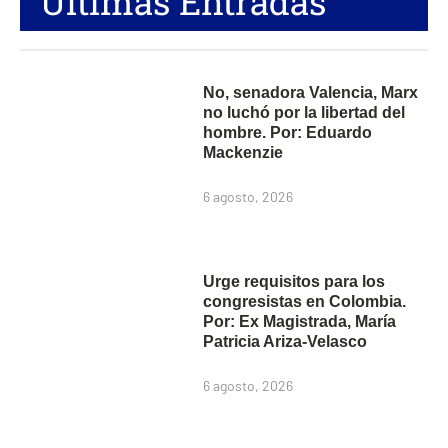
Últimas Entradas
No, senadora Valencia, Marx
no luchó por la libertad del
hombre. Por: Eduardo
Mackenzie
6 agosto, 2026
Urge requisitos para los
congresistas en Colombia.
Por: Ex Magistrada, María
Patricia Ariza-Velasco
6 agosto, 2026