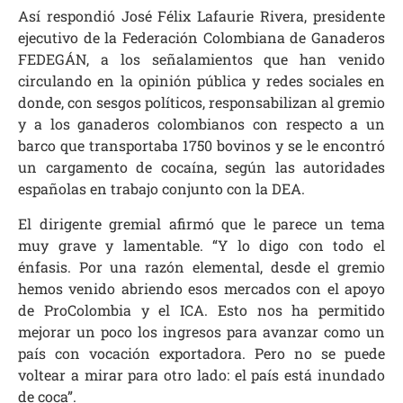
Así respondió José Félix Lafaurie Rivera, presidente
ejecutivo de la Federación Colombiana de Ganaderos
FEDEGÁN, a los señalamientos que han venido
circulando en la opinión pública y redes sociales en
donde, con sesgos políticos, responsabilizan al gremio
y a los ganaderos colombianos con respecto a un
barco que transportaba 1750 bovinos y se le encontró
un cargamento de cocaína, según las autoridades
españolas en trabajo conjunto con la DEA.
El dirigente gremial afirmó que le parece un tema
muy grave y lamentable. “Y lo digo con todo el
énfasis. Por una razón elemental, desde el gremio
hemos venido abriendo esos mercados con el apoyo
de ProColombia y el ICA. Esto nos ha permitido
mejorar un poco los ingresos para avanzar como un
país con vocación exportadora. Pero no se puede
voltear a mirar para otro lado: el país está inundado
de coca”.