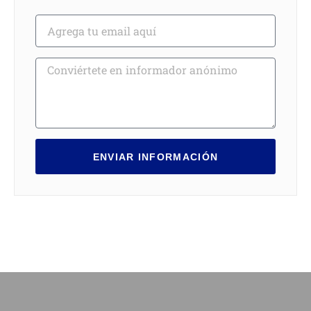
ENVIAR INFORMACIÓN