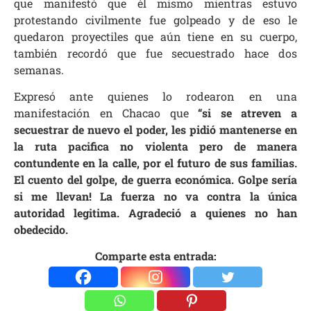
que manifestó que él mismo mientras estuvo
protestando civilmente fue golpeado y de eso le
quedaron proyectiles que aún tiene en su cuerpo,
también recordó que fue secuestrado hace dos
semanas.
Expresó ante quienes lo rodearon en una
manifestación en Chacao que
“si se atreven a
secuestrar de nuevo el poder, les pidió mantenerse en
la ruta pacifica no violenta pero de manera
contundente en la calle, por el futuro de sus familias.
El cuento del golpe, de guerra económica. Golpe sería
si me llevan! La fuerza no va contra la única
autoridad legitima. Agradeció a quienes no han
obedecido.
Comparte esta entrada: