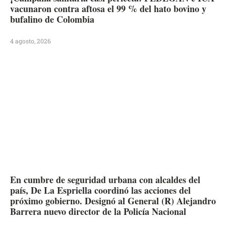
vacunaron contra aftosa el 99 % del hato bovino y
bufalino de Colombia
4 agosto, 2026
En cumbre de seguridad urbana con alcaldes del
país, De La Espriella coordinó las acciones del
próximo gobierno. Designó al General (R) Alejandro
Barrera nuevo director de la Policía Nacional