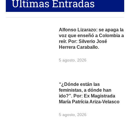
Últimas Entradas
Alfonso Lizarazo: se apaga la
voz que enseñó a Colombia a
reír. Por: Silverio José
Herrera Caraballo.
5 agosto, 2026
“¿Dónde están las
feministas, a dónde han
ido?”. Por: Ex Magistrada
María Patrícia Ariza-Velasco
5 agosto, 2026