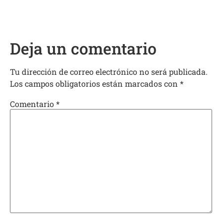
Deja un comentario
Tu dirección de correo electrónico no será publicada.
Los campos obligatorios están marcados con
*
Comentario
*