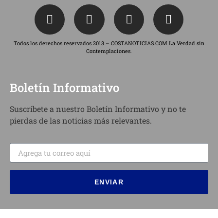
Todos los derechos reservados 2013 – COSTANOTICIAS.COM La Verdad sin
Contemplaciones.
Boletín Informativo
Suscríbete a nuestro Boletín Informativo y no te
pierdas de las noticias más relevantes.
ENVIAR