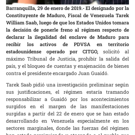
Barranquilla, 29 de enero de 2019.- El designado por la
Constituyente de Maduro, Fiscal de Venezuela Tarek
William Saab, luego de que los Estados Unidos tomara
la decisión de ponerle freno al régimen respecto de
declarar la ilegalidad del enclave de Maduro para
recibir los activos de PDVSA en territorio
estadounidense operado por CITGO,
solicitó al
máximo Tribunal de Justicia, prohibir la salida del
país, y el bloqueo de cuentas y enajenación de bienes
contra el presidente encargado Juan Guaidó.
Tarek Saab pidió una investigación preliminar según
sus justificaciones, el régimen estaría tramando
responsabilizar a Guaidó por los acontecimientos
surgidos en el margen de las manifestaciones
surgidas a partir del 22 de enero que se han estado
desarrollando en Venezuela especialmente en los
sectores marginales, donde las fuerzas del régimen