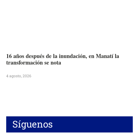
16 años después de la inundación, en Manatí la
transformación se nota
4 agosto, 2026
Síguenos