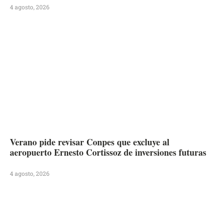
4 agosto, 2026
Verano pide revisar Conpes que excluye al
aeropuerto Ernesto Cortissoz de inversiones futuras
4 agosto, 2026