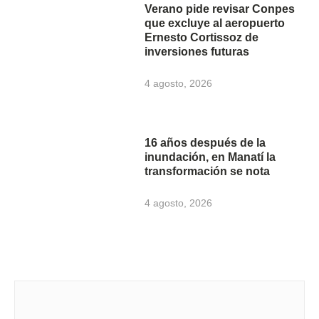
Verano pide revisar Conpes
que excluye al aeropuerto
Ernesto Cortissoz de
inversiones futuras
4 agosto, 2026
16 años después de la
inundación, en Manatí la
transformación se nota
4 agosto, 2026