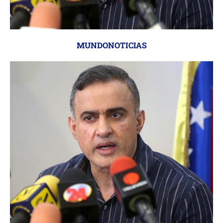
MUNDONOTICIAS