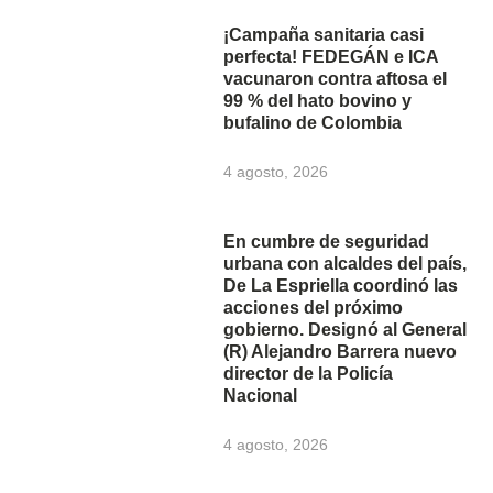
¡Campaña sanitaria casi
perfecta! FEDEGÁN e ICA
vacunaron contra aftosa el
99 % del hato bovino y
bufalino de Colombia
4 agosto, 2026
En cumbre de seguridad
urbana con alcaldes del país,
De La Espriella coordinó las
acciones del próximo
gobierno. Designó al General
(R) Alejandro Barrera nuevo
director de la Policía
Nacional
4 agosto, 2026