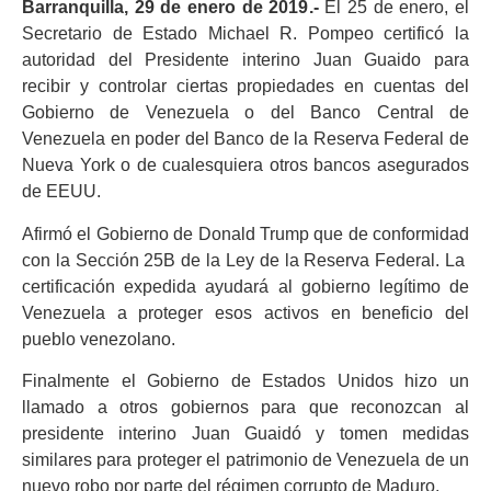
Barranquilla, 29 de enero de 2019.-
El 25 de enero, el
Secretario de Estado Michael R. Pompeo certificó la
autoridad del Presidente interino Juan Guaido para
recibir y controlar ciertas propiedades en cuentas del
Gobierno de Venezuela o del Banco Central de
Venezuela en poder del Banco de la Reserva Federal de
Nueva York o de cualesquiera otros bancos asegurados
de EEUU.
Afirmó el Gobierno de Donald Trump que de conformidad
con la Sección 25B de la Ley de la Reserva Federal. La
certificación expedida ayudará al gobierno legítimo de
Venezuela a proteger esos activos en beneficio del
pueblo venezolano.
Finalmente el Gobierno de Estados Unidos hizo un
llamado a otros gobiernos para que reconozcan al
presidente interino Juan Guaidó y tomen medidas
similares para proteger el patrimonio de Venezuela de un
nuevo robo por parte del régimen corrupto de Maduro.