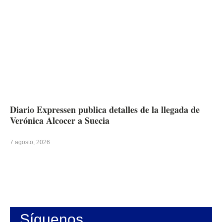
Diario Expressen publica detalles de la llegada de
Verónica Alcocer a Suecia
7 agosto, 2026
Síguenos