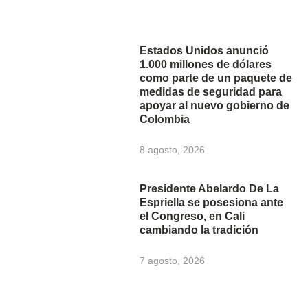
Estados Unidos anunció
1.000 millones de dólares
como parte de un paquete de
medidas de seguridad para
apoyar al nuevo gobierno de
Colombia
8 agosto, 2026
Presidente Abelardo De La
Espriella se posesiona ante
el Congreso, en Cali
cambiando la tradición
7 agosto, 2026