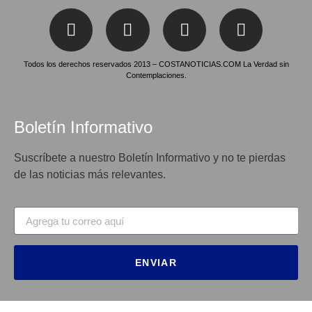
Todos los derechos reservados 2013 – COSTANOTICIAS.COM La Verdad sin
Contemplaciones.
Boletín Informativo
Suscríbete a nuestro Boletín Informativo y no te pierdas
de las noticias más relevantes.
ENVIAR