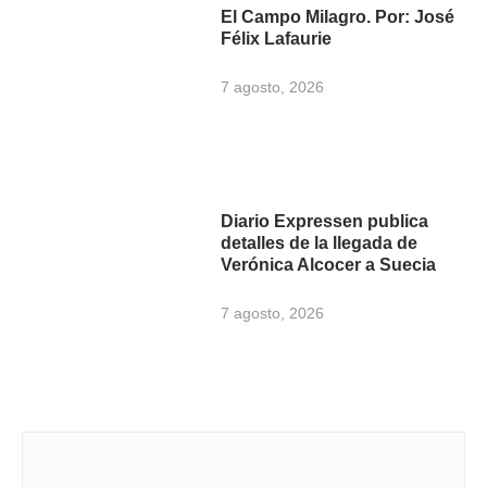
El Campo Milagro. Por: José
Félix Lafaurie
7 agosto, 2026
Diario Expressen publica
detalles de la llegada de
Verónica Alcocer a Suecia
7 agosto, 2026