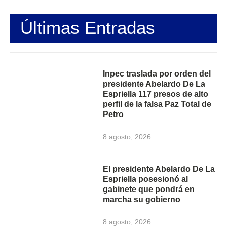
Últimas Entradas
Inpec traslada por orden del
presidente Abelardo De La
Espriella 117 presos de alto
perfil de la falsa Paz Total de
Petro
8 agosto, 2026
El presidente Abelardo De La
Espriella posesionó al
gabinete que pondrá en
marcha su gobierno
8 agosto, 2026