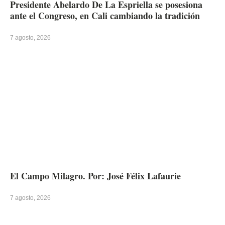
Presidente Abelardo De La Espriella se posesiona
ante el Congreso, en Cali cambiando la tradición
7 agosto, 2026
El Campo Milagro. Por: José Félix Lafaurie
7 agosto, 2026