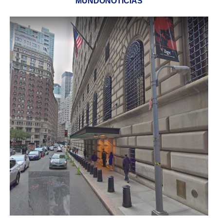
MUNDONOTICIAS