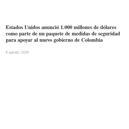
Estados Unidos anunció 1.000 millones de dólares
como parte de un paquete de medidas de seguridad
para apoyar al nuevo gobierno de Colombia
8 agosto, 2026