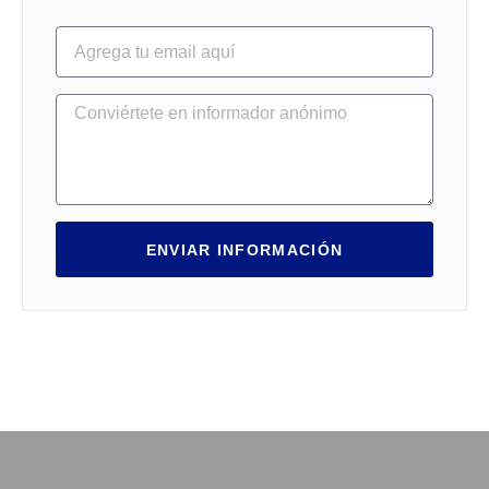
ENVIAR INFORMACIÓN