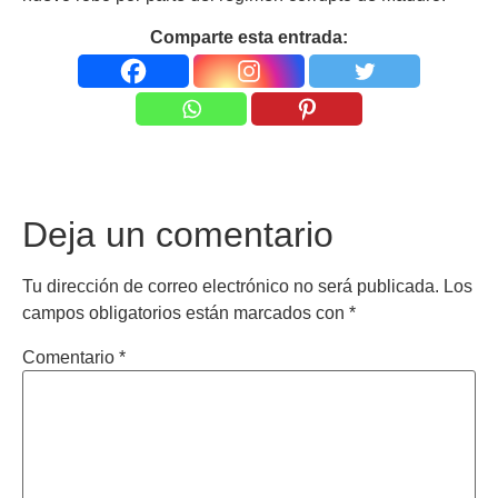
Comparte esta entrada:
Deja un comentario
Tu dirección de correo electrónico no será publicada.
Los
campos obligatorios están marcados con
*
Comentario
*