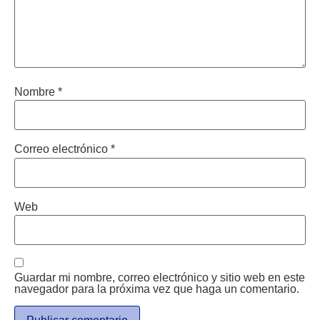
Nombre
*
Correo electrónico
*
Web
Guardar mi nombre, correo electrónico y sitio web en este
navegador para la próxima vez que haga un comentario.