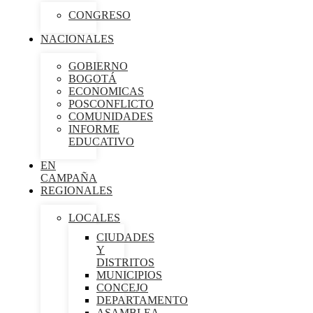
CONGRESO
NACIONALES
GOBIERNO
BOGOTÁ
ECONOMICAS
POSCONFLICTO
COMUNIDADES
INFORME
EDUCATIVO
EN
CAMPAÑA
REGIONALES
LOCALES
CIUDADES
Y
DISTRITOS
MUNICIPIOS
CONCEJO
DEPARTAMENTO
ASAMBLEA