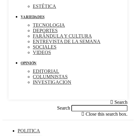
ESTÉTICA
VARIEDADES
TECNOLOGIA
DEPORTES
FARÁNDULA Y CULTURA
ENTREVISTA DE LA SEMANA
SOCIALES
VIDEOS
OPINIÓN
EDITORIAL
COLUMNISTAS
INVESTIGACION
Search
Search
Close this search box.
POLITICA