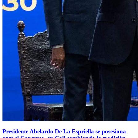
Presidente Abelardo De La Espriella se posesiona