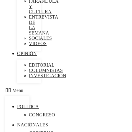
FARÁNDULA
Y
CULTURA
ENTREVISTA
DE
LA
SEMANA
SOCIALES
VIDEOS
OPINIÓN
EDITORIAL
COLUMNISTAS
INVESTIGACION
Menu
POLITICA
CONGRESO
NACIONALES