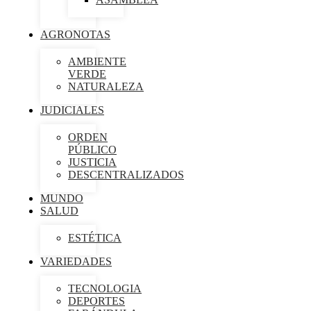
AGRONOTAS
AMBIENTE
VERDE
NATURALEZA
JUDICIALES
ORDEN
PÚBLICO
JUSTICIA
DESCENTRALIZADOS
MUNDO
SALUD
ESTÉTICA
VARIEDADES
TECNOLOGIA
DEPORTES