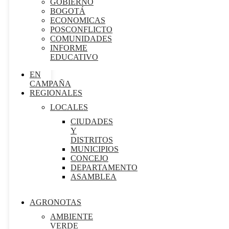
GOBIERNO
BOGOTÁ
ECONOMICAS
POSCONFLICTO
COMUNIDADES
INFORME
EDUCATIVO
EN
CAMPAÑA
REGIONALES
LOCALES
CIUDADES
Y
DISTRITOS
MUNICIPIOS
CONCEJO
DEPARTAMENTO
ASAMBLEA
AGRONOTAS
AMBIENTE
VERDE