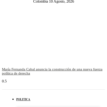
Colombia 10 Agosto, 2026
María Fernanda Cabal anuncia la construcción de una nueva fuerza
política de derecha
POLITICA