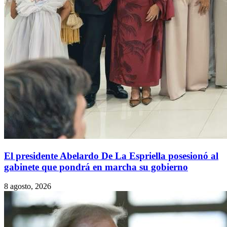
El presidente Abelardo De La Espriella posesionó al
gabinete que pondrá en marcha su gobierno
8 agosto, 2026