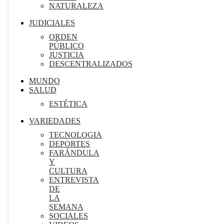
NATURALEZA
JUDICIALES
ORDEN
PÚBLICO
JUSTICIA
DESCENTRALIZADOS
MUNDO
SALUD
ESTÉTICA
VARIEDADES
TECNOLOGIA
DEPORTES
FARÁNDULA
Y
CULTURA
ENTREVISTA
DE
LA
SEMANA
SOCIALES