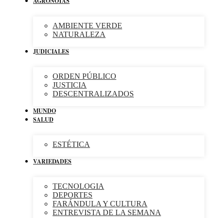
AGRONOTAS
AMBIENTE VERDE
NATURALEZA
JUDICIALES
ORDEN PÚBLICO
JUSTICIA
DESCENTRALIZADOS
MUNDO
SALUD
ESTÉTICA
VARIEDADES
TECNOLOGIA
DEPORTES
FARÁNDULA Y CULTURA
ENTREVISTA DE LA SEMANA