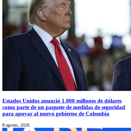
Estados Unidos anunció 1.000 millones de dólares
como parte de un paquete de medidas de seguridad
para apoyar al nuevo gobierno de Colombia
8 agosto, 2026