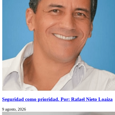
Seguridad como prioridad. Por: Rafael Nieto Loaiza
9 agosto, 2026