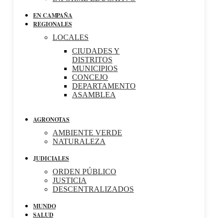
EN CAMPAÑA
REGIONALES
LOCALES
CIUDADES Y
DISTRITOS
MUNICIPIOS
CONCEJO
DEPARTAMENTO
ASAMBLEA
AGRONOTAS
AMBIENTE VERDE
NATURALEZA
JUDICIALES
ORDEN PÚBLICO
JUSTICIA
DESCENTRALIZADOS
MUNDO
SALUD