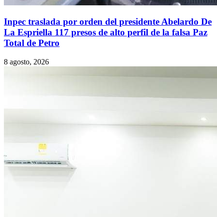
Inpec traslada por orden del presidente Abelardo De
La Espriella 117 presos de alto perfil de la falsa Paz
Total de Petro
8 agosto, 2026