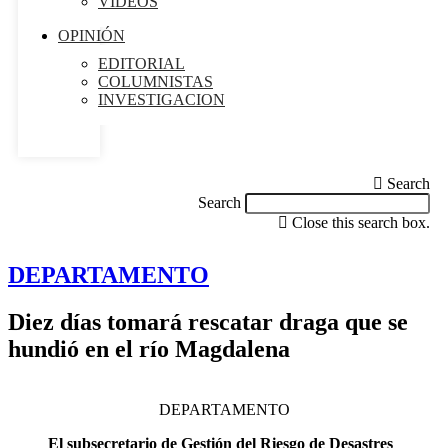
VIDEOS
OPINIÓN
EDITORIAL
COLUMNISTAS
INVESTIGACION
Search
Search
Close this search box.
DEPARTAMENTO
Diez días tomará rescatar draga que se
hundió en el río Magdalena
DEPARTAMENTO
El subsecretario de Gestión del Riesgo de Desastres