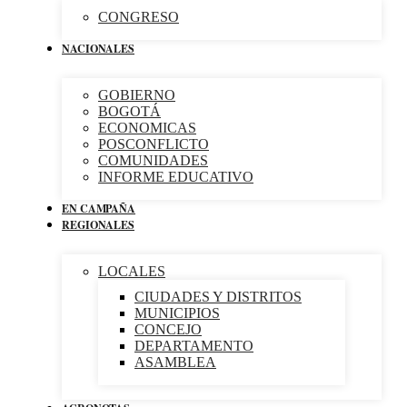
CONGRESO
NACIONALES
GOBIERNO
BOGOTÁ
ECONOMICAS
POSCONFLICTO
COMUNIDADES
INFORME EDUCATIVO
EN CAMPAÑA
REGIONALES
LOCALES
CIUDADES Y DISTRITOS
MUNICIPIOS
CONCEJO
DEPARTAMENTO
ASAMBLEA