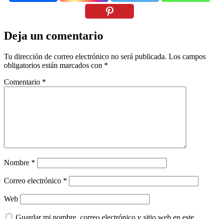
Deja un comentario
Tu dirección de correo electrónico no será publicada.
Los campos
obligatorios están marcados con
*
Comentario
*
Nombre
*
Correo electrónico
*
Web
Guardar mi nombre, correo electrónico y sitio web en este