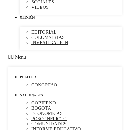
SOCIALES
VIDEOS
OPINIÓN
EDITORIAL
COLUMNISTAS
INVESTIGACION
Menu
POLITICA
CONGRESO
NACIONALES
GOBIERNO
BOGOTÁ
ECONOMICAS
POSCONFLICTO
COMUNIDADES
INFORME EDUCATIVO