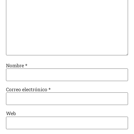
Nombre
*
Correo electrónico
*
Web