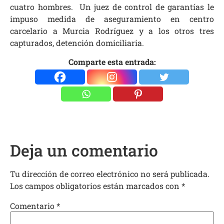
cuatro hombres. Un juez de control de garantías le
impuso medida de aseguramiento en centro
carcelario a Murcia Rodríguez y a los otros tres
capturados, detención domiciliaria.
Comparte esta entrada:
Deja un comentario
Tu dirección de correo electrónico no será publicada.
Los campos obligatorios están marcados con
*
Comentario
*