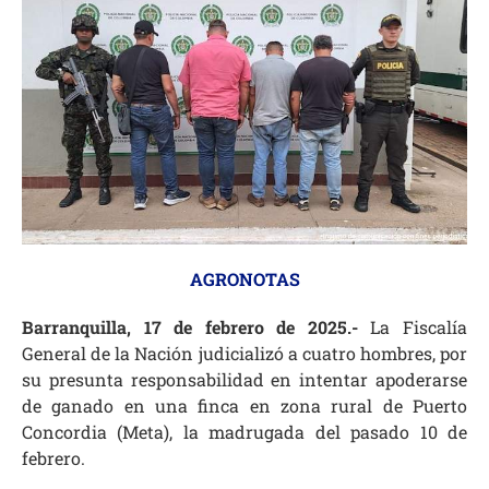
AGRONOTAS
Barranquilla, 17 de febrero de 2025.-
La Fiscalía
General de la Nación judicializó a cuatro hombres, por
su presunta responsabilidad en intentar apoderarse
de ganado en una finca en zona rural de Puerto
Concordia (Meta), la madrugada del pasado 10 de
febrero.