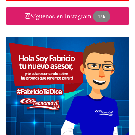
Síguenos en Instagram
13k