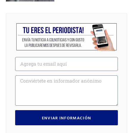
ENVIAR INFORMACIÓN