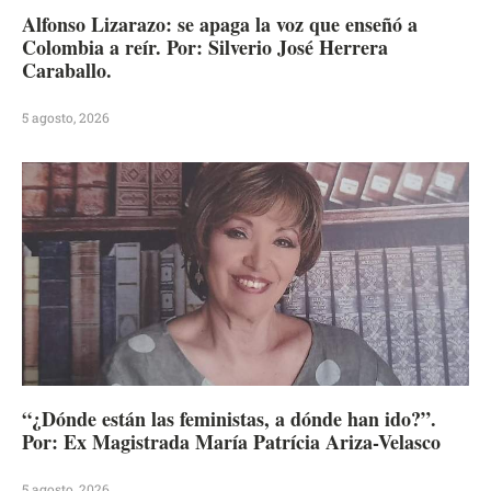
Alfonso Lizarazo: se apaga la voz que enseñó a
Colombia a reír. Por: Silverio José Herrera
Caraballo.
5 agosto, 2026
“¿Dónde están las feministas, a dónde han ido?”.
Por: Ex Magistrada María Patrícia Ariza-Velasco
5 agosto, 2026