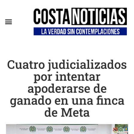
Cuatro judicializados
por intentar
apoderarse de
ganado en una finca
de Meta