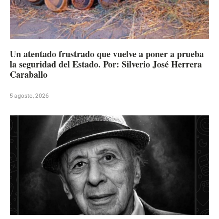
Un atentado frustrado que vuelve a poner a prueba
la seguridad del Estado. Por: Silverio José Herrera
Caraballo
5 agosto, 2026