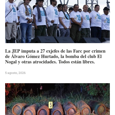
La JEP imputa a 27 exjefes de las Farc por crimen
de Álvaro Gómez Hurtado, la bomba del club El
Nogal y otras atrocidades. Todos están libres.
5 agosto, 2026