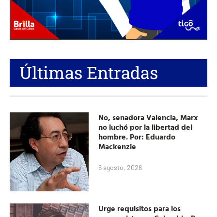
Últimas Entradas
No, senadora Valencia, Marx
no luchó por la libertad del
hombre. Por: Eduardo
Mackenzie
6 agosto, 2026
Urge requisitos para los