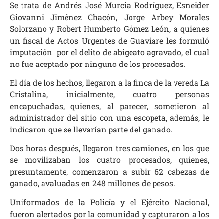
Se trata de Andrés José Murcia Rodríguez, Esneider
Giovanni Jiménez Chacón, Jorge Arbey Morales
Solorzano y Robert Humberto Gómez León, a quienes
un fiscal de Actos Urgentes de Guaviare les formuló
imputación por el delito de abigeato agravado, el cual
no fue aceptado por ninguno de los procesados.
El día de los hechos, llegaron a la finca de la vereda La
Cristalina, inicialmente, cuatro personas
encapuchadas, quienes, al parecer, sometieron al
administrador del sitio con una escopeta, además, le
indicaron que se llevarían parte del ganado.
Dos horas después, llegaron tres camiones, en los que
se movilizaban los cuatro procesados, quienes,
presuntamente, comenzaron a subir 62 cabezas de
ganado, avaluadas en 248 millones de pesos.
Uniformados de la Policía y el Ejército Nacional,
fueron alertados por la comunidad y capturaron a los