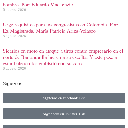
hombre. Por: Eduardo Mackenzie
6 agosto, 2026
Urge requisitos para los congresistas en Colombia. Por:
Ex Magistrada, María Patricia Ariza-Velasco
6 agosto, 2026
Sicarios en moto en ataque a tiros contra empresario en el
norte de Barranquilla hieren a su escolta. Y este pese a
estar baleado los embistió con su carro
6 agosto, 2026
Síguenos
Síguenos en Facebook
12k
Síguenos en Twitter
13k