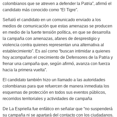
colombianos que se atreven a defender la Patria”, afirmó el
candidato más conocido como “El Tigre”.
Señaló el candidato en un comunicado enviado a los
medios de comunicación que estas amenazas se producen
en medio de la fuerte tensión política, en que se desarrolla
la campaña con amenazas, afanes de desprestigio y
violencia contra quienes representan una alternativa al
establecimiento”. Es así como “buscan intimidar a quienes
hoy acompañan el crecimiento de Defensores de la Patria y
frenar una campaña que, según afirmó, avanza con fuerza
hacia la primera vuelta”.
El candidato también hizo un llamado a las autoridades
colombianas para que refuercen de manera inmediata los
esquemas de protección en todos sus eventos públicos,
recorridos territoriales y actividades de campaña
De La Espriella fue enfático en señalar que “no suspenderá
su campaña ni se apartará del contacto con los ciudadanos.