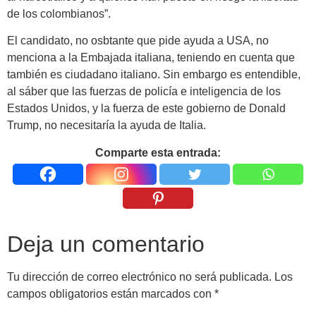
de los colombianos”.
El candidato, no osbtante que pide ayuda a USA, no
menciona a la Embajada italiana, teniendo en cuenta que
también es ciudadano italiano. Sin embargo es entendible,
al sáber que las fuerzas de policía e inteligencia de los
Estados Unidos, y la fuerza de este gobierno de Donald
Trump, no necesitaría la ayuda de Italia.
Comparte esta entrada:
Deja un comentario
Tu dirección de correo electrónico no será publicada.
Los
campos obligatorios están marcados con
*