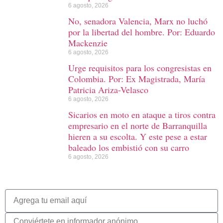
6 agosto, 2026
No, senadora Valencia, Marx no luchó
por la libertad del hombre. Por: Eduardo
Mackenzie
6 agosto, 2026
Urge requisitos para los congresistas en
Colombia. Por: Ex Magistrada, María
Patricia Ariza-Velasco
6 agosto, 2026
Sicarios en moto en ataque a tiros contra
empresario en el norte de Barranquilla
hieren a su escolta. Y este pese a estar
baleado los embistió con su carro
6 agosto, 2026