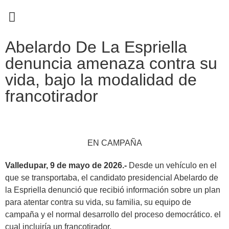
EN CAMPAÑA
Abelardo De La Espriella
denuncia amenaza contra su
vida, bajo la modalidad de
francotirador
EN CAMPAÑA
Valledupar, 9 de mayo de 2026.-
Desde un vehículo en el
que se transportaba, el candidato presidencial Abelardo de
la Espriella denunció que recibió información sobre un plan
para atentar contra su vida, su familia, su equipo de
campaña y el normal desarrollo del proceso democrático. el
cual incluiría un francotirador.