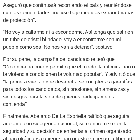
Aseguró que continuará recorriendo el país y reuniéndose
con las comunidades, incluso bajo medidas extraordinarias
de protección”.
“No voy a callarme ni a esconderme. Así tenga que salir en
un tubo de cristal blindado, voy a encontrarme con mi
pueblo como sea. No nos van a detener”, sostuvo.
Por su parte, la campaña del candidato reiteró que
“Colombia no puede permitir que el miedo, la intimidación o
la violencia condicionen la voluntad popular”. Y advirtió que
“la primera vuelta debe desarrollarse con plenas garantías
para todos los candidatos, sin presiones, sin amenazas y
sin riesgos para la vida de quienes participan en la
contienda”.
Finalmente, Abelardo De La Espriella ratificó que seguirá
adelante con su agenda nacional, su compromiso con la
seguridad y su decisión de enfrentar al crimen organizado,
al narcotráfico y a quienes han puesto en riesgo la libertad