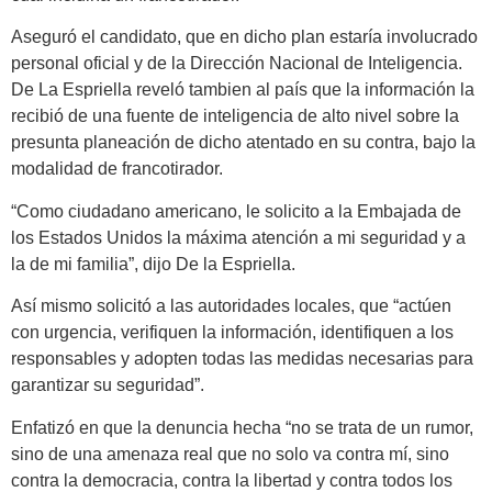
Aseguró el candidato, que en dicho plan estaría involucrado
personal oficial y de la Dirección Nacional de Inteligencia.
De La Espriella reveló tambien al país que la información la
recibió de una fuente de inteligencia de alto nivel sobre la
presunta planeación de dicho atentado en su contra, bajo la
modalidad de francotirador.
“Como ciudadano americano, le solicito a la Embajada de
los Estados Unidos la máxima atención a mi seguridad y a
la de mi familia”, dijo De la Espriella.
Así mismo solicitó a las autoridades locales, que “actúen
con urgencia, verifiquen la información, identifiquen a los
responsables y adopten todas las medidas necesarias para
garantizar su seguridad”.
Enfatizó en que la denuncia hecha “no se trata de un rumor,
sino de una amenaza real que no solo va contra mí, sino
contra la democracia, contra la libertad y contra todos los