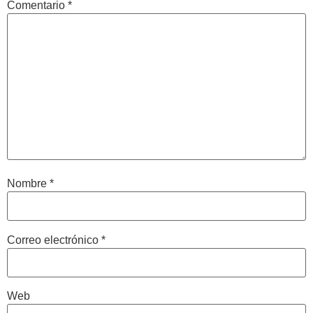
Comentario
*
Nombre
*
Correo electrónico
*
Web