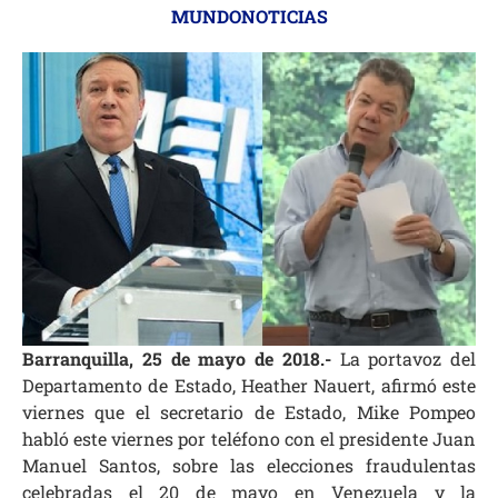
MUNDONOTICIAS
Barranquilla, 25 de mayo de 2018.-
La portavoz del
Departamento de Estado, Heather Nauert, afirmó este
viernes que el secretario de Estado, Mike Pompeo
habló este viernes por teléfono con el presidente Juan
Manuel Santos, sobre las elecciones fraudulentas
celebradas el 20 de mayo en Venezuela y la