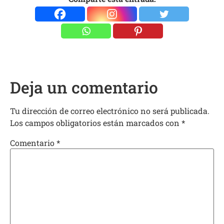
Deja un comentario
Tu dirección de correo electrónico no será publicada.
Los campos obligatorios están marcados con
*
Comentario
*