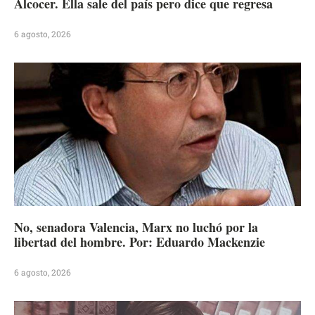
Alcocer. Ella sale del país pero dice que regresa
6 agosto, 2026
No, senadora Valencia, Marx no luchó por la
libertad del hombre. Por: Eduardo Mackenzie
6 agosto, 2026