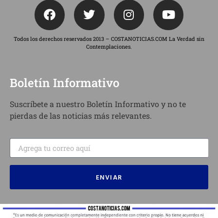
Todos los derechos reservados 2013 – COSTANOTICIAS.COM La Verdad sin
Contemplaciones.
Boletín Informativo
Suscríbete a nuestro Boletín Informativo y no te
pierdas de las noticias más relevantes.
ENVIAR