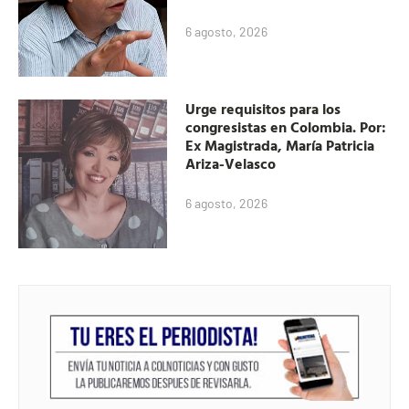
6 agosto, 2026
Urge requisitos para los
congresistas en Colombia. Por:
Ex Magistrada, María Patricia
Ariza-Velasco
6 agosto, 2026