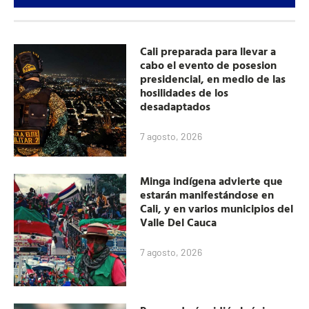
Cali preparada para llevar a
cabo el evento de posesion
presidencial, en medio de las
hosilidades de los
desadaptados
7 agosto, 2026
Minga indígena advierte que
estarán manifestándose en
Cali, y en varios municipios del
Valle Del Cauca
7 agosto, 2026