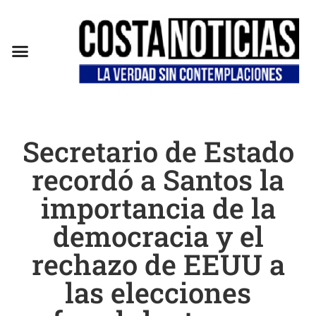
Secretario de Estado
recordó a Santos la
importancia de la
democracia y el
rechazo de EEUU a
las elecciones