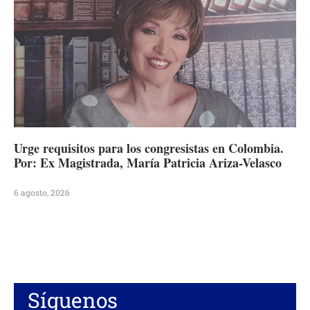
Urge requisitos para los congresistas en Colombia.
Por: Ex Magistrada, María Patricia Ariza-Velasco
6 agosto, 2026
Síguenos