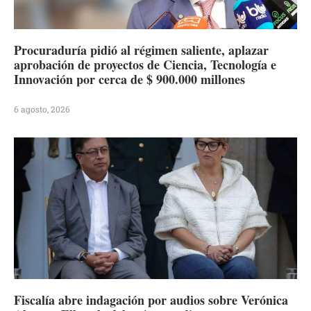
Procuraduría pidió al régimen saliente, aplazar
aprobación de proyectos de Ciencia, Tecnología e
Innovación por cerca de $ 900.000 millones
6 agosto, 2026
Fiscalía abre indagación por audios sobre Verónica