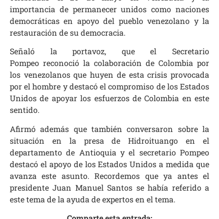
importancia de permanecer unidos como naciones
democráticas en apoyo del pueblo venezolano y la
restauración de su democracia.
Señaló la portavoz, que el Secretario
Pompeo
reconoció la colaboración de Colombia por
los venezolanos que huyen de esta crisis provocada
por el hombre y destacó el compromiso de los Estados
Unidos de apoyar los esfuerzos de Colombia en este
sentido.
Afirmó además que también conversaron sobre la
situación en la presa de Hidroituango en el
departamento de Antioquia y el secretario Pompeo
destacó el apoyo de los Estados Unidos a medida que
avanza este asunto. Recordemos que ya antes el
presidente Juan Manuel Santos se había referido a
este tema de la ayuda de expertos en el tema.
Comparte esta entrada: