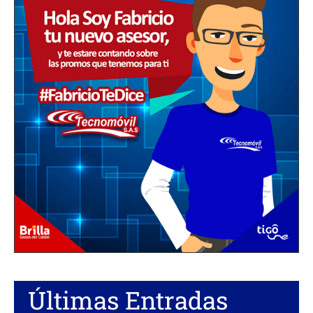
Últimas Entradas