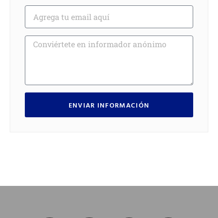
ENVIAR INFORMACIÓN