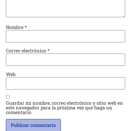
Nombre
*
Correo electrónico
*
Web
Guardar mi nombre, correo electrónico y sitio web en
este navegador para la próxima vez que haga un
comentario.