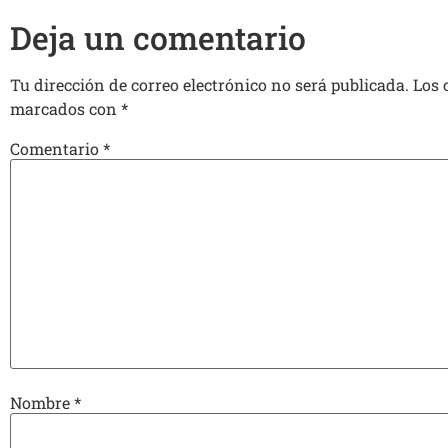
Deja un comentario
Tu dirección de correo electrónico no será publicada.
Los 
marcados con
*
Comentario
*
Nombre
*