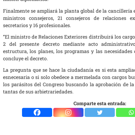
Finalmente se ampliará la planta global de la cancillería
ministros consejeros, 21 consejeros de relaciones e
secretarios y 16 profesionales.
“El ministro de Relaciones Exteriores distribuirá los cargos
2 del presente decreto mediante acto administrativ
estructura, los planes, los programas y las necesidades d
concluye el decreto.
La pregunta que se hace la ciudadanía es si esta amplia
esnecesaria o si solo obedece a mermelada con cargos bu
los parásitos del Congreso buscando la aprobación de la
tantas de sus arbietrariedades.
Comparte esta entrada: