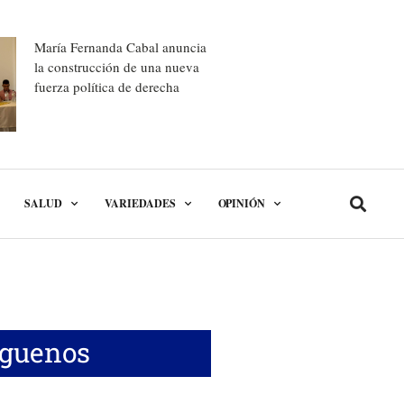
María Fernanda Cabal anuncia
la construcción de una nueva
fuerza política de derecha
SALUD
VARIEDADES
OPINIÓN
íguenos