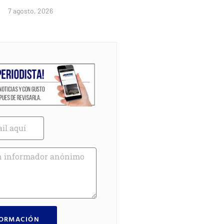
7 agosto, 2026
FORMACIÓN