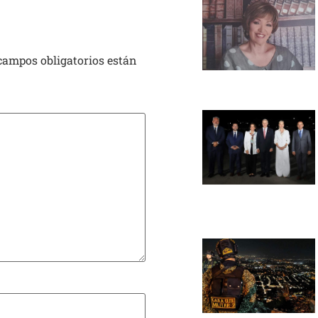
campos obligatorios están