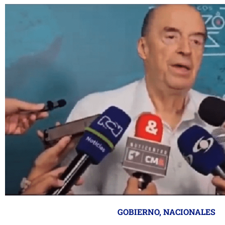
GOBIERNO
,
NACIONALES