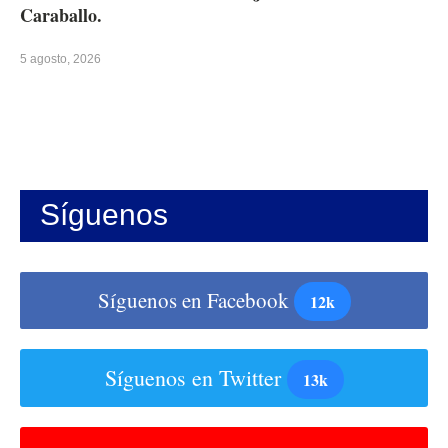
Caraballo.
5 agosto, 2026
Síguenos
Síguenos en Facebook
12k
Síguenos en Twitter
13k