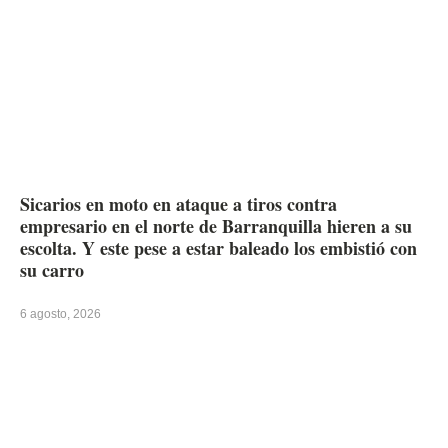
Sicarios en moto en ataque a tiros contra
empresario en el norte de Barranquilla hieren a su
escolta. Y este pese a estar baleado los embistió con
su carro
6 agosto, 2026