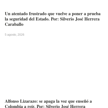
Un atentado frustrado que vuelve a poner a prueba
la seguridad del Estado. Por: Silverio José Herrera
Caraballo
5 agosto, 2026
Alfonso Lizarazo: se apaga la voz que enseñó a
Colombia a reír. Por: Silverio José Herrera