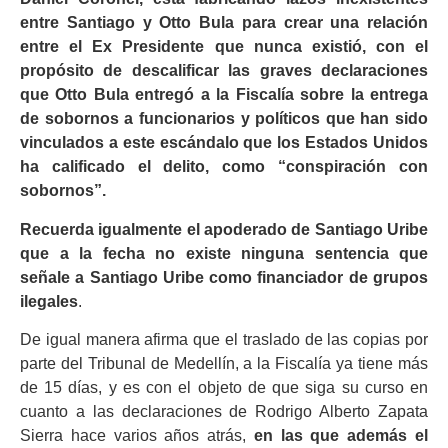
entre Santiago y Otto Bula para crear una relación
entre el Ex Presidente que nunca existió, con el
propósito de descalificar las graves declaraciones
que Otto Bula entregó a la Fiscalía sobre la entrega
de sobornos a funcionarios y políticos que han sido
vinculados a este escándalo que los Estados Unidos
ha calificado el delito, como “conspiración con
sobornos”.
Recuerda igualmente el apoderado de Santiago Uribe
que a la fecha no existe ninguna sentencia que
señale a Santiago Uribe como financiador de grupos
ilegales
.
De igual manera afirma que el traslado de las copias por
parte del Tribunal de Medellín, a la Fiscalía ya tiene más
de 15 días, y es con el objeto de que siga su curso en
cuanto a las declaraciones de Rodrigo Alberto Zapata
Sierra hace varios años atrás,
en las que además el