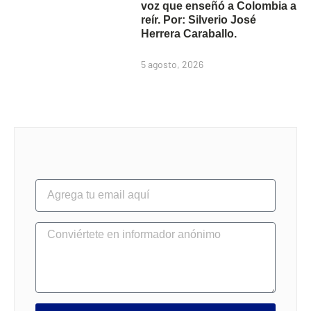
voz que enseñó a Colombia a
reír. Por: Silverio José
Herrera Caraballo.
5 agosto, 2026