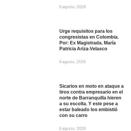
6 agosto, 2026
Urge requisitos para los
congresistas en Colombia.
Por: Ex Magistrada, María
Patricia Ariza-Velasco
6 agosto, 2026
Sicarios en moto en ataque a
tiros contra empresario en el
norte de Barranquilla hieren
a su escolta. Y este pese a
estar baleado los embistió
con su carro
6 agosto, 2026