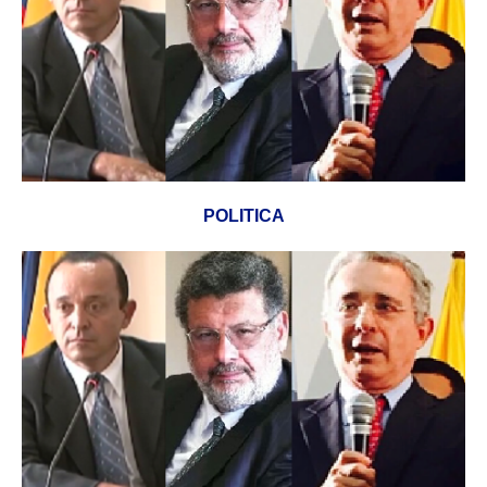
POLITICA