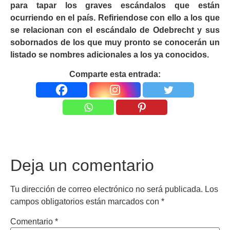
para tapar los graves escándalos que están
ocurriendo en el país. Refiriendose con ello a los que
se relacionan con el escándalo de Odebrecht y sus
sobornados de los que muy pronto se conocerán un
listado se nombres adicionales a los ya conocidos.
Comparte esta entrada:
Deja un comentario
Tu dirección de correo electrónico no será publicada.
Los
campos obligatorios están marcados con
*
Comentario
*