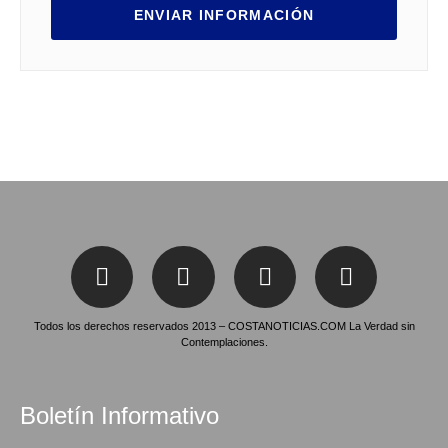
ENVIAR INFORMACIÓN
Todos los derechos reservados 2013 – COSTANOTICIAS.COM La Verdad sin
Contemplaciones.
Boletín Informativo