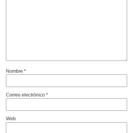
Nombre
*
Correo electrónico
*
Web