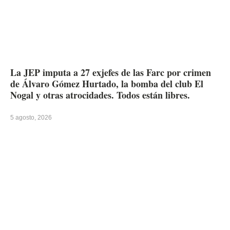
La JEP imputa a 27 exjefes de las Farc por crimen
de Álvaro Gómez Hurtado, la bomba del club El
Nogal y otras atrocidades. Todos están libres.
5 agosto, 2026