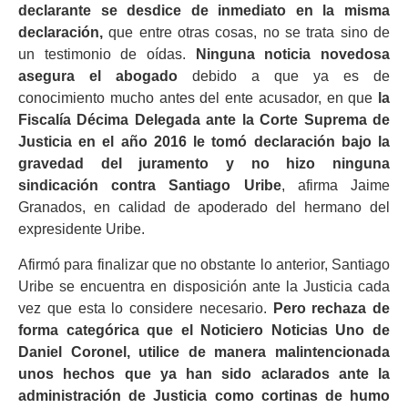
declarante se desdice de inmediato en la misma
declaración,
que entre otras cosas, no se trata sino de
un testimonio de oídas.
Ninguna noticia novedosa
asegura el abogado
debido a que ya es de
conocimiento mucho antes del ente acusador, en que
la
Fiscalía Décima Delegada ante la Corte Suprema de
Justicia en el año 2016 le tomó declaración bajo la
gravedad del juramento y no hizo ninguna
sindicación contra Santiago Uribe
, afirma Jaime
Granados, en calidad de apoderado del hermano del
expresidente Uribe.
Afirmó para finalizar que no obstante lo anterior, Santiago
Uribe se encuentra en disposición ante la Justicia cada
vez que esta lo considere necesario.
Pero rechaza de
forma categórica que el Noticiero Noticias Uno de
Daniel Coronel, utilice de manera malintencionada
unos hechos que ya han sido aclarados ante la
administración de Justicia como cortinas de humo