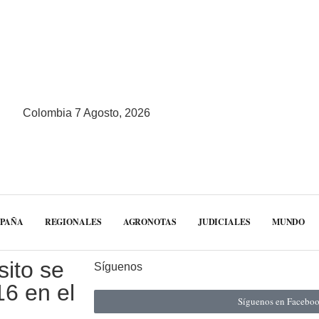
Colombia 7 Agosto, 2026
MPAÑA
REGIONALES
AGRONOTAS
JUDICIALES
MUNDO
sito se
Síguenos
6 en el
Síguenos en Facebo