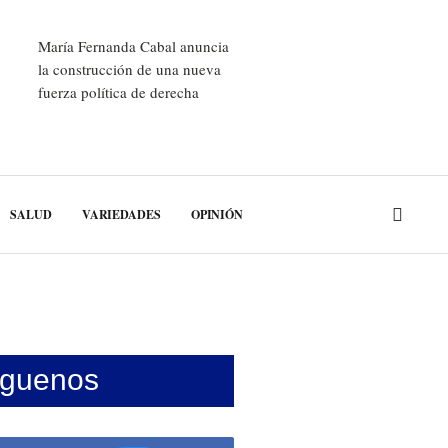
María Fernanda Cabal anuncia
la construcción de una nueva
fuerza política de derecha
SALUD
VARIEDADES
OPINIÓN
íguenos