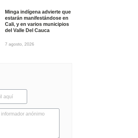
Minga indígena advierte que
estarán manifestándose en
Cali, y en varios municipios
del Valle Del Cauca
7 agosto, 2026