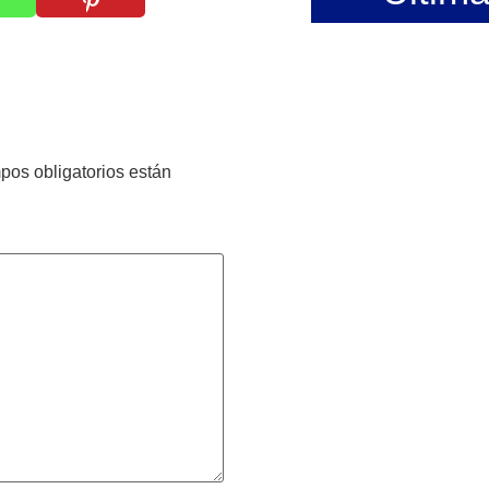
pos obligatorios están