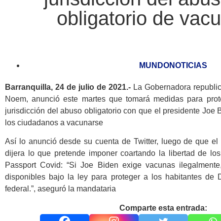
obligatorio de vac
MUNDONOTICIAS
Barranquilla, 24 de julio de 2021.-
La Gobernadora republica
Noem, anunció este martes que tomará medidas para prote
jurisdicción del abuso obligatorio con que el presidente Joe 
los ciudadanos a vacunarse
Así lo anunció desde su cuenta de Twitter, luego de que el
dijera lo que pretende imponer coartando la libertad de l
Passport Covid: “Si Joe Biden exige vacunas ilegalmente
disponibles bajo la ley para proteger a los habitantes de
federal.”, aseguró la mandataria
Comparte esta entrada: