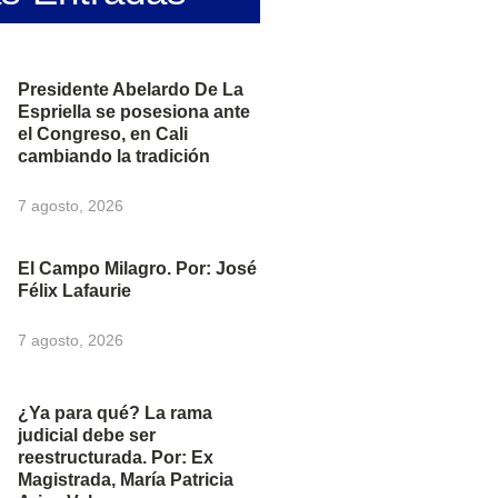
Presidente Abelardo De La
Espriella se posesiona ante
el Congreso, en Cali
cambiando la tradición
7 agosto, 2026
El Campo Milagro. Por: José
Félix Lafaurie
7 agosto, 2026
¿Ya para qué? La rama
judicial debe ser
reestructurada. Por: Ex
Magistrada, María Patricia