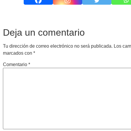
Deja un comentario
Tu dirección de correo electrónico no será publicada.
Los cam
marcados con
*
Comentario
*