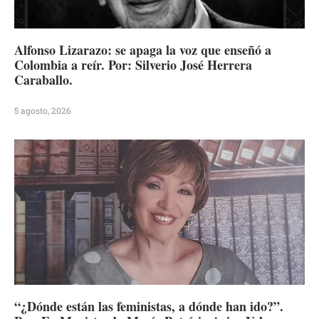
Alfonso Lizarazo: se apaga la voz que enseñó a
Colombia a reír. Por: Silverio José Herrera
Caraballo.
5 agosto, 2026
“¿Dónde están las feministas, a dónde han ido?”.