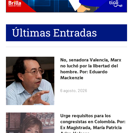
Últimas Entradas
No, senadora Valencia, Marx
no luchó por la libertad del
hombre. Por: Eduardo
Mackenzie
6 agosto, 2026
Urge requisitos para los
congresistas en Colombia. Por:
Ex Magistrada, María Patricia