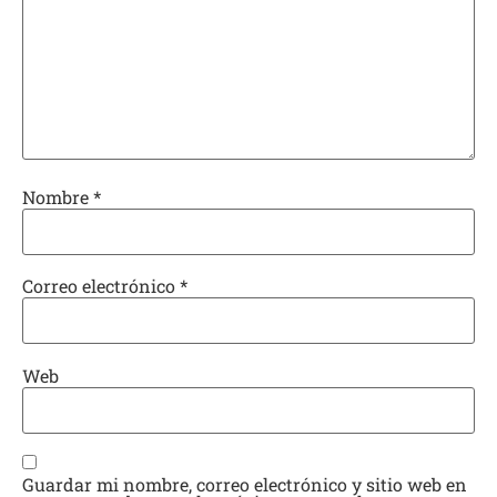
Nombre
*
Correo electrónico
*
Web
Guardar mi nombre, correo electrónico y sitio web en