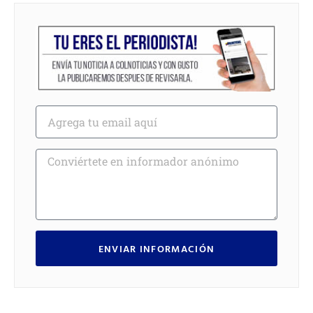
ENVIAR INFORMACIÓN