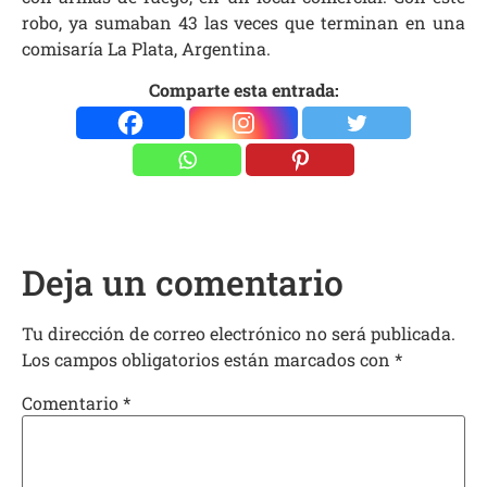
robo, ya sumaban 43 las veces que terminan en una
comisaría
La Plata, Argentina.
Comparte esta entrada:
Deja un comentario
Tu dirección de correo electrónico no será publicada.
Los campos obligatorios están marcados con
*
Comentario
*