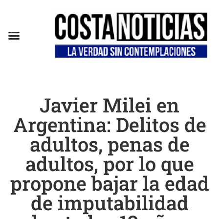
Javier Milei en
Argentina: Delitos de
adultos, penas de
adultos, por lo que
propone bajar la edad
de imputabilidad