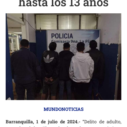
hasta los 13 años
MUNDONOTICIAS
Barranquilla, 1 de julio de 2024.-
“Delito de adulto,