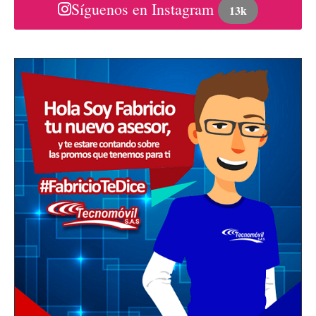
Síguenos en Instagram
13k