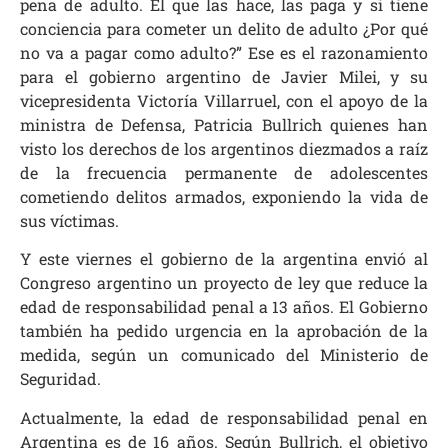
pena de adulto. El que las hace, las paga y si tiene
conciencia para cometer un delito de adulto ¿Por qué
no va a pagar como adulto?” Ese es el razonamiento
para el gobierno argentino de Javier Milei, y su
vicepresidenta Victoría Villarruel, con el apoyo de la
ministra de Defensa, Patricia Bullrich quienes han
visto los derechos de los argentinos diezmados a raíz
de la frecuencia permanente de adolescentes
cometiendo delitos armados, exponiendo la vida de
sus víctimas.
Y este viernes el gobierno de la argentina envió al
Congreso argentino un proyecto de ley que reduce la
edad de responsabilidad penal a 13 años. El Gobierno
también ha pedido urgencia en la aprobación de la
medida, según un comunicado del Ministerio de
Seguridad.
Actualmente, la edad de responsabilidad penal en
Argentina es de 16 años. Según Bullrich, el objetivo