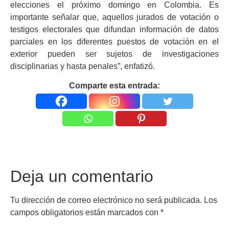
elecciones el próximo domingo en Colombia. Es
importante señalar que, aquellos jurados de votación o
testigos electorales que difundan información de datos
parciales en los diferentes puestos de votación en el
exterior pueden ser sujetos de investigaciones
disciplinarias y hasta penales”, enfatizó.
Comparte esta entrada:
Deja un comentario
Tu dirección de correo electrónico no será publicada.
Los
campos obligatorios están marcados con
*