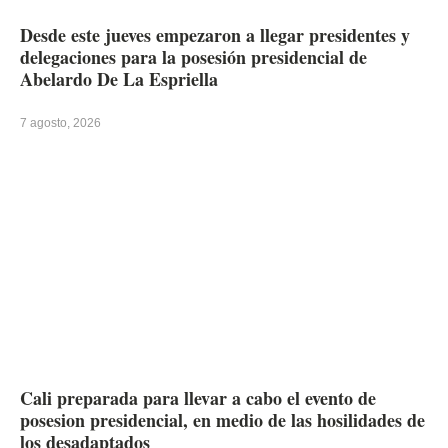
Desde este jueves empezaron a llegar presidentes y
delegaciones para la posesión presidencial de
Abelardo De La Espriella
7 agosto, 2026
Cali preparada para llevar a cabo el evento de
posesion presidencial, en medio de las hosilidades de
los desadaptados