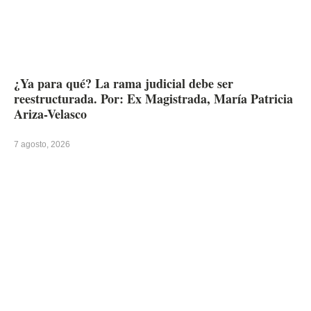
¿Ya para qué? La rama judicial debe ser
reestructurada. Por: Ex Magistrada, María Patricia
Ariza-Velasco
7 agosto, 2026