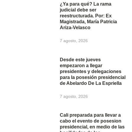
¿Ya para qué? La rama
judicial debe ser
reestructurada. Por: Ex
Magistrada, María Patricia
Ariza-Velasco
7 agosto, 2026
Desde este jueves
empezaron a llegar
presidentes y delegaciones
para la posesión presidencial
de Abelardo De La Espriella
7 agosto, 2026
Cali preparada para llevar a
cabo el evento de posesion
presidencial, en medio de las