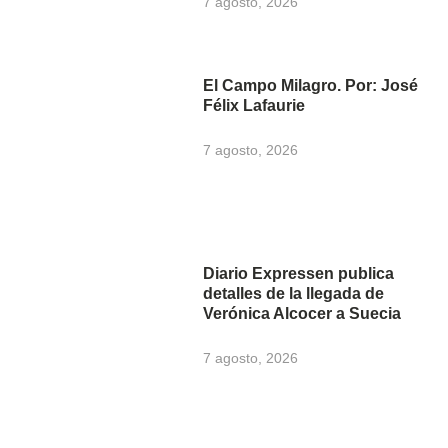
7 agosto, 2026
El Campo Milagro. Por: José
Félix Lafaurie
7 agosto, 2026
Diario Expressen publica
detalles de la llegada de
Verónica Alcocer a Suecia
7 agosto, 2026