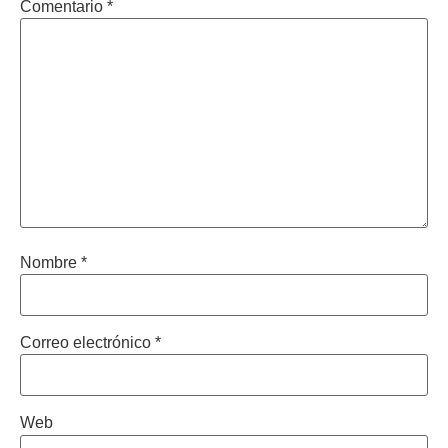
Comentario
*
Nombre
*
Correo electrónico
*
Web