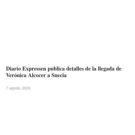
Diario Expressen publica detalles de la llegada de
Verónica Alcocer a Suecia
7 agosto, 2026