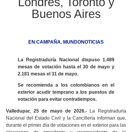
Londres, Toronto y
Buenos Aires
EN CAMPAÑA
,
MUNDONOTICIAS
La Registraduría Nacional dispuso 1.489
mesas de votación hasta el 30 de mayo y
2.181 mesas el 31 de mayo.
Se recomienda a los colombianos en el
exterior acudir temprano a los puestos de
votación para evitar contratiempos.
Valledupar, 25 de mayo de 2026.-
La Registraduría
Nacional del Estado Civil y la Cancillería informan que,
durante el primer día de votaciones en el exterior para las