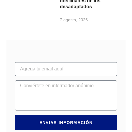
hosilidades de los
desadaptados
7 agosto, 2026
ENVIAR INFORMACIÓN