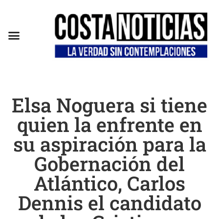
Elsa Noguera si tiene
quien la enfrente en
su aspiración para la
Gobernación del
Atlántico, Carlos
Dennis el candidato