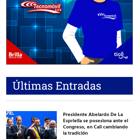
Últimas Entradas
Presidente Abelardo De La
Espriella se posesiona ante el
Congreso, en Cali cambiando
la tradición