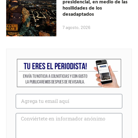
presidencial, en medio de las
hosilidades de los
desadaptados
7 agosto, 2026