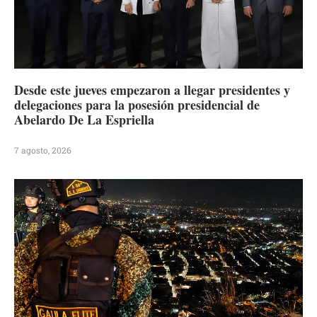
Desde este jueves empezaron a llegar presidentes y
delegaciones para la posesión presidencial de
Abelardo De La Espriella
7 agosto, 2026