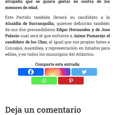
atropello que se quiera gestar en contra de los
menores de edad.
Este Partido también llevará su candidato a la
Alcaldía de Barranquilla,
quienes definirán también
de sus dos precandidatos
Edgar Hernandez y de Jose
Palacio
cual será el que enfrente a
Jaime Pumarejo el
candidato de los Char,
al igual que sus propias listas a
Concejos, Asamblea, y representación en listados para
ediles, y en todos los municipios del Atlántico.
Comparte esta entrada:
Deja un comentario