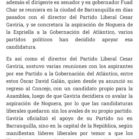
además el dirigente ex senador y ex gobernador Fuad
Char se reuniera en la ciudad de Barranquilla en días
pasados con el director del Partido Liberal Cesar
Gaviria, y se concretara la aspiración de Noguera de
la Espriella a la Gobernación del Atlántico, varios
partidos políticos han decidido apoyar esa
candidatura.
Es así como el director del Partido Liberal Cesar
Gaviria, sostuvo varias reuniones con los aspirantes
por ese Partido a la Gobernación del Atlántico, entre
estos Óscar David Galán, quien desde ya anunció su
regreso al Concejo, con un candidato propio para la
Asamblea, luego de que Gaviria decidiera co avalar la
aspiración de Noguera, por lo que las candidaturas
liberales quedaron sin los avales de su propio partido.
Gaviria oficializó el apoyo de su Partido no en
Barranquilla, sino en la capital de la República, según
manifiestan líderes liberales por temor a que los