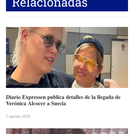
Relacionadas
Diario Expressen publica detalles de la llegada de
Verónica Alcocer a Suecia
7 agosto, 2026