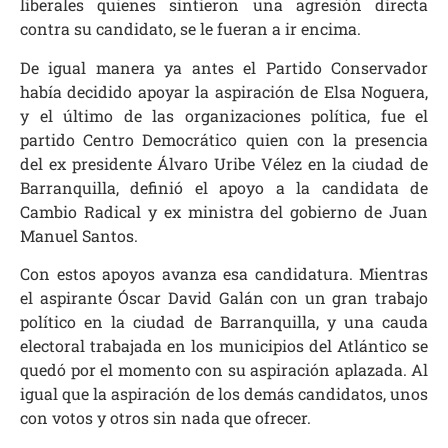
liberales quienes sintieron una agresión directa
contra su candidato, se le fueran a ir encima.
De igual manera ya antes el Partido Conservador
había decidido apoyar la aspiración de Elsa Noguera,
y el último de las organizaciones política, fue el
partido Centro Democrático quien con la presencia
del ex presidente Álvaro Uribe Vélez en la ciudad de
Barranquilla, definió el apoyo a la candidata de
Cambio Radical y ex ministra del gobierno de Juan
Manuel Santos.
Con estos apoyos avanza esa candidatura. Mientras
el aspirante Óscar David Galán con un gran trabajo
político en la ciudad de Barranquilla, y una cauda
electoral trabajada en los municipios del Atlántico se
quedó por el momento con su aspiración aplazada. Al
igual que la aspiración de los demás candidatos, unos
con votos y otros sin nada que ofrecer.