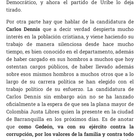
Democrático, y ahora el partido de Uribe lo deja
tirado.
Por otra parte hay que hablar de la candidatura de
Carlos Dennis
que a decir verdad despierta mucho
interés en la población cristiana, y viene haciendo su
trabajo de manera silenciosa desde hace mucho
tiempo, es bien conocido en el departamento, además
de haber cargado en sus hombros a muchos que hoy
ostentan cargos públicos, de haber llevado además
sobre esos mismos hombros a muchos otros que a lo
largo de su carrera política se han elegido con el
trabajo político de su esfuerzo. La candidatura de
Carlos Dennis sin embargo aún no se ha lanzado
oficialmente a la espera de que sea la plana mayor de
Colombia Justa Libres quien la presente en la ciudad
de Barranquilla en los próximos días. Es de anotar
que
como Gedeón, va con su ejército contra la
corrupción, por los valores de la familia y contra todo