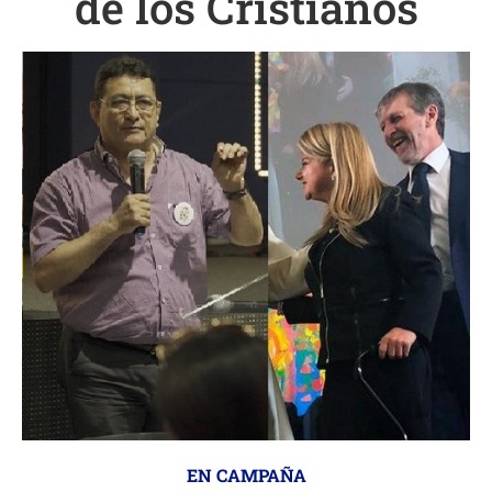
de los Cristianos
EN CAMPAÑA