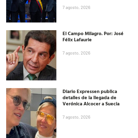
7 agosto, 2026
El Campo Milagro. Por: José
Félix Lafaurie
7 agosto, 2026
Diario Expressen publica
detalles de la llegada de
Verónica Alcocer a Suecia
7 agosto, 2026