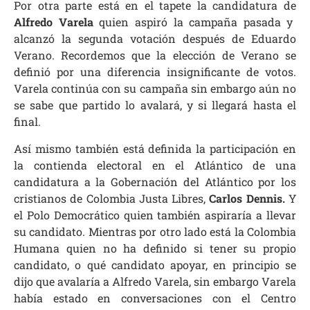
Por otra parte está en el tapete la candidatura de
Alfredo Varela
quien aspiró la campaña pasada y
alcanzó la segunda votación después de Eduardo
Verano. Recordemos que la elección de Verano se
definió por una diferencia insignificante de votos.
Varela continúa con su campaña sin embargo aún no
se sabe que partido lo avalará, y si llegará hasta el
final.
Así mismo también está definida la participación en
la contienda electoral en el Atlántico de una
candidatura a la Gobernación del Atlántico por los
cristianos de Colombia Justa Libres,
Carlos Dennis.
Y
el Polo Democrático quien también aspiraría a llevar
su candidato. Mientras por otro lado está la Colombia
Humana quien no ha definido si tener su propio
candidato, o qué candidato apoyar, en principio se
dijo que avalaría a Alfredo Varela, sin embargo Varela
había estado en conversaciones con el Centro