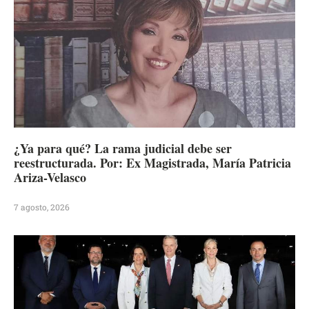
¿Ya para qué? La rama judicial debe ser
reestructurada. Por: Ex Magistrada, María Patricia
Ariza-Velasco
7 agosto, 2026