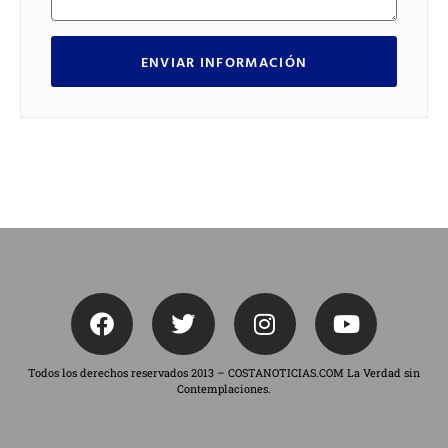
ENVIAR INFORMACIÓN
Todos los derechos reservados 2013 – COSTANOTICIAS.COM La Verdad sin
Contemplaciones.