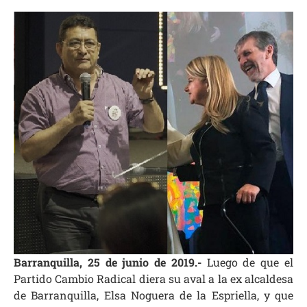
Barranquilla, 25 de junio de 2019.-
Luego de que el
Partido Cambio Radical diera su aval a la ex alcaldesa
de Barranquilla, Elsa Noguera de la Espriella, y que