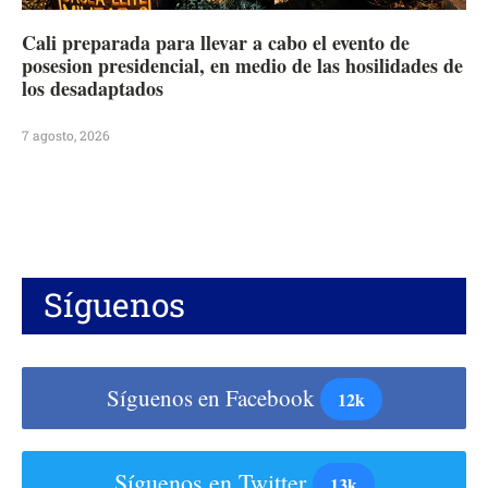
Cali preparada para llevar a cabo el evento de
posesion presidencial, en medio de las hosilidades de
los desadaptados
7 agosto, 2026
Síguenos
Síguenos en Facebook
12k
Síguenos en Twitter
13k