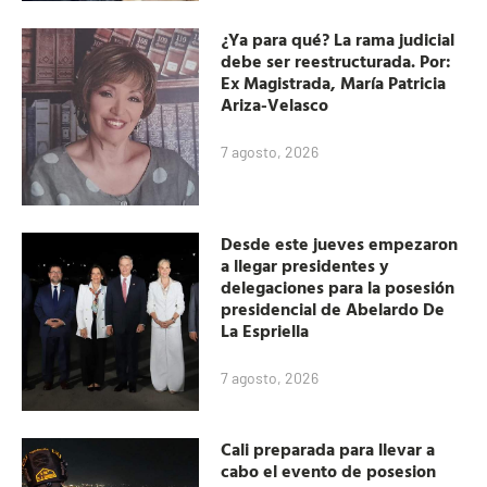
¿Ya para qué? La rama judicial
debe ser reestructurada. Por:
Ex Magistrada, María Patricia
Ariza-Velasco
7 agosto, 2026
Desde este jueves empezaron
a llegar presidentes y
delegaciones para la posesión
presidencial de Abelardo De
La Espriella
7 agosto, 2026
Cali preparada para llevar a
cabo el evento de posesion