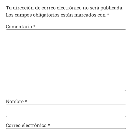
Tu dirección de correo electrónico no será publicada.
Los campos obligatorios están marcados con
*
Comentario
*
Nombre
*
Correo electrónico
*