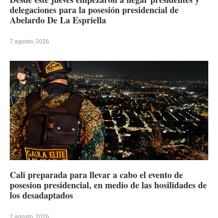
delegaciones para la posesión presidencial de
Abelardo De La Espriella
7 agosto, 2026
Cali preparada para llevar a cabo el evento de
posesion presidencial, en medio de las hosilidades de
los desadaptados
7 agosto, 2026