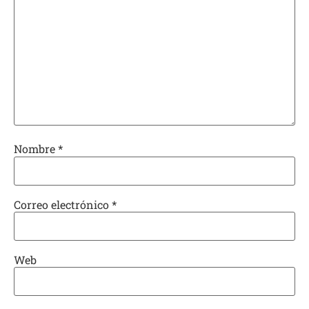
Nombre
*
Correo electrónico
*
Web