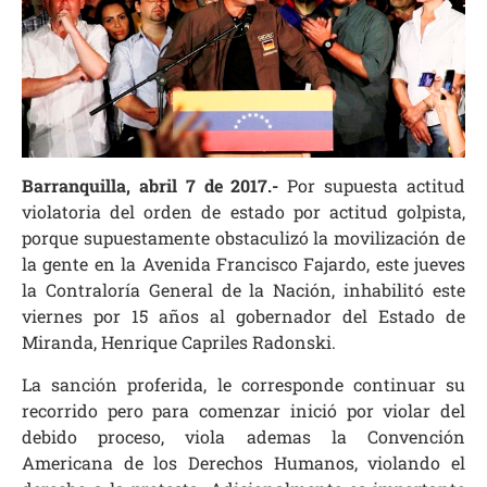
Barranquilla, abril 7 de 2017.-
Por supuesta actitud
violatoria del orden de estado por actitud golpista,
porque supuestamente obstaculizó la movilización de
la gente en la Avenida Francisco Fajardo, este jueves
la Contraloría General de la Nación, inhabilitó este
viernes por 15 años al gobernador del Estado de
Miranda, Henrique Capriles Radonski.
La sanción proferida, le corresponde continuar su
recorrido pero para comenzar inició por violar del
debido proceso, viola ademas la Convención
Americana de los Derechos Humanos, violando el