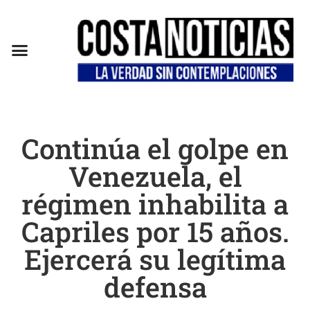
Continúa el golpe en
Venezuela, el
régimen inhabilita a
Capriles por 15 años.
Ejercerá su legítima
defensa