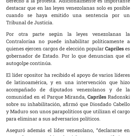
derecho a la protesta. Adicionalmente es importante
destacar que en las leyes venezolanas solo es posible
cuando se haya emitido una sentencia por un
Tribunal de Justicia.
Por otra parte según la leyes venezolanas la
Contraloríaa no puede inhabilitar políticamente a
quienes ejercen cargos de elección popular
Capriles
es
gobernador de Estado. Por lo que denuncian que el
autogolpe continúa.
El líder opositor ha recibido el apoyo de varios líderes
de latinoamérica, y en una intervención que hizo
acompañado de diputados venezolanos y de la
comunidad en el Parque Miranda,
Capriles
Radonski
sobre su inhabilitación, afirmó que Diosdado Cabello
y Maduro son unos parapolíticos que utilizan el cargo
para eliminar a sus adversarios políticos.
Aseguró además el líder venezolano, “declararse en