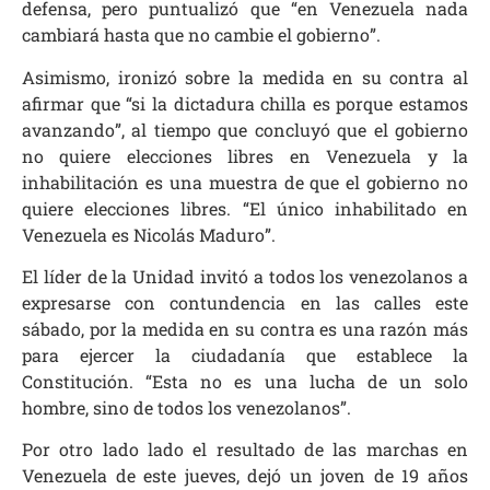
defensa, pero puntualizó que “en Venezuela nada
cambiará hasta que no cambie el gobierno”.
Asimismo, ironizó sobre la medida en su contra al
afirmar que “si la dictadura chilla es porque estamos
avanzando”, al tiempo que concluyó que el gobierno
no quiere elecciones libres en Venezuela y la
inhabilitación es una muestra de que el gobierno no
quiere elecciones libres. “El único inhabilitado en
Venezuela es Nicolás Maduro”.
El líder de la Unidad invitó a todos los venezolanos a
expresarse con contundencia en las calles este
sábado, por la medida en su contra es una razón más
para ejercer la ciudadanía que establece la
Constitución. “Esta no es una lucha de un solo
hombre, sino de todos los venezolanos”.
Por otro lado lado el resultado de las marchas en
Venezuela de este jueves, dejó un joven de 19 años