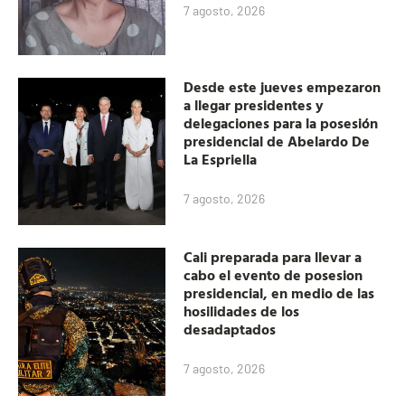
7 agosto, 2026
Desde este jueves empezaron
a llegar presidentes y
delegaciones para la posesión
presidencial de Abelardo De
La Espriella
7 agosto, 2026
Cali preparada para llevar a
cabo el evento de posesion
presidencial, en medio de las
hosilidades de los
desadaptados
7 agosto, 2026