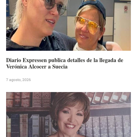
Diario Expressen publica detalles de la llegada de
Verónica Alcocer a Suecia
7 agosto, 2026