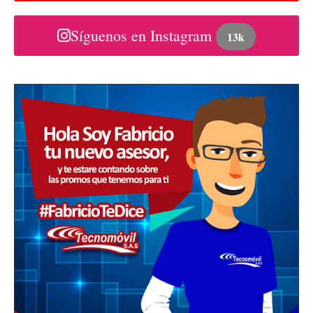
Síguenos en Instagram
13k