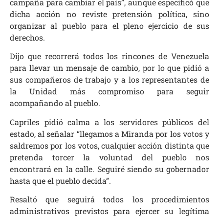
campaña para cambiar el país”, aunque especificó que
dicha acción no reviste pretensión política, sino
organizar al pueblo para el pleno ejercicio de sus
derechos.
Dijo que recorrerá todos los rincones de Venezuela
para llevar un mensaje de cambio, por lo que pidió a
sus compañeros de trabajo y a los representantes de
la Unidad más compromiso para seguir
acompañando al pueblo.
Capriles pidió calma a los servidores públicos del
estado, al señalar “llegamos a Miranda por los votos y
saldremos por los votos, cualquier acción distinta que
pretenda torcer la voluntad del pueblo nos
encontrará en la calle. Seguiré siendo su gobernador
hasta que el pueblo decida”.
Resaltó que seguirá todos los procedimientos
administrativos previstos para ejercer su legítima