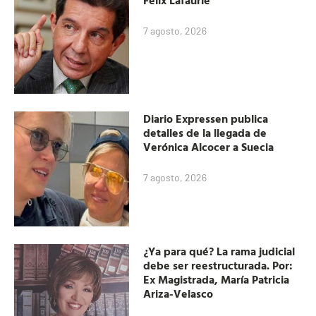
7 agosto, 2026
Diario Expressen publica
detalles de la llegada de
Verónica Alcocer a Suecia
7 agosto, 2026
¿Ya para qué? La rama judicial
debe ser reestructurada. Por:
Ex Magistrada, María Patricia
Ariza-Velasco