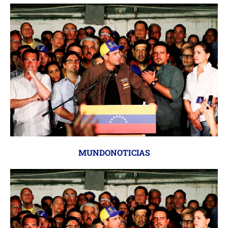
MUNDONOTICIAS