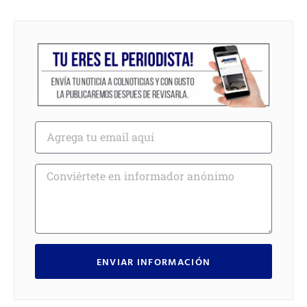
ENVIAR INFORMACIÓN