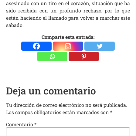
asesinado con un tiro en el corazón, situación que ha
sido recibida con un profundo rechazo, por lo que
están haciendo el llamado para volver a marchar este
sábado.
Comparte esta entrada:
Deja un comentario
Tu dirección de correo electrónico no será publicada.
Los campos obligatorios están marcados con
*
Comentario
*