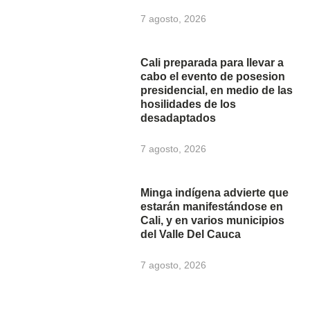
7 agosto, 2026
Cali preparada para llevar a
cabo el evento de posesion
presidencial, en medio de las
hosilidades de los
desadaptados
7 agosto, 2026
Minga indígena advierte que
estarán manifestándose en
Cali, y en varios municipios
del Valle Del Cauca
7 agosto, 2026