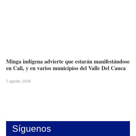
Minga indígena advierte que estarán manifestándose
en Cali, y en varios municipios del Valle Del Cauca
7 agosto, 2026
Síguenos