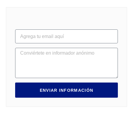
ENVIAR INFORMACIÓN