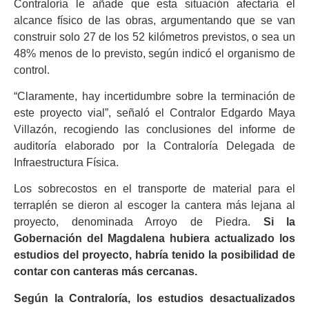
Contraloría le añade que esta situación afectaría el
alcance físico de las obras, argumentando que se van
construir solo 27 de los 52 kilómetros previstos, o sea un
48% menos de lo previsto, según indicó el organismo de
control.
“Claramente, hay incertidumbre sobre la terminación de
este proyecto vial”, señaló el Contralor Edgardo Maya
Villazón, recogiendo las conclusiones del informe de
auditoría elaborado por la Contraloría Delegada de
Infraestructura Física.
Los sobrecostos en el transporte de material para el
terraplén se dieron al escoger la cantera más lejana al
proyecto, denominada Arroyo de Piedra.
Si la
Gobernación del Magdalena hubiera actualizado los
estudios del proyecto, habría tenido la posibilidad de
contar con canteras más cercanas.
Según la Contraloría, los estudios desactualizados