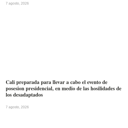
7 agosto, 2026
Cali preparada para llevar a cabo el evento de
posesion presidencial, en medio de las hosilidades de
los desadaptados
7 agosto, 2026