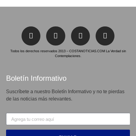
Todos los derechos reservados 2013 – COSTANOTICIAS.COM La Verdad sin
Contemplaciones.
Boletín Informativo
Suscríbete a nuestro Boletín Informativo y no te pierdas
de las noticias más relevantes.