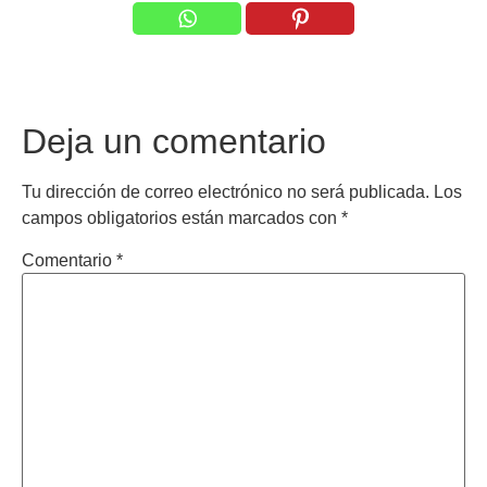
Deja un comentario
Tu dirección de correo electrónico no será publicada.
Los
campos obligatorios están marcados con
*
Comentario
*