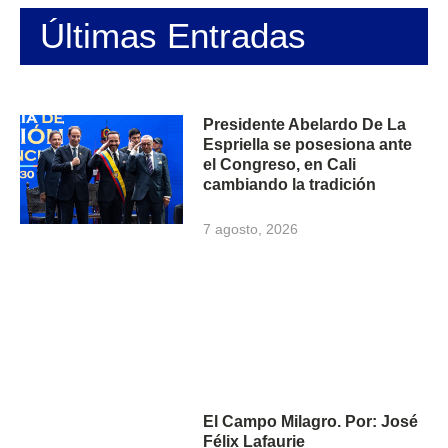
Últimas Entradas
Presidente Abelardo De La
Espriella se posesiona ante
el Congreso, en Cali
cambiando la tradición
7 agosto, 2026
El Campo Milagro. Por: José
Félix Lafaurie