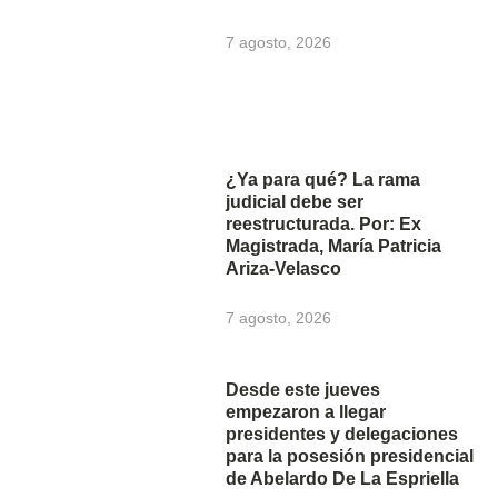
7 agosto, 2026
¿Ya para qué? La rama
judicial debe ser
reestructurada. Por: Ex
Magistrada, María Patricia
Ariza-Velasco
7 agosto, 2026
Desde este jueves
empezaron a llegar
presidentes y delegaciones
para la posesión presidencial
de Abelardo De La Espriella