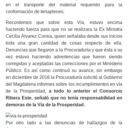
en el transporte del material requerido para la
conformación de terraplenes.
Recordemos que sobre esta Vía, estuvo encima
haciendo fuerza para que no se realizara la Ex Ministra
Cecilia Álvarez Correa, quien señalaba desde sus inicios
toda una gran cantidad de cosas respecto de ella.
Denuncias que llegaron a la Procuraduría y que ésta a su
vez estuvo haciendo advertencias que fueron siendo
corregidas y aceptadas las correcciones por el Ministerio
Público. Es así como continuó su avance, sin embargo
en diciembre de 2016 la Procuraduría solicitó al Gobierno
del Magdalena informes sobre los incumplimientos en vía
de la Prosperidad,
a todo lo anterior el Consorcio
Ribera Este, señaló que no tenía responsabilidad en
demoras de la Vía de la Prosperidad.
Por otro lado a las denuncias de hallazgos de la