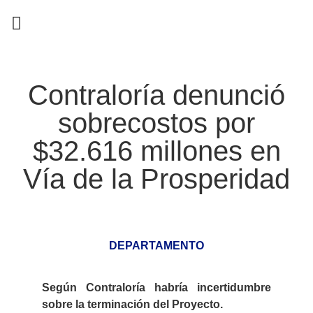
EN CAMPAÑA
Contraloría denunció
sobrecostos por
$32.616 millones en
Vía de la Prosperidad
DEPARTAMENTO
Según Contraloría habría incertidumbre
sobre la terminación del Proyecto.