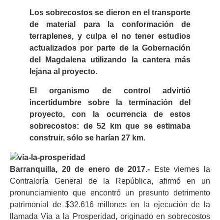
Los sobrecostos se dieron en el transporte
de material para la conformación de
terraplenes, y culpa el no tener estudios
actualizados por parte de la Gobernación
del Magdalena utilizando la cantera más
lejana al proyecto.
El organismo de control advirtió
incertidumbre sobre la terminación del
proyecto, con la ocurrencia de estos
sobrecostos: de 52 km que se estimaba
construir, sólo se harían 27 km.
Barranquilla, 20 de enero de 2017.-
Este viernes la
Contraloría General de la República, afirmó en un
pronunciamiento que encontró un presunto detrimento
patrimonial de $32.616 millones en la ejecución de la
llamada Vía a la Prosperidad, originado en sobrecostos