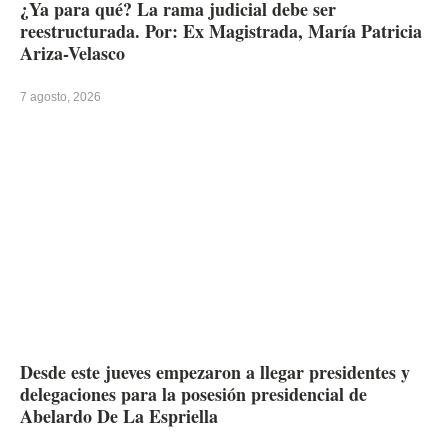
¿Ya para qué? La rama judicial debe ser
reestructurada. Por: Ex Magistrada, María Patricia
Ariza-Velasco
7 agosto, 2026
Desde este jueves empezaron a llegar presidentes y
delegaciones para la posesión presidencial de
Abelardo De La Espriella