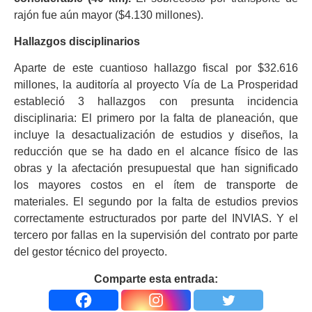
rajón fue aún mayor ($4.130 millones).
Hallazgos disciplinarios
Aparte de este cuantioso hallazgo fiscal por $32.616
millones, la auditoría al proyecto Vía de La Prosperidad
estableció 3 hallazgos con presunta incidencia
disciplinaria: El primero por la falta de planeación, que
incluye la desactualización de estudios y diseños, la
reducción que se ha dado en el alcance físico de las
obras y la afectación presupuestal que han significado
los mayores costos en el ítem de transporte de
materiales. El segundo por la falta de estudios previos
correctamente estructurados por parte del INVIAS. Y el
tercero por fallas en la supervisión del contrato por parte
del gestor técnico del proyecto.
Comparte esta entrada: