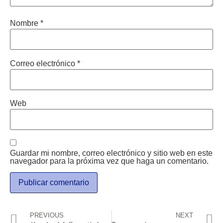
Nombre
*
Correo electrónico
*
Web
Guardar mi nombre, correo electrónico y sitio web en este
navegador para la próxima vez que haga un comentario.
PREVIOUS
NEXT