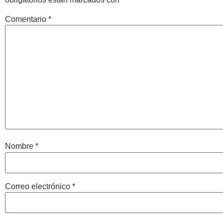
Comentario
*
Nombre
*
Correo electrónico
*