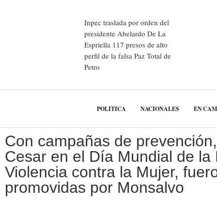
Inpec traslada por orden del
presidente Abelardo De La
Espriella 117 presos de alto
perfil de la falsa Paz Total de
Petro
POLITICA
NACIONALES
EN CA
Con campañas de prevención,
Cesar en el Día Mundial de la
Violencia contra la Mujer, fuer
promovidas por Monsalvo