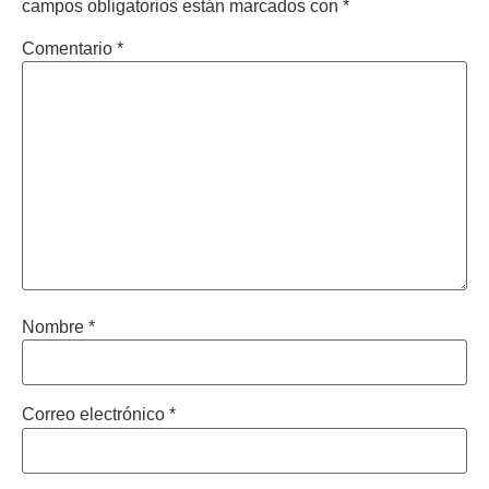
campos obligatorios están marcados con
*
Comentario
*
Nombre
*
Correo electrónico
*