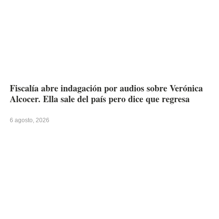
Fiscalía abre indagación por audios sobre Verónica
Alcocer. Ella sale del país pero dice que regresa
6 agosto, 2026