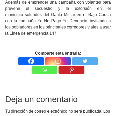
Además de emprender una campaña con volantes p
ara
prevenir el secuestro y la extorsión en el
municipio
soldados del
Gaula Militar en el
Bajo Cauca
con la campaña
Yo No Pago Yo Denuncio
, invitando a
los pobladores en los principales corredores viales a usar
la Línea de emergencia 147.
Comparte esta entrada:
Deja un comentario
Tu dirección de correo electrónico no será publicada.
Los