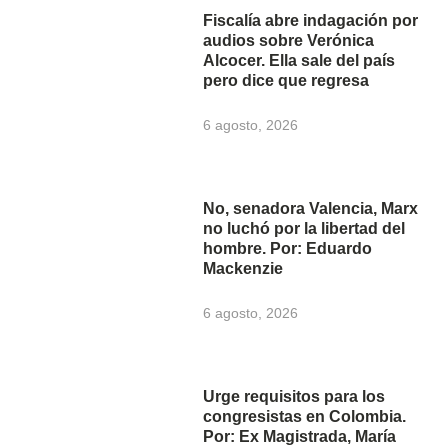
Fiscalía abre indagación por
audios sobre Verónica
Alcocer. Ella sale del país
pero dice que regresa
6 agosto, 2026
No, senadora Valencia, Marx
no luchó por la libertad del
hombre. Por: Eduardo
Mackenzie
6 agosto, 2026
Urge requisitos para los
congresistas en Colombia.
Por: Ex Magistrada, María