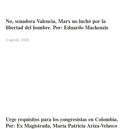
No, senadora Valencia, Marx no luchó por la
libertad del hombre. Por: Eduardo Mackenzie
6 agosto, 2026
Urge requisitos para los congresistas en Colombia.
Por: Ex Magistrada, María Patricia Ariza-Velasco