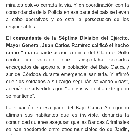
minutos estuvo cerrada la vía. Y en coordinación con la
comandancia de la Policía en esa parte del país se llevan
a cabo operativos y se está la persecución de los
responsables.
El comandante de la Séptima División del Ejército,
Mayor General, Juan Carlos Ramírez calificó el hecho
como “una c
obarde acción criminal del Clan del Golfo
contra un vehículo que transportaba soldados
encargados de apoyar a la población del Bajo Cauca y
sur de Córdoba durante emergencia sanitaria. Y afirmó
que “los soldados a su cargo seguirán salvando vidas”,
además de advertirles que “la ofensiva contra este grupo
se mantiene”.
La situación en esa parte del Bajo Cauca Antioqueño
afirman sus habitantes que es invivible, denuncia la
comunidad quienes aseguran que las Bandas Criminales
se han apoderado entre otros municipios de de Jardín,