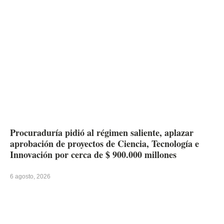
Procuraduría pidió al régimen saliente, aplazar
aprobación de proyectos de Ciencia, Tecnología e
Innovación por cerca de $ 900.000 millones
6 agosto, 2026