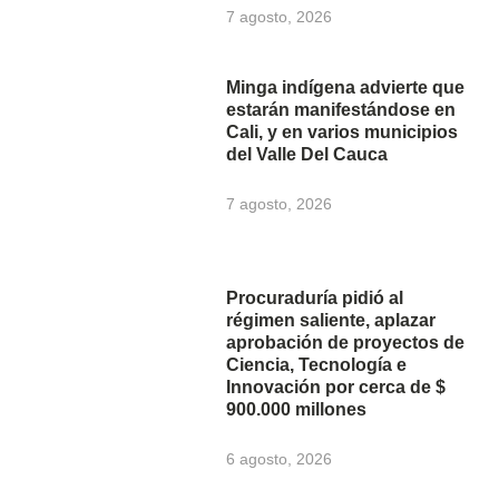
7 agosto, 2026
Minga indígena advierte que
estarán manifestándose en
Cali, y en varios municipios
del Valle Del Cauca
7 agosto, 2026
Procuraduría pidió al
régimen saliente, aplazar
aprobación de proyectos de
Ciencia, Tecnología e
Innovación por cerca de $
900.000 millones
6 agosto, 2026