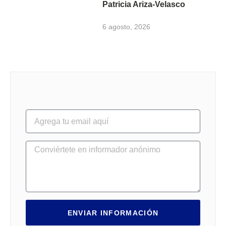
Patricia Ariza-Velasco
6 agosto, 2026
ENVIAR INFORMACIÓN