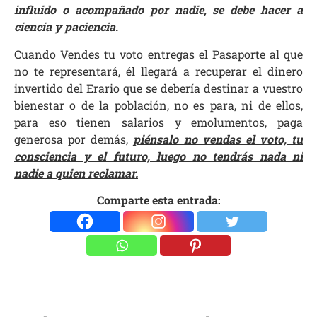
influido o acompañado por nadie, se debe hacer a
ciencia y paciencia.
Cuando Vendes tu voto entregas el Pasaporte al que
no te representará, él llegará a recuperar el dinero
invertido del Erario que se debería destinar a vuestro
bienestar o de la población, no es para, ni de ellos,
para eso tienen salarios y emolumentos, paga
generosa por demás,
piénsalo no vendas el voto, tu
consciencia y el futuro, luego no tendrás nada ni
nadie a quien reclamar.
Comparte esta entrada: