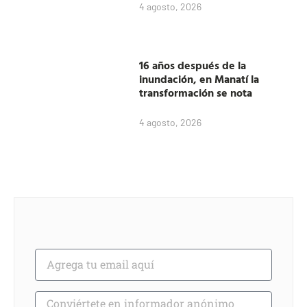
4 agosto, 2026
16 años después de la
inundación, en Manatí la
transformación se nota
4 agosto, 2026