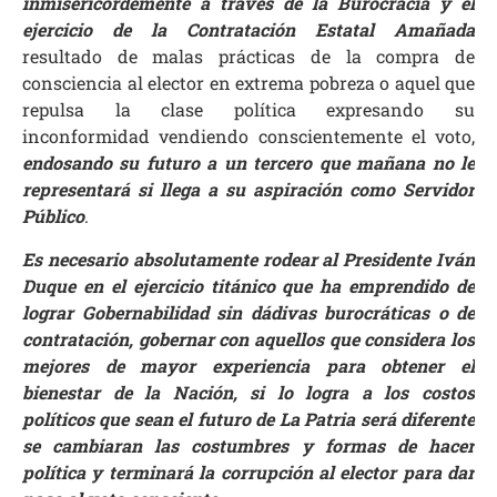
inmisericordemente a través de la Burocracia y el
ejercicio de la Contratación Estatal Amañada
resultado de malas prácticas de la compra de
consciencia al elector en extrema pobreza o aquel que
repulsa la clase política expresando su
inconformidad vendiendo conscientemente el voto,
endosando su futuro a un tercero que mañana no le
representará si llega a su aspiración como Servidor
Público
.
Es necesario absolutamente rodear al Presidente Iván
Duque en el ejercicio titánico que ha emprendido de
lograr Gobernabilidad sin dádivas burocráticas o de
contratación, gobernar con aquellos que considera los
mejores de mayor experiencia para obtener el
bienestar de la Nación, si lo logra a los costos
políticos que sean el futuro de La Patria será diferente
se cambiaran las costumbres y formas de hacer
política y terminará la corrupción al elector para dar