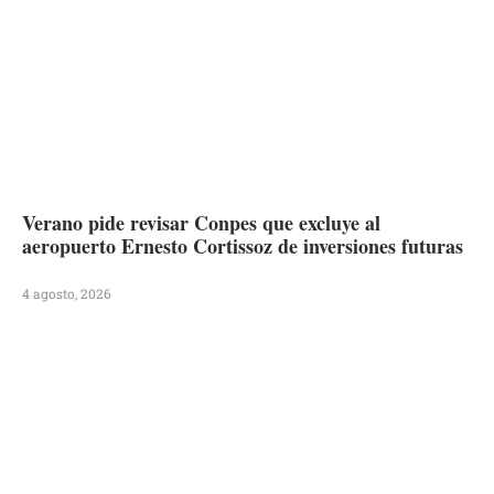
Verano pide revisar Conpes que excluye al
aeropuerto Ernesto Cortissoz de inversiones futuras
4 agosto, 2026