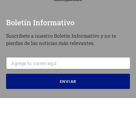
Boletín Informativo
Suscríbete a nuestro Boletín Informativo y no te
pierdas de las noticias más relevantes.
ENVIAR