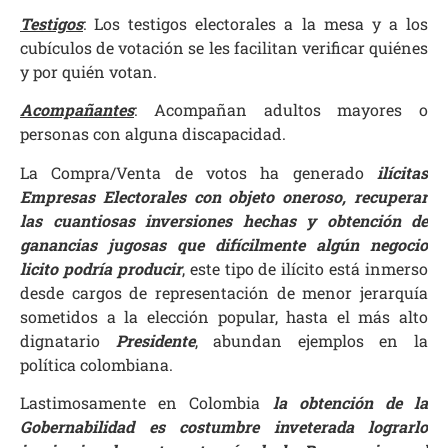
Testigos
: Los testigos electorales a la mesa y a los
cubículos de votación se les facilitan verificar quiénes
y por quién votan.
Acompañantes
: Acompañan adultos mayores o
personas con alguna discapacidad.
La Compra/Venta de votos ha generado
ilícitas
Empresas Electorales con objeto oneroso, recuperar
las cuantiosas inversiones hechas y obtención de
ganancias jugosas que difícilmente algún negocio
licito podría producir
, este tipo de ilícito está inmerso
desde cargos de representación de menor jerarquía
sometidos a la elección popular, hasta el más alto
dignatario
Presidente
, abundan ejemplos en la
política colombiana.
Lastimosamente en Colombia
la obtención de la
Gobernabilidad es costumbre inveterada lograrlo