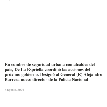
En cumbre de seguridad urbana con alcaldes del
país, De La Espriella coordinó las acciones del
próximo gobierno. Designó al General (R) Alejandro
Barrera nuevo director de la Policía Nacional
4 agosto, 2026