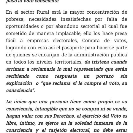
paso al voto consciente.
En el sector Rural está la mayor concentración de
pobreza, necesidades insatisfechas por falta de
oportunidades o por abandono sectorial al cual fue
sometido de manera implacable, ello los hace presa
fácil a empresas electorales, Compra de votos,
logrando con esto así el pasaporte para hacerse parte
de quienes se encargan de la administración publica
en todos los niveles territoriales,
da tristeza cuando
arriman a reclamarle lo mal representado que están
recibiendo como respuesta un portazo sin
explicación o “que reclama si le compre el voto, su
consciencia”.
Lo único que una persona tiene como propio es su
consciencia, intangible que no se compra ni se vende,
hagan valer con sus Derechos, el ejercicio del Voto es
libre, íntimo, se ejerce en la soledad inmensa de la
consciencia y el tarjetón electoral, no debe estar