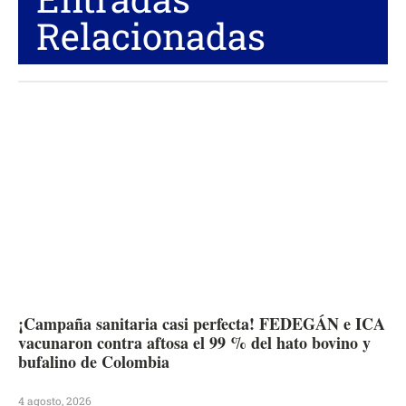
Relacionadas
¡Campaña sanitaria casi perfecta! FEDEGÁN e ICA
vacunaron contra aftosa el 99 % del hato bovino y
bufalino de Colombia
4 agosto, 2026