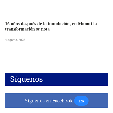
16 años después de la inundación, en Manatí la
transformación se nota
4 agosto, 2026
Síguenos
Síguenos en Facebook
12k