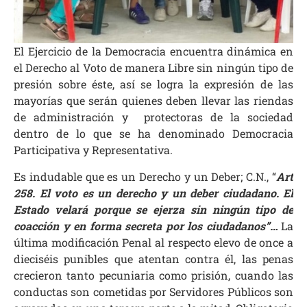
El Ejercicio de la Democracia encuentra dinámica en
el Derecho al Voto de manera Libre sin ningún tipo de
presión sobre éste, así se logra la expresión de las
mayorías que serán quienes deben llevar las riendas
de administración y protectoras de la sociedad
dentro de lo que se ha denominado Democracia
Participativa y Representativa.
Es indudable que es un Derecho y un Deber; C.N., “
Art
258. El voto es un derecho y un deber ciudadano. El
Estado velará porque se ejerza sin ningún tipo de
coacción y en forma secreta por los ciudadanos”…
La
última modificación Penal al respecto elevo de once a
dieciséis punibles que atentan contra él, las penas
crecieron tanto pecuniaria como prisión, cuando las
conductas son cometidas por Servidores Públicos son