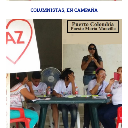
COLUMNISTAS
,
EN CAMPAÑA