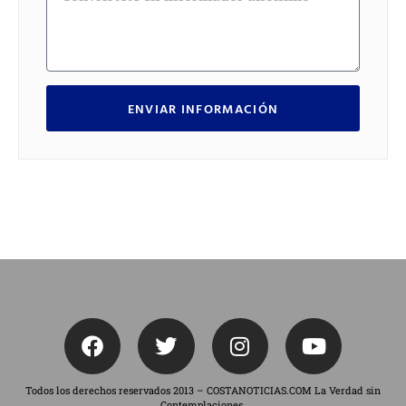
ENVIAR INFORMACIÓN
Todos los derechos reservados 2013 – COSTANOTICIAS.COM La Verdad sin
Contemplaciones.