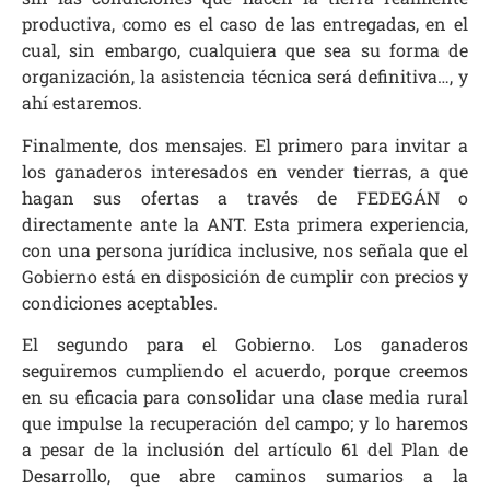
productiva, como es el caso de las entregadas, en el
cual, sin embargo, cualquiera que sea su forma de
organización, la asistencia técnica será definitiva…, y
ahí estaremos.
Finalmente, dos mensajes. El primero para invitar a
los ganaderos interesados en vender tierras, a que
hagan sus ofertas a través de FEDEGÁN o
directamente ante la ANT. Esta primera experiencia,
con una persona jurídica inclusive, nos señala que el
Gobierno está en disposición de cumplir con precios y
condiciones aceptables.
El segundo para el Gobierno. Los ganaderos
seguiremos cumpliendo el acuerdo, porque creemos
en su eficacia para consolidar una clase media rural
que impulse la recuperación del campo; y lo haremos
a pesar de la inclusión del artículo 61 del Plan de
Desarrollo, que abre caminos sumarios a la