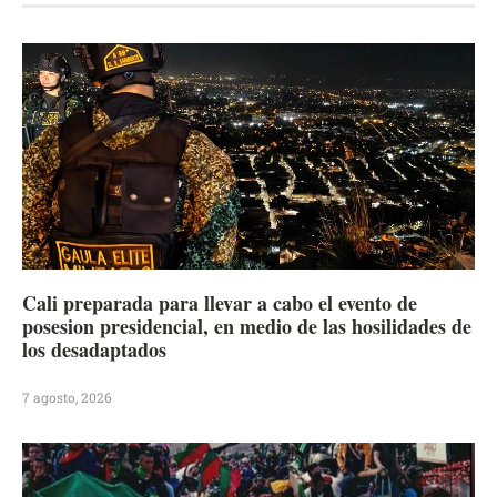
Cali preparada para llevar a cabo el evento de
posesion presidencial, en medio de las hosilidades de
los desadaptados
7 agosto, 2026