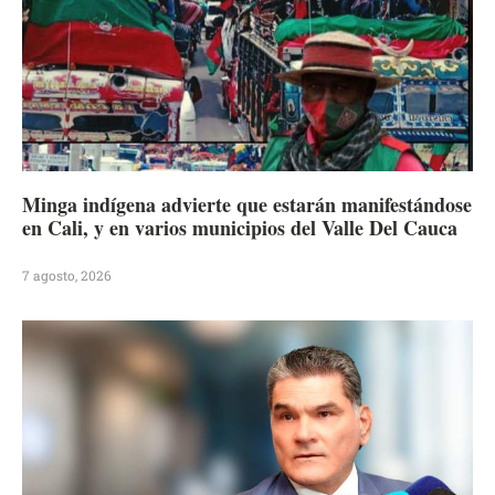
Minga indígena advierte que estarán manifestándose
en Cali, y en varios municipios del Valle Del Cauca
7 agosto, 2026