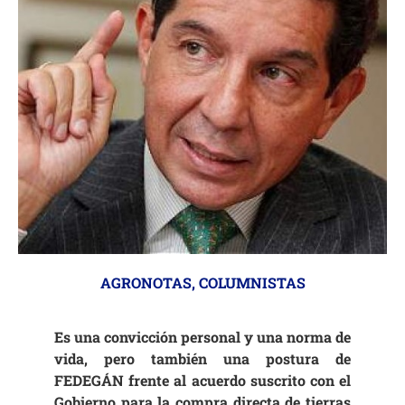
AGRONOTAS
,
COLUMNISTAS
Es una convicción personal y una norma de
vida, pero también una postura de
FEDEGÁN frente al acuerdo suscrito con el
Gobierno para la compra directa de tierras