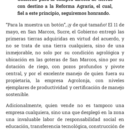
con destino a la Reforma Agraria, el cual,
fiel a este principio, seguiremos honrando.
“Para la muestra un botón”, ¡y de qué tamaño! El 11 de
mayo, en San Marcos, Sucre, el Gobierno entregó las
primeras tierras adquiridas en virtud del acuerdo, y
no se trata de una tierra cualquiera, sino de una
inmejorable, no solo por su condición agrológica y
ubicación en las goteras de San Marcos, sino por su
dotación de riego, con pozos profundos y pivote
central, y por el excelente manejo de quien fuera su
propietaria, la empresa Agrolonja, con niveles
ejemplares de productividad y certificación de manejo
sostenible.
Adicionalmente, quien vende no es tampoco una
empresa cualquiera, sino una que desplegó en la zona
una invaluable labor de responsabilidad social en
educación, transferencia tecnológica, construcción de