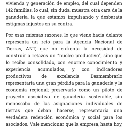
vivienda y generación de empleo, del cual dependen
142 familias, lo cual, sin duda, muestra otra cara de la
ganadería, la que estamos impulsando y desbarata
estigmas injustos en su contra.
Por esas mismas razones, lo que viene hacia delante
representa un reto para la Agencia Nacional de
Tierras, ANT, que no enfrenta la necesidad de
construir a retazos un “núcleo productivo”, sino que
lo recibe consolidado, con enorme conocimiento y
experiencia acumulados, y con indicadores
productivos de excelencia. Desmembrarlo
representaría una gran pérdida para la ganadería y la
economía regional; preservarlo como un piloto de
proyecto asociativo de ganadería sostenible, sin
menoscabo de las asignaciones individuales de
tierras que deban hacerse, representaría una
verdadera redención económica y social para los
asociados. Vale mencionar que la empresa, hasta hoy,