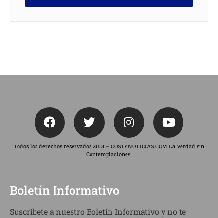
Todos los derechos reservados 2013 – COSTANOTICIAS.COM La Verdad sin
Contemplaciones.
Boletín Informativo
Suscríbete a nuestro Boletín Informativo y no te