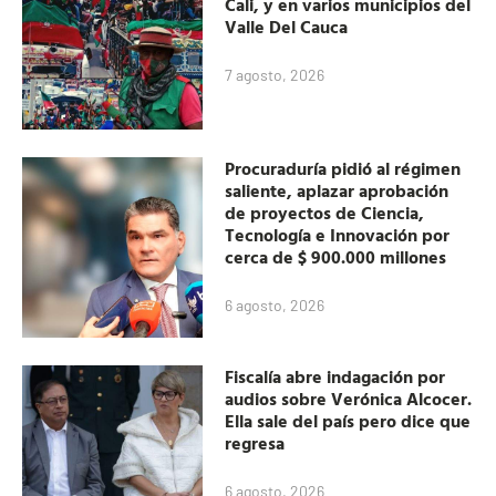
Cali, y en varios municipios del
Valle Del Cauca
7 agosto, 2026
Procuraduría pidió al régimen
saliente, aplazar aprobación
de proyectos de Ciencia,
Tecnología e Innovación por
cerca de $ 900.000 millones
6 agosto, 2026
Fiscalía abre indagación por
audios sobre Verónica Alcocer.
Ella sale del país pero dice que
regresa
6 agosto, 2026