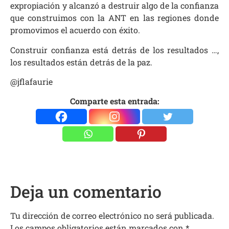
expropiación y alcanzó a destruir algo de la confianza
que construimos con la ANT en las regiones donde
promovimos el acuerdo con éxito.
Construir confianza está detrás de los resultados …,
los resultados están detrás de la paz.
@jflafaurie
Comparte esta entrada:
Deja un comentario
Tu dirección de correo electrónico no será publicada.
Los campos obligatorios están marcados con
*