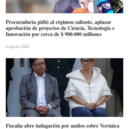
Procuraduría pidió al régimen saliente, aplazar
aprobación de proyectos de Ciencia, Tecnología e
Innovación por cerca de $ 900.000 millones
6 agosto, 2026
Fiscalía abre indagación por audios sobre Verónica