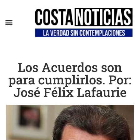
Los Acuerdos son
para cumplirlos. Por:
José Félix Lafaurie