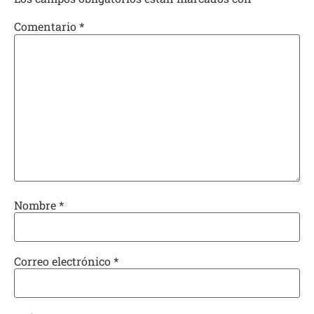
Comentario
*
Nombre
*
Correo electrónico
*