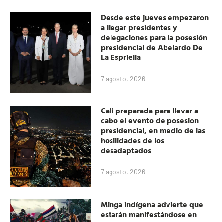
Desde este jueves empezaron
a llegar presidentes y
delegaciones para la posesión
presidencial de Abelardo De
La Espriella
7 agosto, 2026
Cali preparada para llevar a
cabo el evento de posesion
presidencial, en medio de las
hosilidades de los
desadaptados
7 agosto, 2026
Minga indígena advierte que
estarán manifestándose en