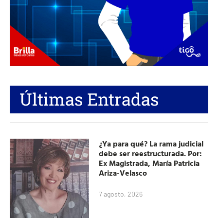
Últimas Entradas
¿Ya para qué? La rama judicial
debe ser reestructurada. Por:
Ex Magistrada, María Patricia
Ariza-Velasco
7 agosto, 2026