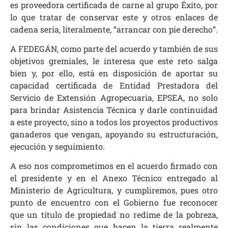
es proveedora certificada de carne al grupo Éxito, por
lo que tratar de conservar este y otros enlaces de
cadena sería, literalmente, “arrancar con pie derecho”.
A FEDEGÁN, como parte del acuerdo y también de sus
objetivos gremiales, le interesa que este reto salga
bien y, por ello, está en disposición de aportar su
capacidad certificada de Entidad Prestadora del
Servicio de Extensión Agropecuaria, EPSEA, no solo
para brindar Asistencia Técnica y darle continuidad
a este proyecto, sino a todos los proyectos productivos
ganaderos que vengan, apoyando su estructuración,
ejecución y seguimiento.
A eso nos comprometimos en el acuerdo firmado con
el presidente y en el Anexo Técnico entregado al
Ministerio de Agricultura, y cumpliremos, pues otro
punto de encuentro con el Gobierno fue reconocer
que un título de propiedad no redime de la pobreza,
sin las condiciones que hacen la tierra realmente