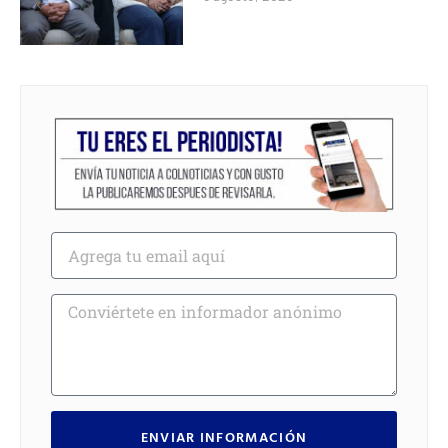
ENVIAR INFORMACIÓN