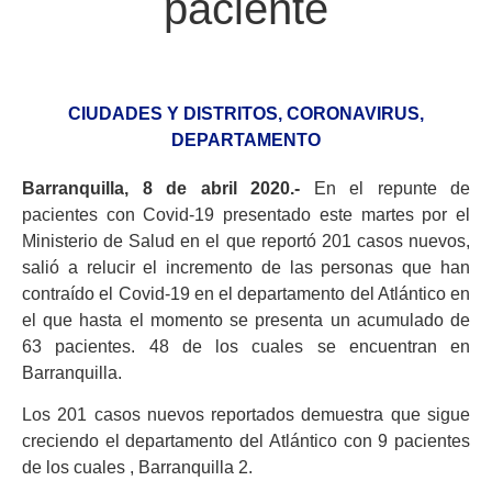
paciente
CIUDADES Y DISTRITOS
,
CORONAVIRUS
,
DEPARTAMENTO
Barranquilla, 8 de abril 2020.-
En el repunte de
pacientes con Covid-19 presentado este martes por el
Ministerio de Salud en el que reportó 201 casos nuevos,
salió a relucir el incremento de las personas que han
contraído el Covid-19 en el departamento del Atlántico en
el que hasta el momento se presenta un acumulado de
63 pacientes. 48 de los cuales se encuentran en
Barranquilla.
Los 201 casos nuevos reportados demuestra que sigue
creciendo el departamento del Atlántico con 9 pacientes
de los cuales , Barranquilla 2.