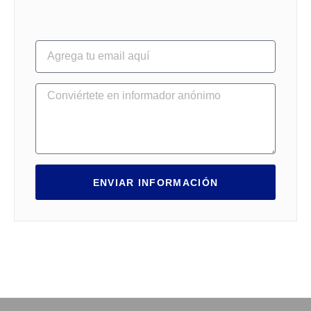
ENVIAR INFORMACIÓN