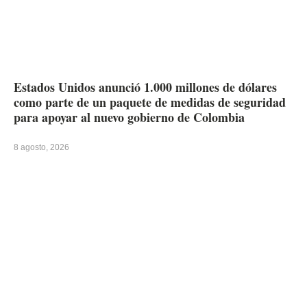
Estados Unidos anunció 1.000 millones de dólares
como parte de un paquete de medidas de seguridad
para apoyar al nuevo gobierno de Colombia
8 agosto, 2026