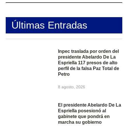
Últimas Entradas
Inpec traslada por orden del
presidente Abelardo De La
Espriella 117 presos de alto
perfil de la falsa Paz Total de
Petro
8 agosto, 2026
El presidente Abelardo De La
Espriella posesionó al
gabinete que pondrá en
marcha su gobierno