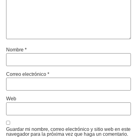
Nombre
*
Correo electrónico
*
Web
Guardar mi nombre, correo electrónico y sitio web en este
navegador para la próxima vez que haga un comentario.