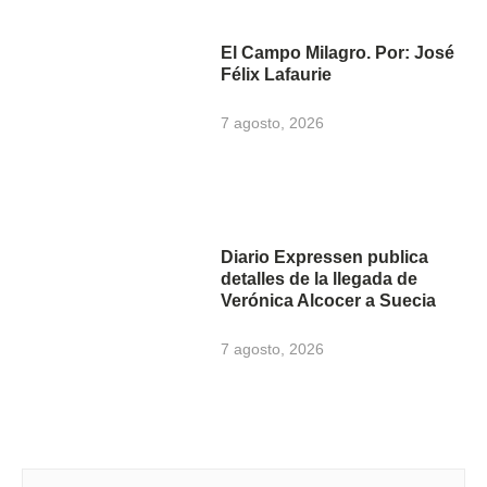
El Campo Milagro. Por: José
Félix Lafaurie
7 agosto, 2026
Diario Expressen publica
detalles de la llegada de
Verónica Alcocer a Suecia
7 agosto, 2026