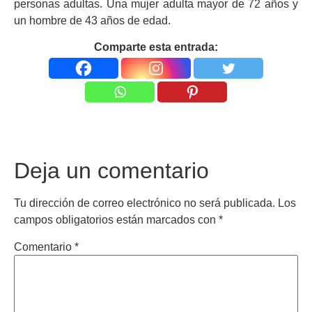
personas adultas. Una mujer adulta mayor de 72 años y
un hombre de 43 años de edad.
Comparte esta entrada:
Deja un comentario
Tu dirección de correo electrónico no será publicada.
Los
campos obligatorios están marcados con
*
Comentario
*