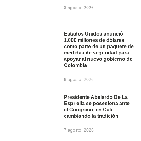
8 agosto, 2026
Estados Unidos anunció
1.000 millones de dólares
como parte de un paquete de
medidas de seguridad para
apoyar al nuevo gobierno de
Colombia
8 agosto, 2026
Presidente Abelardo De La
Espriella se posesiona ante
el Congreso, en Cali
cambiando la tradición
7 agosto, 2026