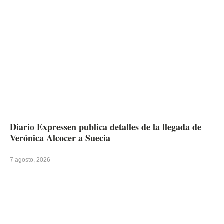
Diario Expressen publica detalles de la llegada de
Verónica Alcocer a Suecia
7 agosto, 2026