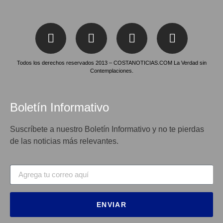
Todos los derechos reservados 2013 – COSTANOTICIAS.COM La Verdad sin
Contemplaciones.
Boletín Informativo
Suscríbete a nuestro Boletín Informativo y no te pierdas
de las noticias más relevantes.
ENVIAR