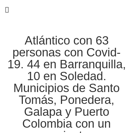
EN CAMPAÑA
Atlántico con 63
personas con Covid-
19. 44 en Barranquilla,
10 en Soledad.
Municipios de Santo
Tomás, Ponedera,
Galapa y Puerto
Colombia con un