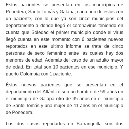
Estos pacientes se presentan en los municipios de
Ponedera, Santo Tomás y Galapa, cada uno de estos con
un paciente, con lo que ya son cinco municipios del
departamento a donde llegó el coronavirus teniendo en
cuenta que Soledad el primer municipio donde el virus
llegó cuenta en este momento con 6 pacientes nuevos
reportados en este último informe se trata de cinco
personas de sexo femenino entre las cuales hay dos
menores de edad. Además del caso de un adulto mayor
de edad. En total son 10 pacientes en ese municipio. Y
puerto Colombia con 1 paciente.
Éstos nuevos pacientes que se presentan en el
departamento del Atlántico son un hombre de 59 años en
el municipio de Galapa otro de 35 años en el municipio
de Santo Tomás y una mujer de 41 años en el municipio
de Ponedera.
Los dos casos reportados en Barranquilla son dos