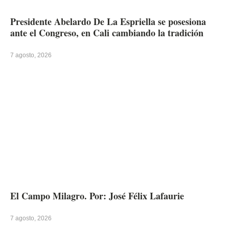
Presidente Abelardo De La Espriella se posesiona
ante el Congreso, en Cali cambiando la tradición
7 agosto, 2026
El Campo Milagro. Por: José Félix Lafaurie
7 agosto, 2026