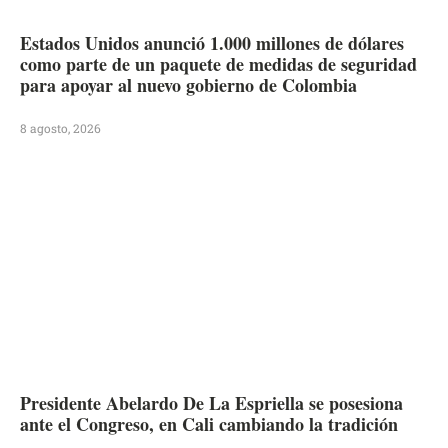
Estados Unidos anunció 1.000 millones de dólares
como parte de un paquete de medidas de seguridad
para apoyar al nuevo gobierno de Colombia
8 agosto, 2026
Presidente Abelardo De La Espriella se posesiona
ante el Congreso, en Cali cambiando la tradición