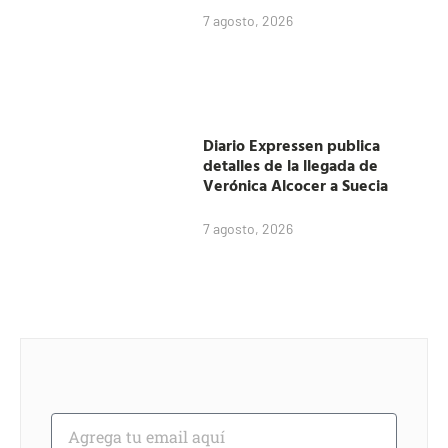
7 agosto, 2026
Diario Expressen publica
detalles de la llegada de
Verónica Alcocer a Suecia
7 agosto, 2026