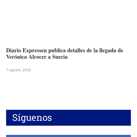
Diario Expressen publica detalles de la llegada de
Verónica Alcocer a Suecia
7 agosto, 2026
Síguenos