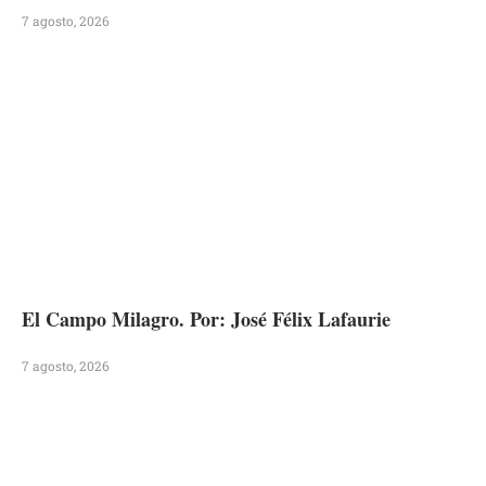
7 agosto, 2026
El Campo Milagro. Por: José Félix Lafaurie
7 agosto, 2026