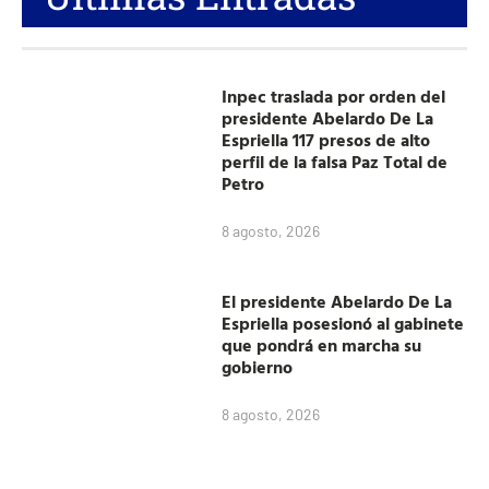
Inpec traslada por orden del
presidente Abelardo De La
Espriella 117 presos de alto
perfil de la falsa Paz Total de
Petro
8 agosto, 2026
El presidente Abelardo De La
Espriella posesionó al gabinete
que pondrá en marcha su
gobierno
8 agosto, 2026