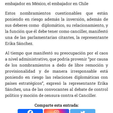
embajador en México, el embajador en Chile
Estos nombramientos cuestionables que están
poniendo en riesgo además la inversión, además de
sus deberes como diplomático, su relacionamiento, y
la función que él debe tener como canciller, manifestó
una de las parlamentarias citantes, la representante
Erika Sánchez.
Al tiempo que manifestó su preocupación por el caos
a nivel administrativo, que podría provenir “por causa
de los nombramientos a dedo de libre remoción y
provisionalidad y de manera irresponsable está
poniendo en riesgo las relaciones diplomáticas con
países estratégicos”, expresó la representante Erika
Sánchez, una de las convocantes al debate de control
político y moción de censura contra el Canciller.
Comparte esta entrada: