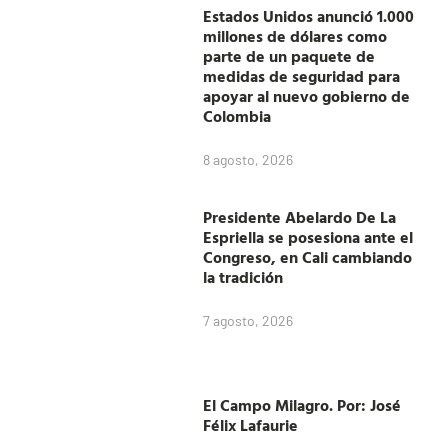
Estados Unidos anunció 1.000
millones de dólares como
parte de un paquete de
medidas de seguridad para
apoyar al nuevo gobierno de
Colombia
8 agosto, 2026
Presidente Abelardo De La
Espriella se posesiona ante el
Congreso, en Cali cambiando
la tradición
7 agosto, 2026
El Campo Milagro. Por: José
Félix Lafaurie