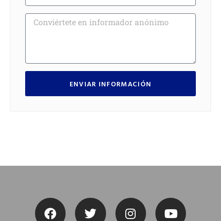
ENVIAR INFORMACIÓN