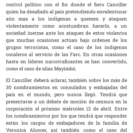
control político con el fin donde el fiero Canciller
quien ha desafiado al país pretendiendo envalentonar
aún mas a los indígenas a quemen y ataquen
violentamente como acostumbran hacerlo, a un
sociedad inerme ante los ataques de estos violentos
que muchas ocasiones actúan bajo ordenes de los
grupos terroristas, como el caso de los indígenas
cocaleros al servicio de las Farc. En otras ocasiones
hasta en líderes narcotraficantes se han convertido,
como el caso de alias Mayimbú.
El Canciller deberá aclarar, también sobre los más de
30 nombramientos en consulados y embajadas del
país en el mundo, pero nunca llegó. Tendrá que
presentarse a un debate de moción de censura en la
corporación el próximo miércoles 12 de abril. Entre
los nombramientos por los que tendrá que responder
están los cargos de embajadores de la familia de
Veronica Alcocer, así también como el caso del