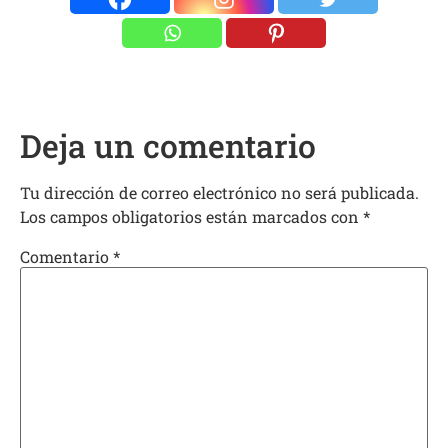
Deja un comentario
Tu dirección de correo electrónico no será publicada.
Los campos obligatorios están marcados con
*
Comentario
*