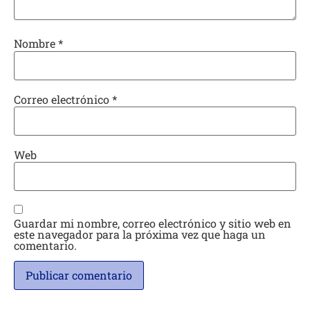
Nombre
*
Correo electrónico
*
Web
Guardar mi nombre, correo electrónico y sitio web en
este navegador para la próxima vez que haga un
comentario.