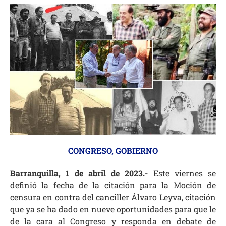
CONGRESO
,
GOBIERNO
Barranquilla, 1 de abril de 2023.-
Este viernes se
definió la fecha de la citación para la Moción de
censura en contra del canciller Álvaro Leyva, citación
que ya se ha dado en nueve oportunidades para que le
de la cara al Congreso y responda en debate de