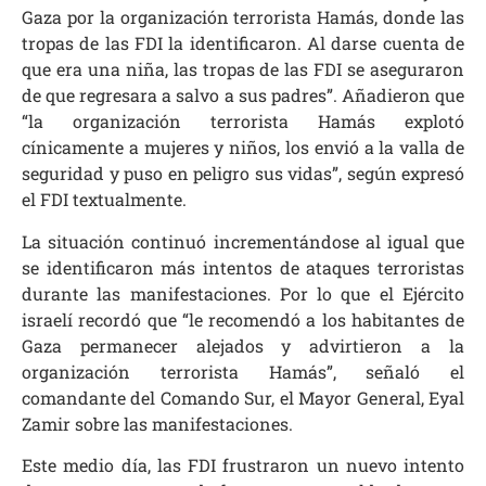
Gaza por la organización terrorista Hamás, donde las
tropas de las FDI la identificaron. Al darse cuenta de
que era una niña, las tropas de las FDI se aseguraron
de que regresara a salvo a sus padres”. Añadieron que
“la organización terrorista Hamás explotó
cínicamente a mujeres y niños, los envió a la valla de
seguridad y puso en peligro sus vidas”, según expresó
el FDI textualmente.
La situación continuó incrementándose al igual que
se identificaron más intentos de ataques terroristas
durante las manifestaciones. Por lo que el Ejército
israelí recordó que “le recomendó a los habitantes de
Gaza permanecer alejados y advirtieron a la
organización terrorista Hamás”, señaló el
comandante del Comando Sur, el Mayor General, Eyal
Zamir sobre las manifestaciones.
Este medio día, las FDI frustraron un nuevo intento