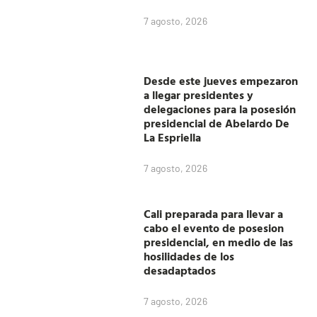
7 agosto, 2026
Desde este jueves empezaron
a llegar presidentes y
delegaciones para la posesión
presidencial de Abelardo De
La Espriella
7 agosto, 2026
Cali preparada para llevar a
cabo el evento de posesion
presidencial, en medio de las
hosilidades de los
desadaptados
7 agosto, 2026