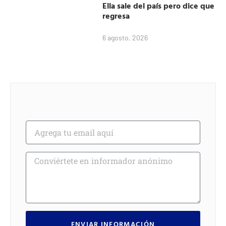
Ella sale del país pero dice que
regresa
6 agosto, 2026
ENVIAR INFORMACIÓN