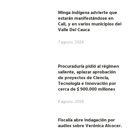
Minga indígena advierte que
estarán manifestándose en
Cali, y en varios municipios del
Valle Del Cauca
7 agosto, 2026
Procuraduría pidió al régimen
saliente, aplazar aprobación
de proyectos de Ciencia,
Tecnología e Innovación por
cerca de $ 900.000 millones
6 agosto, 2026
Fiscalía abre indagación por
audios sobre Verónica Alcocer.