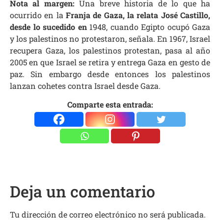
Nota al margen:
Una breve historia de lo que ha
ocurrido en la
Franja de Gaza, la relata José Castillo,
desde lo sucedido en
1948, cuando Egipto ocupó Gaza
y los palestinos no protestaron, señala. En 1967, Israel
recupera Gaza, los palestinos protestan, pasa al año
2005 en que Israel se retira y entrega Gaza en gesto de
paz. Sin embargo desde entonces los palestinos
lanzan cohetes contra Israel desde Gaza.
Comparte esta entrada:
Deja un comentario
Tu dirección de correo electrónico no será publicada.