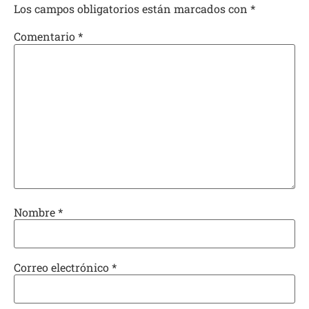
Los campos obligatorios están marcados con
*
Comentario
*
Nombre
*
Correo electrónico
*