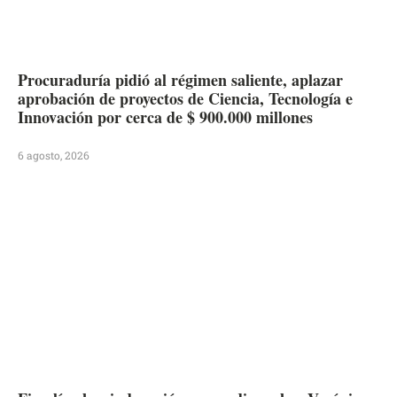
Procuraduría pidió al régimen saliente, aplazar
aprobación de proyectos de Ciencia, Tecnología e
Innovación por cerca de $ 900.000 millones
6 agosto, 2026