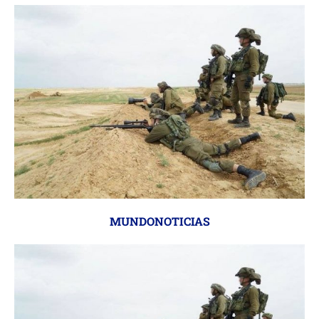
MUNDONOTICIAS