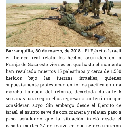
Barranquilla, 30 de marzo, de 2018.-
El Ejército Israelí
en tiempo real relata los hechos ocurridos en la
Franja de Gaza este viernes en que hasta el momento
han resultado muertos 15 palestinos y cerca de 1.500
heridos bajo las fuerzas israelíes, quienes
supuestamente protestaban en forma pacífica en una
marcha llamada del retorno, decretada durante 6
semanas para según ellos regresar a un territorio que
consideran suyo. Sin embargo desde el Ejército de
Israel, el asunto se ve de otra manera y relatan paso a
paso, señalando que la situación inició desde el
pasado martes 27 de marzo en que se descubrieron