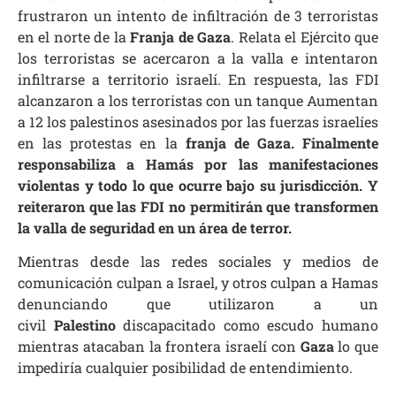
frustraron un intento de infiltración de 3 terroristas
en el norte de la
Franja de Gaza
. Relata el Ejército que
los terroristas se acercaron a la valla e intentaron
infiltrarse a territorio israelí. En respuesta, las FDI
alcanzaron a los terroristas con un tanque Aumentan
a 12 los palestinos asesinados por las fuerzas israelíes
en las protestas en la
franja de Gaza. Finalmente
responsabiliza a Hamás por las manifestaciones
violentas y todo lo que ocurre bajo su jurisdicción. Y
reiteraron que las FDI no permitirán que transformen
la valla de seguridad en un área de terror.
Mientras desde las redes sociales y medios de
comunicación culpan a Israel, y otros culpan a Hamas
denunciando que utilizaron a un
civil
Palestino
discapacitado como escudo humano
mientras atacaban la frontera israelí con
Gaza
lo que
impediría cualquier posibilidad de entendimiento.