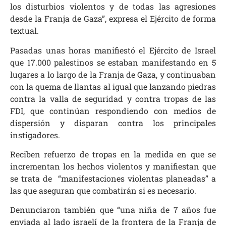
los disturbios violentos y de todas las agresiones
desde la Franja de Gaza”, expresa el Ejército de forma
textual.
Pasadas unas horas manifiestó el Ejército de Israel
que 17.000 palestinos se estaban manifestando en 5
lugares a lo largo de la Franja de Gaza, y continuaban
con la quema de llantas al igual que lanzando piedras
contra la valla de seguridad y contra tropas de las
FDI, que continúan respondiendo con medios de
dispersión y disparan contra los principales
instigadores.
Reciben refuerzo de tropas en la medida en que se
incrementan los hechos violentos y manifiestan que
se trata de “manifestaciones violentas planeadas” a
las que aseguran que combatirán si es necesario.
Denunciaron también que “una niña de 7 años fue
enviada al lado israelí de la frontera de la Franja de