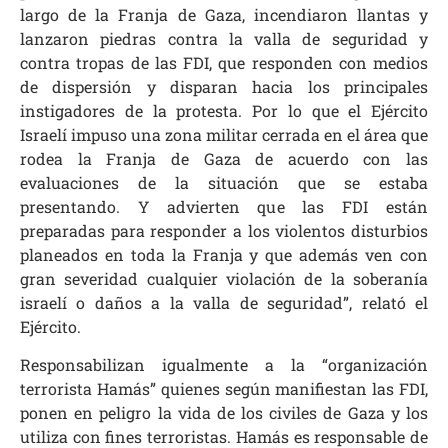
largo de la Franja de Gaza, incendiaron llantas y
lanzaron piedras contra la valla de seguridad y
contra tropas de las FDI, que responden con medios
de dispersión y disparan hacia los principales
instigadores de la protesta. Por lo que el Ejército
Israelí impuso una zona militar cerrada en el área que
rodea la Franja de Gaza de acuerdo con las
evaluaciones de la situación que se estaba
presentando. Y advierten que las FDI están
preparadas para responder a los violentos disturbios
planeados en toda la Franja y que además ven con
gran severidad cualquier violación de la soberanía
israelí o daños a la valla de seguridad”, relató el
Ejército.
Responsabilizan igualmente a la “organización
terrorista Hamás” quienes según manifiestan las FDI,
ponen en peligro la vida de los civiles de Gaza y los
utiliza con fines terroristas. Hamás es responsable de