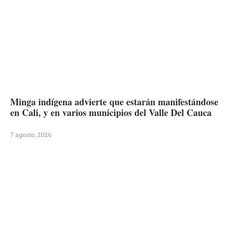
Minga indígena advierte que estarán manifestándose
en Cali, y en varios municipios del Valle Del Cauca
7 agosto, 2026