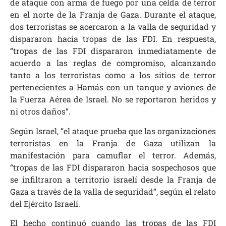
de ataque con arma de fuego por una celda de terror
en el norte de la Franja de Gaza. Durante el ataque,
dos terroristas se acercaron a la valla de seguridad y
dispararon hacia tropas de las FDI. En respuesta,
“tropas de las FDI dispararon inmediatamente de
acuerdo a las reglas de compromiso, alcanzando
tanto a los terroristas como a los sitios de terror
pertenecientes a Hamás con un tanque y aviones de
la Fuerza Aérea de Israel. No se reportaron heridos y
ni otros daños”.
Según Israel, “el ataque prueba que las organizaciones
terroristas en la Franja de Gaza utilizan la
manifestación para camuflar el terror. Además,
“tropas de las FDI dispararon hacia sospechosos que
se infiltraron a territorio israelí desde la Franja de
Gaza a través de la valla de seguridad”, según el relato
del Ejército Israelí.
El hecho continuó cuando las tropas de las FDI