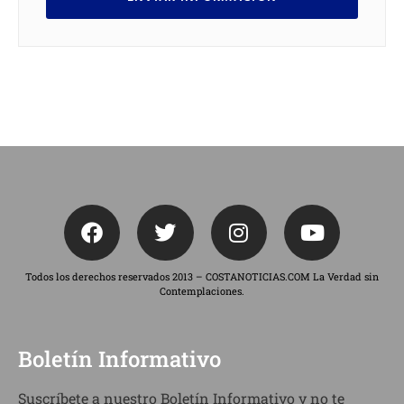
Todos los derechos reservados 2013 – COSTANOTICIAS.COM La Verdad sin
Contemplaciones.
Boletín Informativo
Suscríbete a nuestro Boletín Informativo y no te