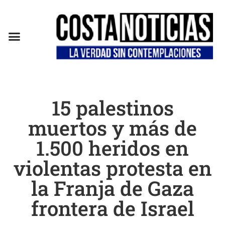
15 palestinos
muertos y más de
1.500 heridos en
violentas protesta en
la Franja de Gaza
frontera de Israel