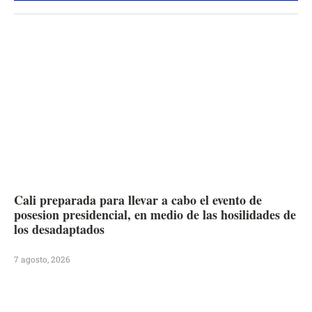
Cali preparada para llevar a cabo el evento de
posesion presidencial, en medio de las hosilidades de
los desadaptados
7 agosto, 2026