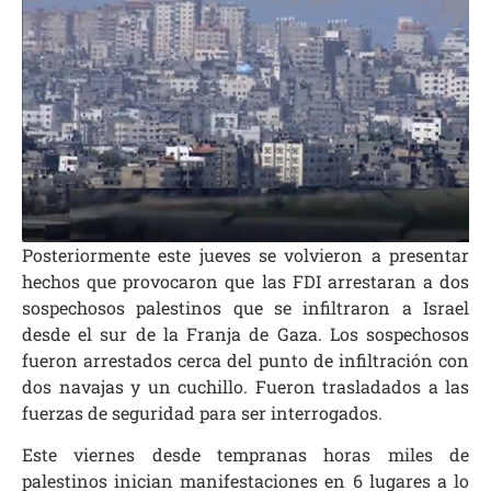
Posteriormente este jueves se volvieron a presentar
hechos que provocaron que las FDI arrestaran a dos
sospechosos palestinos que se infiltraron a Israel
desde el sur de la Franja de Gaza. Los sospechosos
fueron arrestados cerca del punto de infiltración con
dos navajas y un cuchillo. Fueron trasladados a las
fuerzas de seguridad para ser interrogados.
Este viernes desde tempranas horas miles de
palestinos inician manifestaciones en 6 lugares a lo