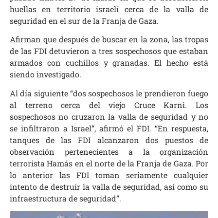
huellas en territorio israelí cerca de la valla de
seguridad en el sur de la Franja de Gaza.
Afirman que después de buscar en la zona, las tropas
de las FDI detuvieron a tres sospechosos que estaban
armados con cuchillos y granadas. El hecho está
siendo investigado.
Al día siguiente “dos sospechosos le prendieron fuego
al terreno cerca del viejo Cruce Karni. Los
sospechosos no cruzaron la valla de seguridad y no
se infiltraron a Israel”, afirmó el FDI. “En respuesta,
tanques de las FDI alcanzaron dos puestos de
observación pertenecientes a la organización
terrorista Hamás en el norte de la Franja de Gaza. Por
lo anterior las FDI toman seriamente cualquier
intento de destruir la valla de seguridad, así como su
infraestructura de seguridad”.