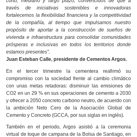
corto, mediano y largo plazo, convencidos de que a
través de iniciativas sostenibles e innovadoras
fortalecemos la flexibilidad financiera y la competitividad
de la compañía, al tiempo que impulsamos nuestro
propósito de aportar a la construcción de sueños de
vivienda e infraestructura para consolidar comunidades
prósperas e inclusivas en todos los territorios donde
estamos presentes”.
Juan Esteban Calle, presidente de Cementos Argos.
En el tercer trimestre la cementera reafirmó su
compromiso con la sociedad frente al cambio climático
con unas metas retadoras: disminuir las emisiones de
CO2 en un 29 % en sus operaciones de cemento a 2030
y ofrecer a 2050 concreto carbono neutro, de acuerdo con
la ambición Neto Cero de la Asociación Global de
Cemento y Concreto (GCCA, por sus siglas en inglés).
También en el periodo, Argos asistió a la ceremonia
virtual de toque de campana de la Bolsa de Santiago, en