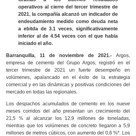
operativos al cierre del tercer trimestre de
2021, la compañía alcanzó un indicador de
endeudamiento medido como deuda neta
a ebitda de 3.1 veces, significativamente
inferior al de 4.54 veces con el que había
iniciado el año.
Barranquilla, 11 de noviembre de 2021.-
Argos,
empresa de cemento del Grupo Argos, registró en el
tercer trimestre de 2021 un fuerte desempeño en
volúmenes, apalancado en el éxito de la estrategia
comercial y en las dinámicas y positivas condiciones del
mercado en todas las regionales.
Los despachos acumulados de cemento en los nueve
meses corridos del año presentan un crecimiento del
21,5 % al alcanzar los 12,9 millones de toneladas,
mientras que los volúmenes de concreto llegaron a 5,9
millones de metros cúbicos, con aumento del 0,6 %*. Los