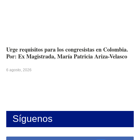
Urge requisitos para los congresistas en Colombia.
Por: Ex Magistrada, María Patricia Ariza-Velasco
6 agosto, 2026
Síguenos