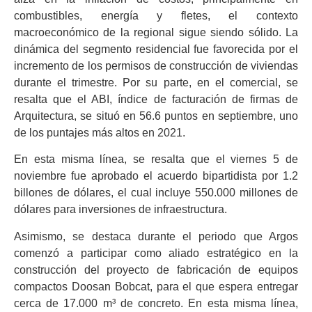
combustibles, energía y fletes, el contexto
macroeconómico de la regional sigue siendo sólido. La
dinámica del segmento residencial fue favorecida por el
incremento de los permisos de construcción de viviendas
durante el trimestre. Por su parte, en el comercial, se
resalta que el ABI, índice de facturación de firmas de
Arquitectura, se situó en 56.6 puntos en septiembre, uno
de los puntajes más altos en 2021.
En esta misma línea, se resalta que el viernes 5 de
noviembre fue aprobado el acuerdo bipartidista por 1.2
billones de dólares, el cual incluye 550.000 millones de
dólares para inversiones de infraestructura.
Asimismo, se destaca durante el periodo que Argos
comenzó a participar como aliado estratégico en la
construcción del proyecto de fabricación de equipos
compactos Doosan Bobcat, para el que espera entregar
cerca de 17.000 m³ de concreto. En esta misma línea,