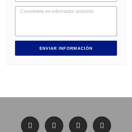
ENVIAR INFORMACIÓN