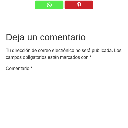
Deja un comentario
Tu dirección de correo electrónico no será publicada.
Los
campos obligatorios están marcados con
*
Comentario
*