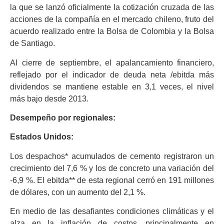
la que se lanzó oficialmente la cotización cruzada de las
acciones de la compañía en el mercado chileno, fruto del
acuerdo realizado entre la Bolsa de Colombia y la Bolsa
de Santiago.
Al cierre de septiembre, el apalancamiento financiero,
reflejado por el indicador de deuda neta /ebitda más
dividendos se mantiene estable en 3,1 veces, el nivel
más bajo desde 2013.
Desempeño por regionales:
Estados Unidos:
Los despachos* acumulados de cemento registraron un
crecimiento del 7,6 % y los de concreto una variación del
-6,9 %. El ebitda** de esta regional cerró en 191 millones
de dólares, con un aumento del 2,1 %.
En medio de las desafiantes condiciones climáticas y el
alza en la inflación de costos, principalmente en