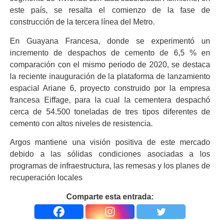
este país, se resalta el comienzo de la fase de
construcción de la tercera línea del Metro.
En Guayana Francesa, donde se experimentó un
incremento de despachos de cemento de 6,5 % en
comparación con el mismo periodo de 2020, se destaca
la reciente inauguración de la plataforma de lanzamiento
espacial Ariane 6, proyecto construido por la empresa
francesa Eiffage, para la cual la cementera despachó
cerca de 54.500 toneladas de tres tipos diferentes de
cemento con altos niveles de resistencia.
Argos mantiene una visión positiva de este mercado
debido a las sólidas condiciones asociadas a los
programas de infraestructura, las remesas y los planes de
recuperación locales
Comparte esta entrada: