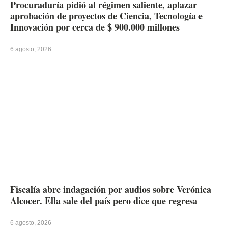
Procuraduría pidió al régimen saliente, aplazar
aprobación de proyectos de Ciencia, Tecnología e
Innovación por cerca de $ 900.000 millones
6 agosto, 2026
Fiscalía abre indagación por audios sobre Verónica
Alcocer. Ella sale del país pero dice que regresa
6 agosto, 2026