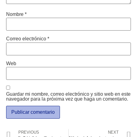
Nombre
*
Correo electrónico
*
Web
Guardar mi nombre, correo electrónico y sitio web en este
navegador para la próxima vez que haga un comentario.
PREVIOUS
NEXT