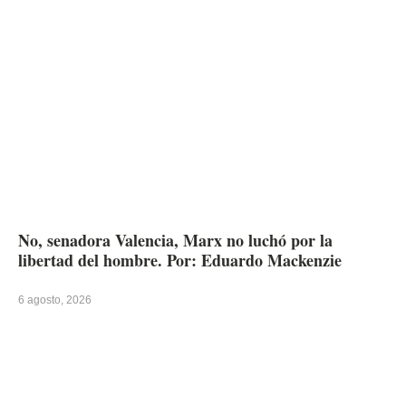
No, senadora Valencia, Marx no luchó por la
libertad del hombre. Por: Eduardo Mackenzie
6 agosto, 2026