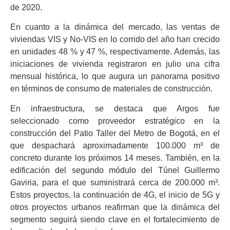
de 2020.
En cuanto a la dinámica del mercado, las ventas de
viviendas VIS y No-VIS en lo corrido del año han crecido
en unidades 48 % y 47 %, respectivamente. Además, las
iniciaciones de vivienda registraron en julio una cifra
mensual histórica, lo que augura un panorama positivo
en términos de consumo de materiales de construcción.
En infraestructura, se destaca que Argos fue
seleccionado como proveedor estratégico en la
construcción del Patio Taller del Metro de Bogotá, en el
que despachará aproximadamente 100.000 m³ de
concreto durante los próximos 14 meses. También, en la
edificación del segundo módulo del Túnel Guillermo
Gaviria, para el que suministrará cerca de 200.000 m³.
Estos proyectos, la continuación de 4G, el inicio de 5G y
otros proyectos urbanos reafirman que la dinámica del
segmento seguirá siendo clave en el fortalecimiento de