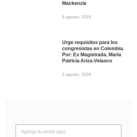
Mackenzie
6 agosto, 2026
Urge requisitos para los
congresistas en Colombia.
Por: Ex Magistrada, María
Patricia Ariza-Velasco
6 agosto, 2026