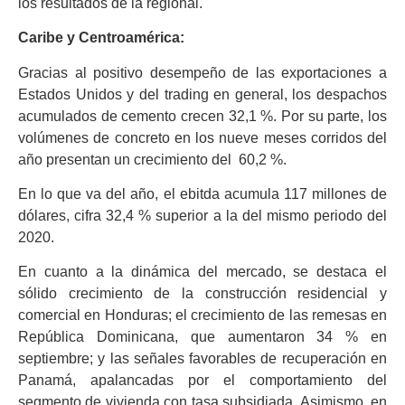
los resultados de la regional.
Caribe y Centroamérica:
Gracias al positivo desempeño de las exportaciones a
Estados Unidos y del trading en general, los despachos
acumulados de cemento crecen 32,1 %. Por su parte, los
volúmenes de concreto en los nueve meses corridos del
año presentan un crecimiento del 60,2 %.
En lo que va del año, el ebitda acumula 117 millones de
dólares, cifra 32,4 % superior a la del mismo periodo del
2020.
En cuanto a la dinámica del mercado, se destaca el
sólido crecimiento de la construcción residencial y
comercial en Honduras; el crecimiento de las remesas en
República Dominicana, que aumentaron 34 % en
septiembre; y las señales favorables de recuperación en
Panamá, apalancadas por el comportamiento del
segmento de vivienda con tasa subsidiada. Asimismo, en