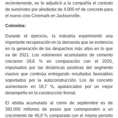
recientemente, se le adjudicó a la compañía el contrato
de suministro por alrededor de 4.000 m³ de concreto para
el nuevo cine Cinemark en Jacksonville.
Colombia:
Durante el ejercicio, la industria experimentó una
importante recuperación en la demanda que se evidencia
en la generación de los despachos más altos en lo que
va de 2021. Los volúmenes acumulados de cemento
crecieron 29,6 % en comparación con el 2020,
impulsados por las dinámicas positivas del segmento
masivo que continúa entregando resultados favorables
soportados por la autoconstrucción. Los de concreto
aumentaron en 18,7 %, apalancados por un mejor
desempeño en la construcción formal.
El ebitda acumulado al cierre de septiembre es de
382.000 millones de pesos que corresponden a un
crecimiento de 40,9 % comparado con el mismo periodo