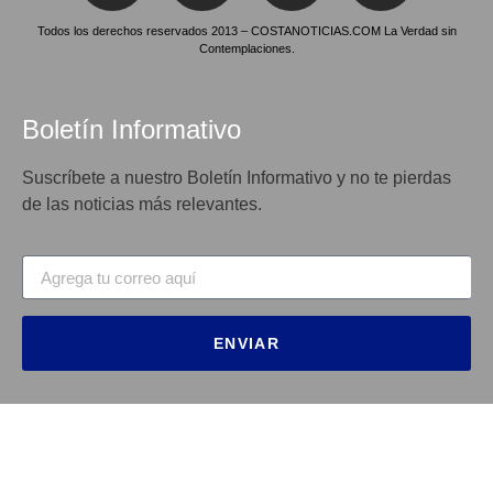
Todos los derechos reservados 2013 – COSTANOTICIAS.COM La Verdad sin
Contemplaciones.
Boletín Informativo
Suscríbete a nuestro Boletín Informativo y no te pierdas
de las noticias más relevantes.
ENVIAR