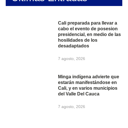
Cali preparada para llevar a
cabo el evento de posesion
presidencial, en medio de las
hosilidades de los
desadaptados
7 agosto, 2026
Minga indígena advierte que
estarán manifestándose en
Cali, y en varios municipios
del Valle Del Cauca
7 agosto, 2026