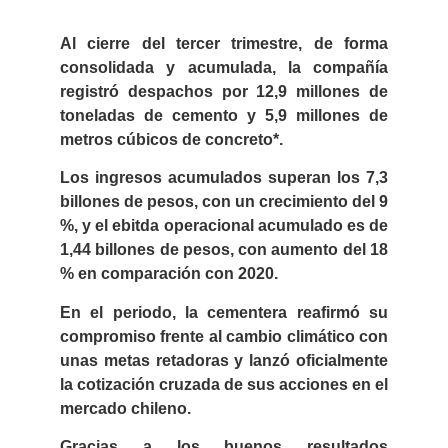
Al cierre del tercer trimestre, de forma
consolidada y acumulada, la compañía
registró despachos por 12,9 millones de
toneladas de cemento y 5,9 millones de
metros cúbicos de concreto*.
Los ingresos acumulados superan los 7,3
billones de pesos, con un crecimiento del 9
%, y el ebitda operacional acumulado es de
1,44 billones de pesos, con aumento del 18
% en comparación con 2020.
En el periodo, la cementera reafirmó su
compromiso frente al cambio climático con
unas metas retadoras y lanzó oficialmente
la cotización cruzada de sus acciones en el
mercado chileno.
Gracias a los buenos resultados