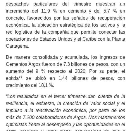
despachos particulares del trimestre muestran un
incremento del 11,9 % en cemento y del 5,7 % en
concreto, favorecidos por las señales de recuperación
económica, la ubicación estratégica de los activos y la
red logística de la compañía que permite conectar las
operaciones de Estados Unidos y el Caribe con la Planta
Cartagena.
De manera consolidada y acumulada, los ingresos de
Cementos Argos fueron de 7,3 billones de pesos, con un
aumento del 9 % respecto al 2020. Por su parte, el
ebitda** se ubicó en 1,44 billones de pesos, con
crecimiento del 18,1 %.
“Los resultados en el tercer trimestre dan cuenta de la
resiliencia, el esfuerzo, la creación de valor social y el
impulso a la reactivación económica, por parte de los
más de 7.200 colaboradores de Argos. Nos mantenemos
optimistas frente al desempeño y las oportunidades en el