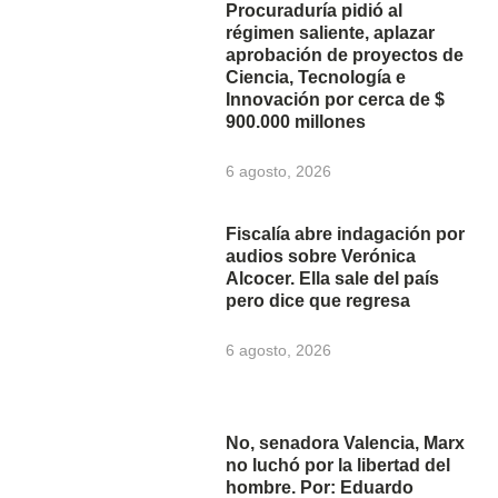
Procuraduría pidió al
régimen saliente, aplazar
aprobación de proyectos de
Ciencia, Tecnología e
Innovación por cerca de $
900.000 millones
6 agosto, 2026
Fiscalía abre indagación por
audios sobre Verónica
Alcocer. Ella sale del país
pero dice que regresa
6 agosto, 2026
No, senadora Valencia, Marx
no luchó por la libertad del
hombre. Por: Eduardo