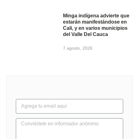
Minga indígena advierte que
estarán manifestándose en
Cali, y en varios municipios
del Valle Del Cauca
7 agosto, 2026