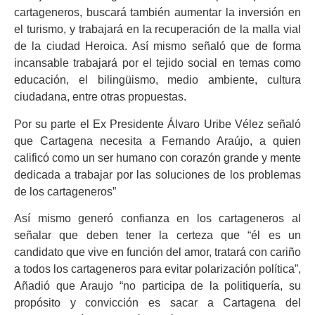
cartageneros, buscará también aumentar la inversión en
el turismo, y trabajará en la recuperación de la malla vial
de la ciudad Heroica. Así mismo señaló que de forma
incansable trabajará por el tejido social en temas como
educación, el bilingüismo, medio ambiente, cultura
ciudadana, entre otras propuestas.
Por su parte el Ex Presidente Álvaro Uribe Vélez señaló
que Cartagena necesita a Fernando Araújo, a quien
calificó como un ser humano con corazón grande y mente
dedicada a trabajar por las soluciones de los problemas
de los cartageneros”
Así mismo generó confianza en los cartageneros al
señalar que deben tener la certeza que “él es un
candidato que vive en función del amor, tratará con cariño
a todos los cartageneros para evitar polarización política”,
Añadió que Araujo “no participa de la politiquería, su
propósito y convicción es sacar a Cartagena del