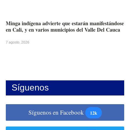
Minga indígena advierte que estarán manifestándose
en Cali, y en varios municipios del Valle Del Cauca
7 agosto, 2026
Síguenos
Síguenos en Facebook
12k