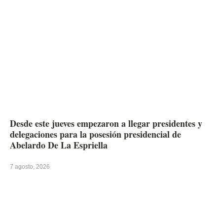
Desde este jueves empezaron a llegar presidentes y
delegaciones para la posesión presidencial de
Abelardo De La Espriella
7 agosto, 2026