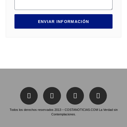
ENVIAR INFORMACIÓN
Todos los derechos reservados 2013 – COSTANOTICIAS.COM La Verdad sin
Contemplaciones.