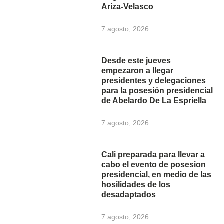
Ariza-Velasco
7 agosto, 2026
Desde este jueves
empezaron a llegar
presidentes y delegaciones
para la posesión presidencial
de Abelardo De La Espriella
7 agosto, 2026
Cali preparada para llevar a
cabo el evento de posesion
presidencial, en medio de las
hosilidades de los
desadaptados
7 agosto, 2026