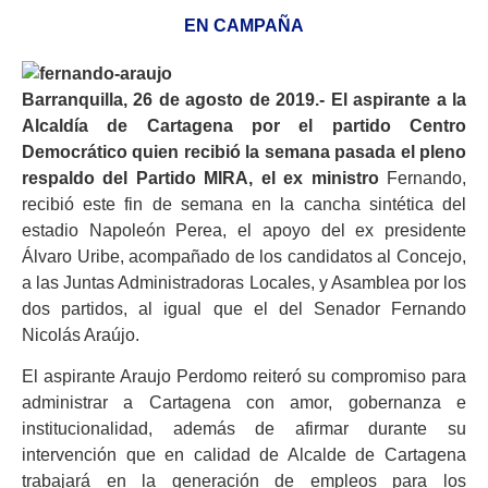
EN CAMPAÑA
Barranquilla, 26 de agosto de 2019.- El aspirante a la
Alcaldía de Cartagena por el partido Centro
Democrático quien recibió la semana pasada el pleno
respaldo del Partido MIRA, el ex ministro
Fernando,
recibió este fin de semana en la cancha sintética del
estadio Napoleón Perea, el apoyo del ex presidente
Álvaro Uribe, acompañado de los candidatos al Concejo,
a las Juntas Administradoras Locales, y Asamblea por los
dos partidos, al igual que el del Senador Fernando
Nicolás Araújo.
El aspirante Araujo Perdomo reiteró su compromiso para
administrar a Cartagena con amor, gobernanza e
institucionalidad, además de afirmar durante su
intervención que en calidad de Alcalde de Cartagena
trabajará en la generación de empleos para los