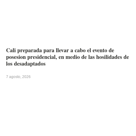
Cali preparada para llevar a cabo el evento de
posesion presidencial, en medio de las hosilidades de
los desadaptados
7 agosto, 2026