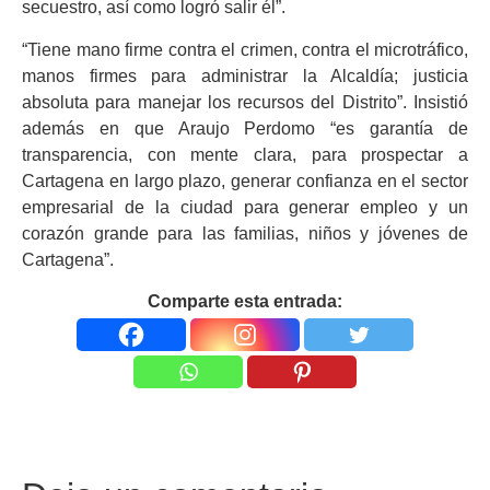
secuestro, así como logró salir él”.
“Tiene mano firme contra el crimen, contra el microtráfico,
manos firmes para administrar la Alcaldía; justicia
absoluta para manejar los recursos del Distrito”. Insistió
además en que Araujo Perdomo “es garantía de
transparencia, con mente clara, para prospectar a
Cartagena en largo plazo, generar confianza en el sector
empresarial de la ciudad para generar empleo y un
corazón grande para las familias, niños y jóvenes de
Cartagena”.
Comparte esta entrada: