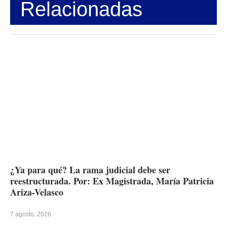
Relacionadas
¿Ya para qué? La rama judicial debe ser
reestructurada. Por: Ex Magistrada, María Patricia
Ariza-Velasco
7 agosto, 2026