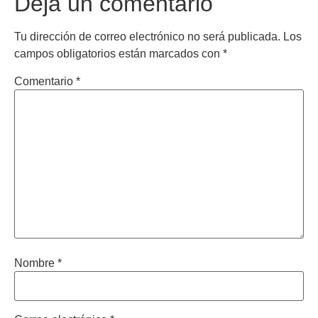
Deja un comentario
Tu dirección de correo electrónico no será publicada.
Los
campos obligatorios están marcados con
*
Comentario
*
Nombre
*