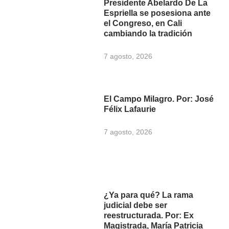
Presidente Abelardo De La
Espriella se posesiona ante
el Congreso, en Cali
cambiando la tradición
7 agosto, 2026
El Campo Milagro. Por: José
Félix Lafaurie
7 agosto, 2026
¿Ya para qué? La rama
judicial debe ser
reestructurada. Por: Ex
Magistrada, María Patricia