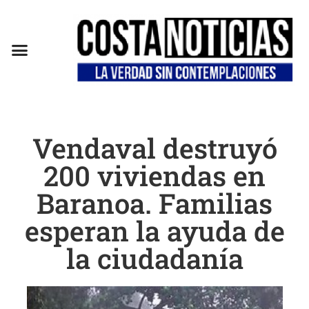
Vendaval destruyó
200 viviendas en
Baranoa. Familias
esperan la ayuda de
la ciudadanía