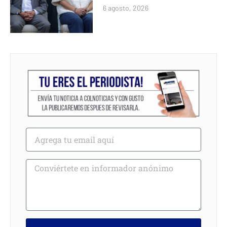
6 agosto, 2026