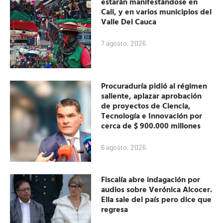
estarán manifestándose en
Cali, y en varios municipios del
Valle Del Cauca
7 agosto, 2026
Procuraduría pidió al régimen
saliente, aplazar aprobación
de proyectos de Ciencia,
Tecnología e Innovación por
cerca de $ 900.000 millones
6 agosto, 2026
Fiscalía abre indagación por
audios sobre Verónica Alcocer.
Ella sale del país pero dice que
regresa