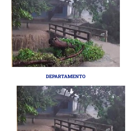
DEPARTAMENTO