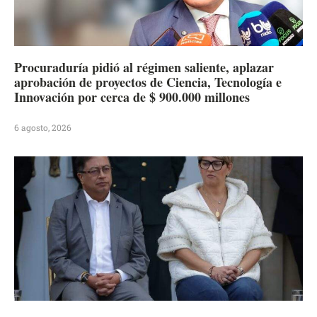
Procuraduría pidió al régimen saliente, aplazar
aprobación de proyectos de Ciencia, Tecnología e
Innovación por cerca de $ 900.000 millones
6 agosto, 2026