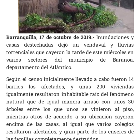
Barranquilla, 17 de octubre de 2019.-
Inundaciones y
casas destechadas dejó un vendaval y lluvias
torrenciales que cayeron la tarde de este miércoles en
varios sectores del municipio de
Baranoa
,
departamento del Atlántico.
Según el censo inicialmente llevado a cabo fueron 14
barrios los afectados, y unas 200 viviendas
igualmente resultaron inhabitable raíz del fenómeno
natural que de igual manera arrasó con unos 30
árboles entre los que unos se vinieron al piso,
mientras otros de acuerdo a su ubicación cayeron
encima de las casas, al igual que varios colegios
resultaron afectados, y gran parte de los enseres de
las familias completamente destruidos.