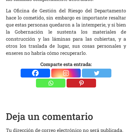
La Oficina de Gestión del Riesgo del Departamento
hace lo cometido, sin embargo es importante resaltar
que estas personas quedaron a la intemperie, y si bien
la Gobernación le sustenta los materiales de
construcción y las láminas para las cubiertas, y a
otros los traslada de lugar, sus cosas personales y
enseres no habría cómo recuperarlo.
Comparte esta entrada:
Deja un comentario
Tu dirección de correo electrónico no será publicada.