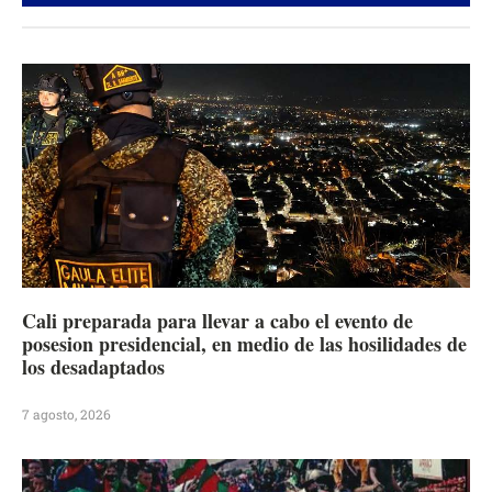
Cali preparada para llevar a cabo el evento de
posesion presidencial, en medio de las hosilidades de
los desadaptados
7 agosto, 2026