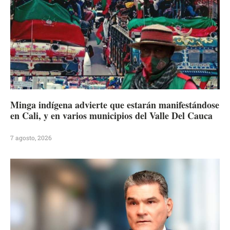
Minga indígena advierte que estarán manifestándose
en Cali, y en varios municipios del Valle Del Cauca
7 agosto, 2026