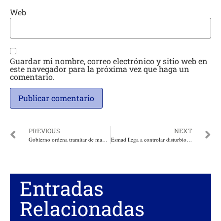
Web
Guardar mi nombre, correo electrónico y sitio web en
este navegador para la próxima vez que haga un
comentario.
PREVIOUS
NEXT
Gobierno ordena tramitar de manera urgente una nueva Ley de Financiamiento
Esmad llega a controlar disturbios en la Universidad del Atlántico
Entradas
Relacionadas