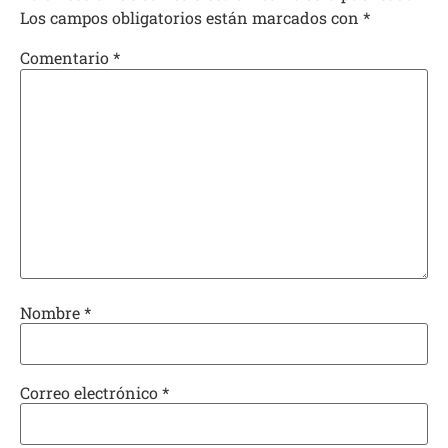
Los campos obligatorios están marcados con
*
Comentario
*
Nombre
*
Correo electrónico
*