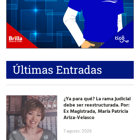
Últimas Entradas
¿Ya para qué? La rama judicial
debe ser reestructurada. Por:
Ex Magistrada, María Patricia
Ariza-Velasco
7 agosto, 2026