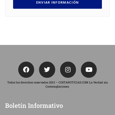
ENVIAR INFORMACIÓN
Todos los derechos reservados 2013 – COSTANOTICIAS.COM La Verdad sin
Contemplaciones.
Boletín Informativo