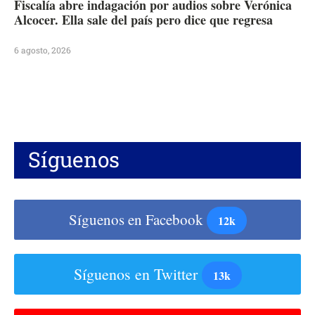
Fiscalía abre indagación por audios sobre Verónica
Alcocer. Ella sale del país pero dice que regresa
6 agosto, 2026
Síguenos
Síguenos en Facebook
12k
Síguenos en Twitter
13k