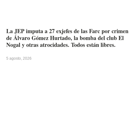
La JEP imputa a 27 exjefes de las Farc por crimen
de Álvaro Gómez Hurtado, la bomba del club El
Nogal y otras atrocidades. Todos están libres.
5 agosto, 2026