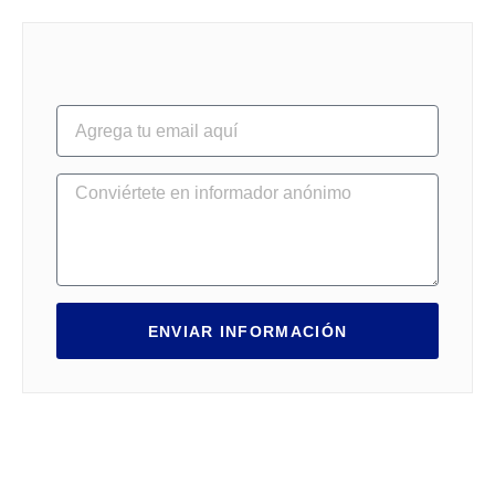
ENVIAR INFORMACIÓN