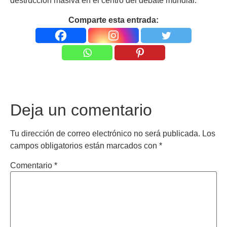
destrucción masiva en el centro del debate mundial.
Comparte esta entrada:
Deja un comentario
Tu dirección de correo electrónico no será publicada.
Los
campos obligatorios están marcados con
*
Comentario
*