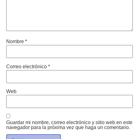
Nombre
*
Correo electrónico
*
Web
Guardar mi nombre, correo electrónico y sitio web en este
navegador para la próxima vez que haga un comentario.