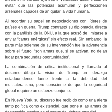
evitar que las potencias acumulen y perfeccionen
arsenales capaces de aniquilar la vida humana.
Al recordar su papel en negociaciones con líderes de
países en guerra, Trump contrastó su diplomacia directa
con la parálisis de la ONU, a la que acusó de limitarse a
enviar “cartas enérgicas” sin efecto real. Sin embargo, la
parte más solemne de su intervención fue la advertencia
sobre el futuro: “son armas que, si se activan, no dejan
lugar para segundas oportunidades”.
La combinación de crítica institucional y llamado al
desarme dibuja la visión de Trump: un liderazgo
estadounidense fuerte frente a la debilidad del
multilateralismo, pero consciente de que la seguridad
global requiere un esfuerzo conjunto.
En Nueva York, su discurso fue recibido como una alerta
tanto política como existencial, que pone a las armas de