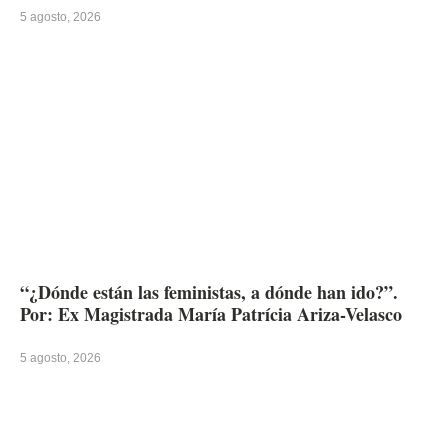
5 agosto, 2026
“¿Dónde están las feministas, a dónde han ido?”.
Por: Ex Magistrada María Patrícia Ariza-Velasco
5 agosto, 2026