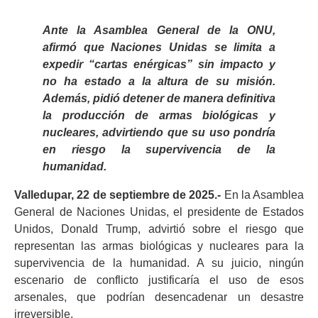
Ante la Asamblea General de la ONU,
afirmó que Naciones Unidas se limita a
expedir “cartas enérgicas” sin impacto y
no ha estado a la altura de su misión.
Además, pidió detener de manera definitiva
la producción de armas biológicas y
nucleares, advirtiendo que su uso pondría
en riesgo la supervivencia de la
humanidad.
Valledupar, 22 de septiembre de 2025.-
En la Asamblea
General de Naciones Unidas, el presidente de Estados
Unidos, Donald Trump, advirtió sobre el riesgo que
representan las armas biológicas y nucleares para la
supervivencia de la humanidad. A su juicio, ningún
escenario de conflicto justificaría el uso de esos
arsenales, que podrían desencadenar un desastre
irreversible.