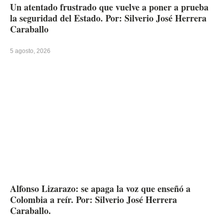
Un atentado frustrado que vuelve a poner a prueba
la seguridad del Estado. Por: Silverio José Herrera
Caraballo
5 agosto, 2026
Alfonso Lizarazo: se apaga la voz que enseñó a
Colombia a reír. Por: Silverio José Herrera
Caraballo.