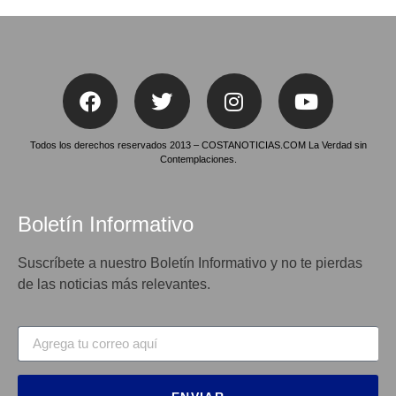
Todos los derechos reservados 2013 – COSTANOTICIAS.COM La Verdad sin
Contemplaciones.
Boletín Informativo
Suscríbete a nuestro Boletín Informativo y no te pierdas
de las noticias más relevantes.