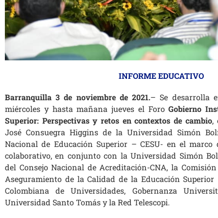
INFORME EDUCATIVO
Barranquilla 3 de noviembre de 2021.
– Se desarrolla 
miércoles y hasta mañana jueves el Foro
Gobierno Ins
Superior: Perspectivas y retos en contextos de cambio
,
José Consuegra Higgins de la Universidad Simón Bolí
Nacional de Educación Superior – CESU- en el marco de
colaborativo, en conjunto con la Universidad Simón Bo
del Consejo Nacional de Acreditación-CNA, la Comisión 
Aseguramiento de la Calidad de la Educación Superior
Colombiana de Universidades, Gobernanza Universit
Universidad Santo Tomás y la Red Telescopi.