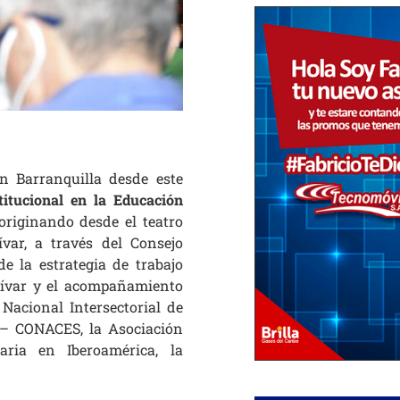
en Barranquilla desde este
titucional en la Educación
 originando desde el teatro
var, a través del Consejo
 la estrategia de trabajo
lívar y el acompañamiento
Nacional Intersectorial de
 – CONACES, la Asociación
aria en Iberoamérica, la