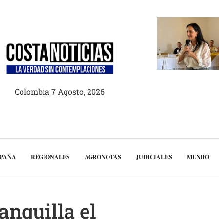
Colombia 7 Agosto, 2026
MPAÑA
REGIONALES
AGRONOTAS
JUDICIALES
MUNDO
anquilla el