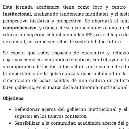
Esta jornada académica tiene como foco y centro 
Institucional
,
analizando tendencias mundiales, y el sis
perspectiva histórica y prospectiva. Se abordará el 
comprehensiva
,
y cómo este se operacionaliza como un 
educación superior colombiana y las IES para el logro de
de calidad, así como sus retos de sostenibilidad futura.
Se espera que estos espacios de encuentro y reflexi
objetivos como en contenidos temáticos, contribuyan a la
y compromiso de los distintos actores del sistema de ed
la importancia de la gobernanza y gobernabilidad de la 
cimentación de bases sólidas de una cultura de autorr
buen gobierno, en el marco de la autonomía institucional
Objetivos:
Reflexionar acerca del gobierno institucional y el
superior en los nuevos contextos.
Sensibilizar a la comunidad académica acerca del g