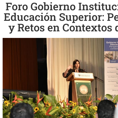
Foro Gobierno Instituc
Educación Superior: P
y Retos en Contextos