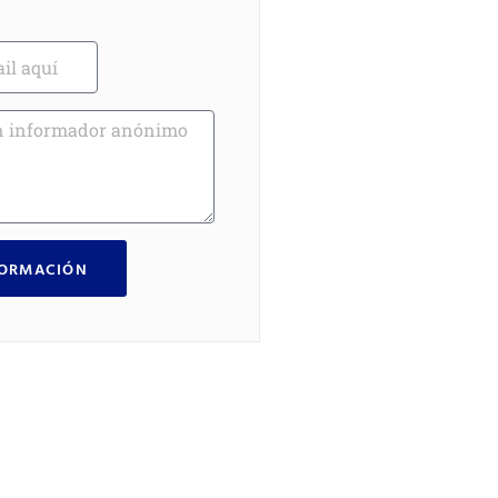
FORMACIÓN