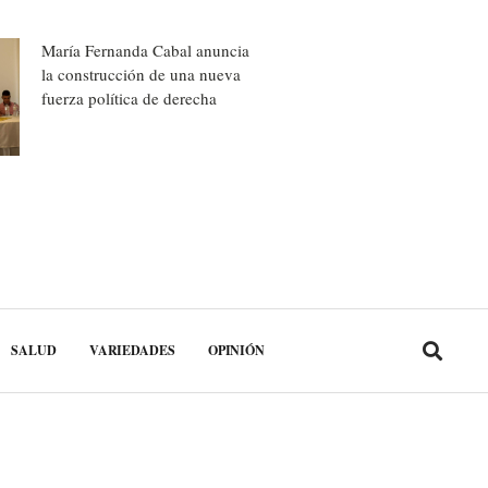
María Fernanda Cabal anuncia
la construcción de una nueva
fuerza política de derecha
SALUD
VARIEDADES
OPINIÓN