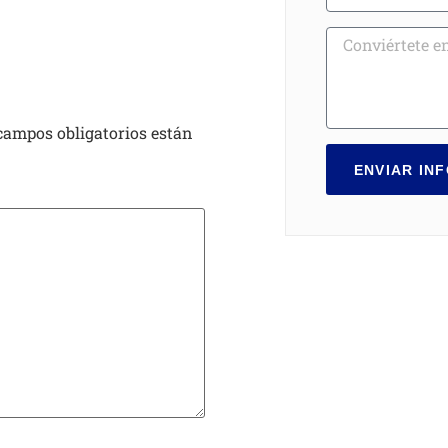
campos obligatorios están
ENVIAR IN