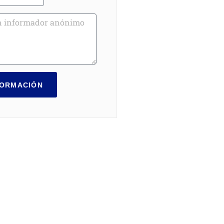
FORMACIÓN