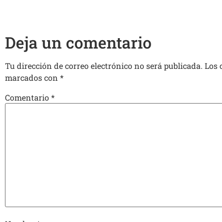
Deja un comentario
Tu dirección de correo electrónico no será publicada.
Los 
marcados con
*
Comentario
*