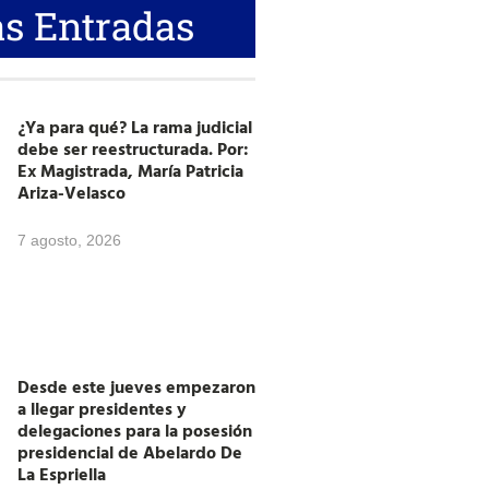
s Entradas
¿Ya para qué? La rama judicial
debe ser reestructurada. Por:
Ex Magistrada, María Patricia
Ariza-Velasco
7 agosto, 2026
Desde este jueves empezaron
a llegar presidentes y
delegaciones para la posesión
presidencial de Abelardo De
La Espriella