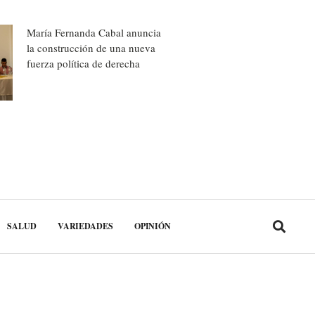
María Fernanda Cabal anuncia
la construcción de una nueva
fuerza política de derecha
SALUD
VARIEDADES
OPINIÓN