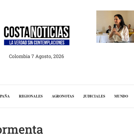
Colombia 7 Agosto, 2026
MPAÑA
REGIONALES
AGRONOTAS
JUDICIALES
MUNDO
tormenta