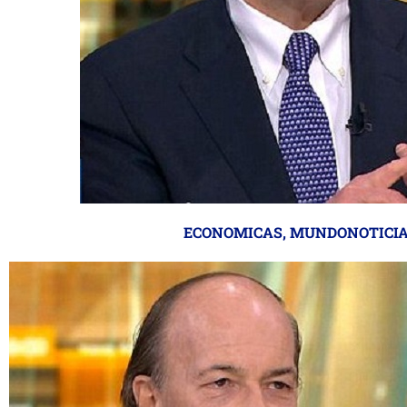
ECONOMICAS
,
MUNDONOTICI