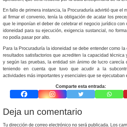
En fallo de primera instancia, la Procuraduría advirtió que el 
al firmar el convenio, tenía la obligación de acatar los prec
que le imponían el deber de celebrar el negocio jurídico con
idoneidad para su ejecución, exigencia sustancial, no forma
no podía pasar por alto.
Para la Procuraduría la idoneidad se debe entender como la
resultados satisfactorios que acrediten la capacidad técnica y
y según las pruebas, la entidad sin ánimo de lucro carecía d
teniendo en cuenta que tuvo que acudir a la subcontr
actividades más importantes y esenciales que se ejecutaban 
Comparte esta entrada:
Deja un comentario
Tu dirección de correo electrónico no será publicada.
Los ca