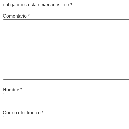
obligatorios están marcados con
*
Comentario
*
Nombre
*
Correo electrónico
*