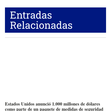
Entradas
Relacionadas
Estados Unidos anunció 1.000 millones de dólares
como parte de un paquete de medidas de seguridad