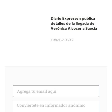
Diario Expressen publica
detalles de la llegada de
Verónica Alcocer a Suecia
7 agosto, 2026