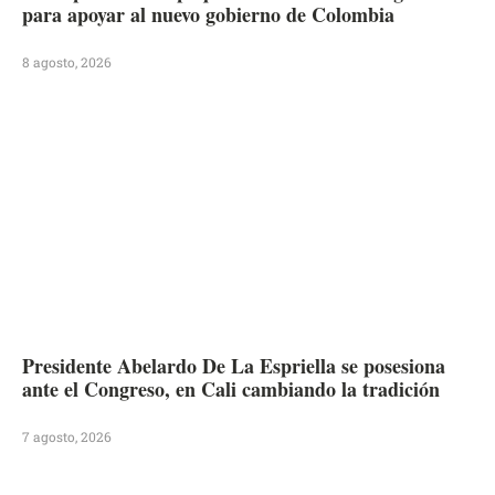
para apoyar al nuevo gobierno de Colombia
8 agosto, 2026
Presidente Abelardo De La Espriella se posesiona
ante el Congreso, en Cali cambiando la tradición
7 agosto, 2026