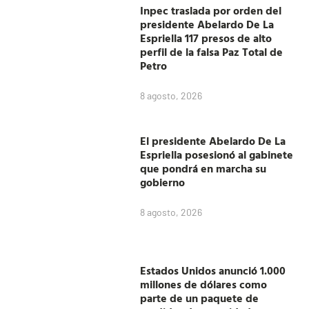
Inpec traslada por orden del
presidente Abelardo De La
Espriella 117 presos de alto
perfil de la falsa Paz Total de
Petro
8 agosto, 2026
El presidente Abelardo De La
Espriella posesionó al gabinete
que pondrá en marcha su
gobierno
8 agosto, 2026
Estados Unidos anunció 1.000
millones de dólares como
parte de un paquete de