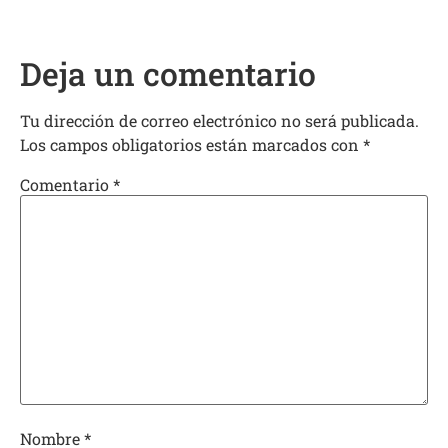
Deja un comentario
Tu dirección de correo electrónico no será publicada.
Los campos obligatorios están marcados con
*
Comentario
*
Nombre
*