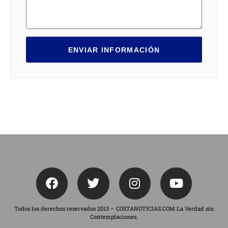
ENVIAR INFORMACIÓN
Todos los derechos reservados 2013 – COSTANOTICIAS.COM La Verdad sin
Contemplaciones.