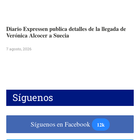
Diario Expressen publica detalles de la llegada de
Verónica Alcocer a Suecia
7 agosto, 2026
Síguenos
Síguenos en Facebook
12k