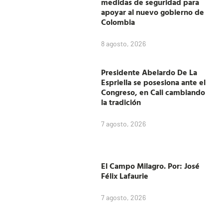
medidas de seguridad para
apoyar al nuevo gobierno de
Colombia
8 agosto, 2026
Presidente Abelardo De La
Espriella se posesiona ante el
Congreso, en Cali cambiando
la tradición
7 agosto, 2026
El Campo Milagro. Por: José
Félix Lafaurie
7 agosto, 2026