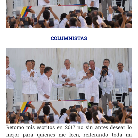
COLUMNISTAS
Retomo mis escritos en 2017 no sin antes desear lo
mejor para quienes me leen, reiterando toda mi