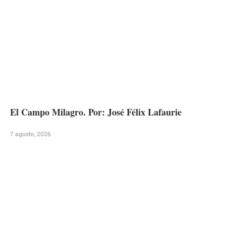
El Campo Milagro. Por: José Félix Lafaurie
7 agosto, 2026