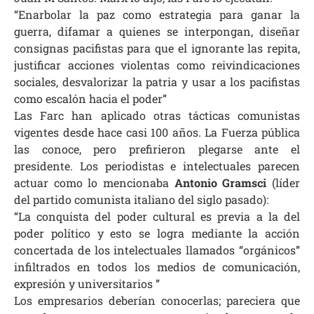
“Enarbolar la paz como estrategia para ganar la
guerra, difamar a quienes se interpongan, diseñar
consignas pacifistas para que el ignorante las repita,
justificar acciones violentas como reivindicaciones
sociales, desvalorizar la patria y usar a los pacifistas
como escalón hacia el poder”
Las Farc han aplicado otras tácticas comunistas
vigentes desde hace casi 100 años. La Fuerza pública
las conoce, pero prefirieron plegarse ante el
presidente. Los periodistas e intelectuales parecen
actuar como lo mencionaba
Antonio Gramsci
(líder
del partido comunista italiano del siglo pasado):
“
La conquista del poder cultural es previa a la del
poder político y esto se logra mediante la acción
concertada de los intelectuales llamados “orgánicos”
infiltrados en todos los medios de comunicación,
expresión y universitarios ”
Los empresarios deberían conocerlas; pareciera que