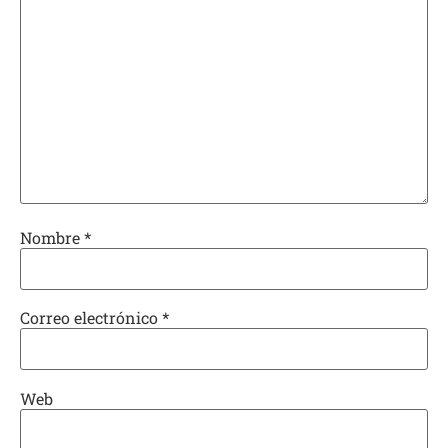
Nombre
*
Correo electrónico
*
Web