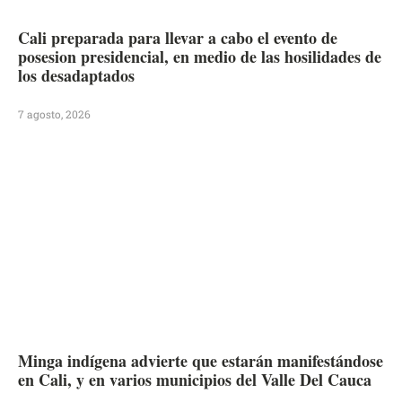
Cali preparada para llevar a cabo el evento de
posesion presidencial, en medio de las hosilidades de
los desadaptados
7 agosto, 2026
Minga indígena advierte que estarán manifestándose
en Cali, y en varios municipios del Valle Del Cauca