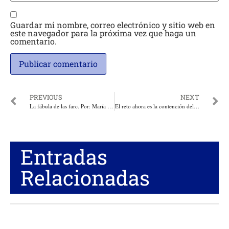
Guardar mi nombre, correo electrónico y sitio web en
este navegador para la próxima vez que haga un
comentario.
PREVIOUS
NEXT
La fábula de las farc. Por: María Fernanda Cabal
El reto ahora es la contención del coronavirus COVID 19: Iván Duque
Entradas
Relacionadas