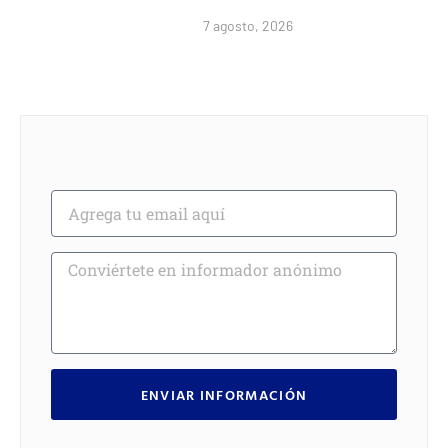
7 agosto, 2026
ENVIAR INFORMACIÓN