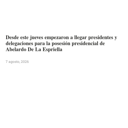
Desde este jueves empezaron a llegar presidentes y
delegaciones para la posesión presidencial de
Abelardo De La Espriella
7 agosto, 2026