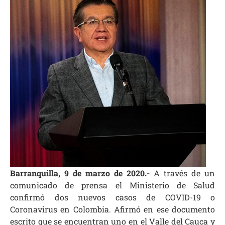
Barranquilla, 9 de marzo de 2020.-
A través de un
comunicado de prensa el Ministerio de Salud
confirmó dos nuevos casos de COVID-19 o
Coronavirus en Colombia. Afirmó en ese documento
escrito que se encuentran uno en el Valle del Cauca y