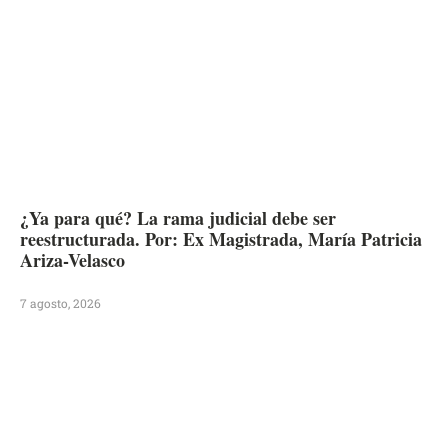
¿Ya para qué? La rama judicial debe ser
reestructurada. Por: Ex Magistrada, María Patricia
Ariza-Velasco
7 agosto, 2026