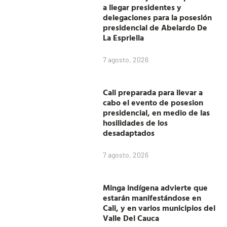
a llegar presidentes y
delegaciones para la posesión
presidencial de Abelardo De
La Espriella
7 agosto, 2026
Cali preparada para llevar a
cabo el evento de posesion
presidencial, en medio de las
hosilidades de los
desadaptados
7 agosto, 2026
Minga indígena advierte que
estarán manifestándose en
Cali, y en varios municipios del
Valle Del Cauca