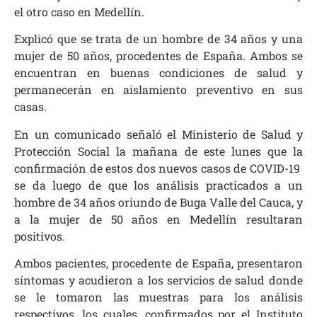
el otro caso en Medellín.
Explicó que se trata de un hombre de 34 años y una
mujer de 50 años, procedentes de España. Ambos se
encuentran en buenas condiciones de salud y
permanecerán en aislamiento preventivo en sus
casas.
En un comunicado señaló el Ministerio de Salud y
Protección Social la mañana de este lunes que la
confirmación de estos dos nuevos casos de COVID-19
se da luego de que los análisis practicados a un
hombre de 34 años oriundo de Buga Valle del Cauca, y
a la mujer de 50 años en Medellín resultaran
positivos.
Ambos pacientes, procedente de España, presentaron
síntomas y acudieron a los servicios de salud donde
se le tomaron las muestras para los análisis
respectivos, los cuales, confirmados por el Instituto