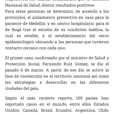
Nacional de Salud, dieron resultados positivos.
Para estas personas se determinó, de acuerdo a los
protocolos, el aislamiento preventivo en casa para la
paciente de Medellín y en centro hospitalario para el
de Buga tras el estudio de su condición médica, la
cual es estable, y el establecimiento del cerco
epidemiológico ubicando a las personas que tuvieron
contacto cercano con cada uno.
El primer caso, confirmado por el ministro de Salud y
Protección Social, Fernando Ruiz Gómez, se dio el
pasado 6 de marzo. A partir de ese día se activó la
fase de contención en el territorio nacional así como
las estrategias a desarrollar en las diferentes
ciudades del país.
Según el más reciente reporte, 100 países han
reportado casos en el mundo, entre ellos Estados
Unidos, Canadá, Brasil, Ecuador, Argentina, Chile,