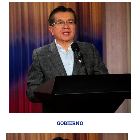
GOBIERNO