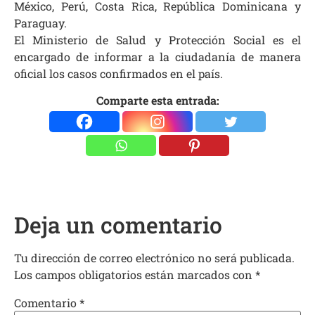
México, Perú, Costa Rica, República Dominicana y
Paraguay.
El Ministerio de Salud y Protección Social es el
encargado de informar a la ciudadanía de manera
oficial los casos confirmados en el país.
Comparte esta entrada:
Deja un comentario
Tu dirección de correo electrónico no será publicada.
Los campos obligatorios están marcados con
*
Comentario
*