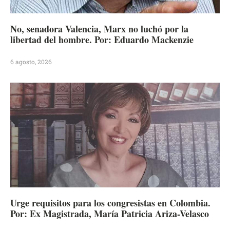
No, senadora Valencia, Marx no luchó por la
libertad del hombre. Por: Eduardo Mackenzie
6 agosto, 2026
Urge requisitos para los congresistas en Colombia.
Por: Ex Magistrada, María Patricia Ariza-Velasco