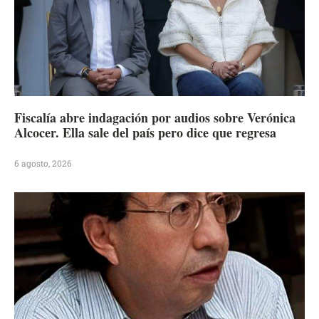
Fiscalía abre indagación por audios sobre Verónica
Alcocer. Ella sale del país pero dice que regresa
6 agosto, 2026