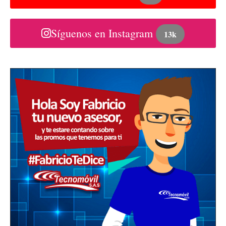
Síguenos en Instagram
13k