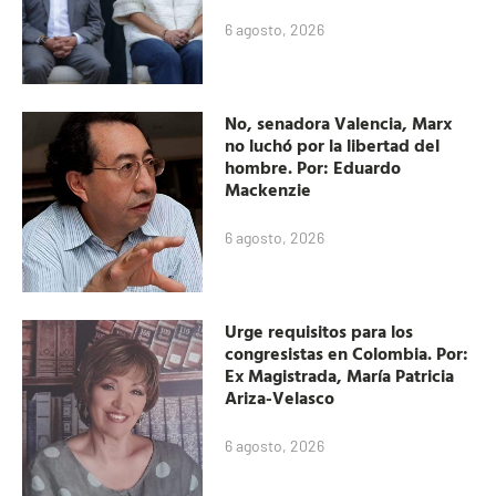
6 agosto, 2026
No, senadora Valencia, Marx
no luchó por la libertad del
hombre. Por: Eduardo
Mackenzie
6 agosto, 2026
Urge requisitos para los
congresistas en Colombia. Por:
Ex Magistrada, María Patricia
Ariza-Velasco
6 agosto, 2026