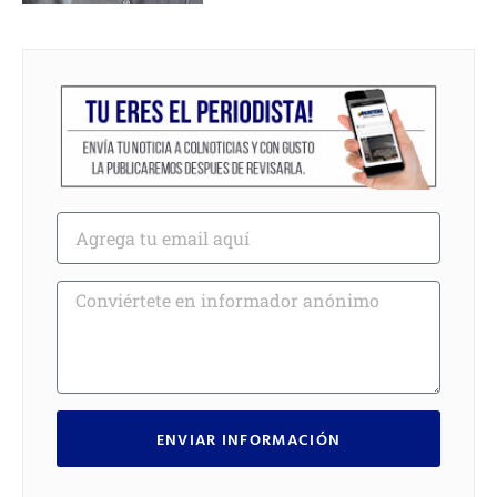
ENVIAR INFORMACIÓN