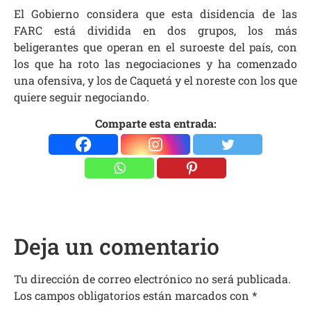
El Gobierno considera que esta disidencia de las
FARC está dividida en dos grupos, los más
beligerantes que operan en el suroeste del país, con
los que ha roto las negociaciones y ha comenzado
una ofensiva, y los de Caquetá y el noreste con los que
quiere seguir negociando.
Comparte esta entrada:
Deja un comentario
Tu dirección de correo electrónico no será publicada.
Los campos obligatorios están marcados con
*