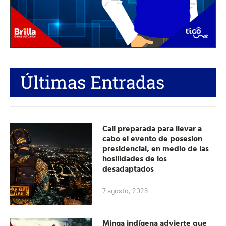
Últimas Entradas
Cali preparada para llevar a
cabo el evento de posesion
presidencial, en medio de las
hosilidades de los
desadaptados
7 agosto, 2026
Minga indígena advierte que