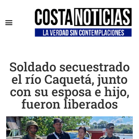
Soldado secuestrado
el río Caquetá, junto
con su esposa e hijo,
fueron liberados