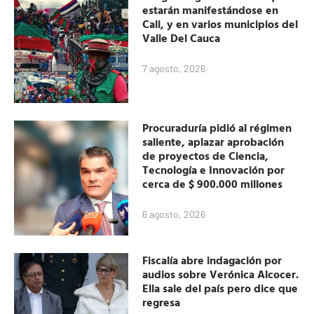
estarán manifestándose en
Cali, y en varios municipios del
Valle Del Cauca
7 agosto, 2026
Procuraduría pidió al régimen
saliente, aplazar aprobación
de proyectos de Ciencia,
Tecnología e Innovación por
cerca de $ 900.000 millones
6 agosto, 2026
Fiscalía abre indagación por
audios sobre Verónica Alcocer.
Ella sale del país pero dice que
regresa