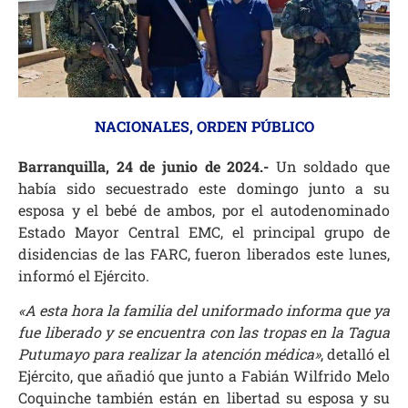
NACIONALES
,
ORDEN PÚBLICO
Barranquilla, 24 de junio de 2024.-
Un soldado que
había sido secuestrado este domingo junto a su
esposa y el bebé de ambos, por el autodenominado
Estado Mayor Central EMC, el principal grupo de
disidencias de las FARC, fueron liberados este lunes,
informó el Ejército.
«A esta hora la familia del uniformado informa que ya
fue liberado y se encuentra con las tropas en la Tagua
Putumayo para realizar la atención médica»
, detalló el
Ejército, que añadió que junto a Fabián Wilfrido Melo
Coquinche también están en libertad su esposa y su