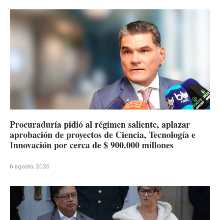
Procuraduría pidió al régimen saliente, aplazar
aprobación de proyectos de Ciencia, Tecnología e
Innovación por cerca de $ 900.000 millones
6 agosto, 2026