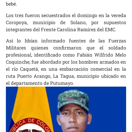
bebé.
Los tres fueron secuestrados el domingo en la vereda
Coropoya, municipio de Solano, por supuestos
integrantes del Frente Carolina Ramírez del EMC.
Así lo hbían informado fuentes de las Fuerzas
Militares quienes confirmaron que el soldado
profesional, identificado como Fabián Wilfrido Melo
Coquinche, fue abordado por los hombres armados en
el río Caquetá, en una embarcación comercial en la
ruta Puerto Arango, La Tagua, municipio ubicado en
el departamento de Putumayo.