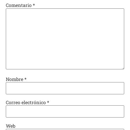
Comentario
*
Nombre
*
Correo electrónico
*
Web