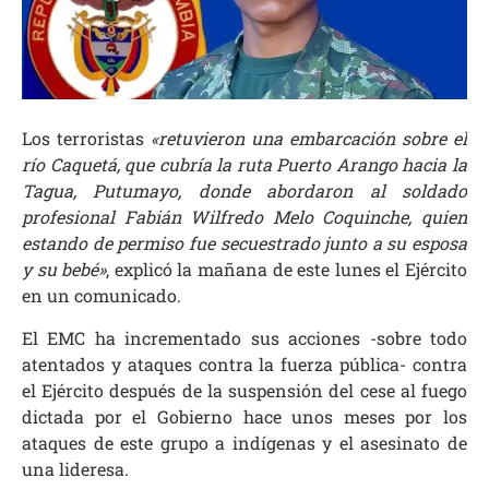
Los terroristas
«retuvieron una embarcación sobre el
río Caquetá, que cubría la ruta Puerto Arango hacia la
Tagua, Putumayo, donde abordaron al soldado
profesional Fabián Wilfredo Melo Coquinche, quien
estando de permiso fue secuestrado junto a su esposa
y su bebé»
, explicó la mañana de este lunes el Ejército
en un comunicado.
El EMC ha incrementado sus acciones -sobre todo
atentados y ataques contra la fuerza pública- contra
el Ejército después de la suspensión del cese al fuego
dictada por el Gobierno hace unos meses por los
ataques de este grupo a indígenas y el asesinato de
una lideresa.