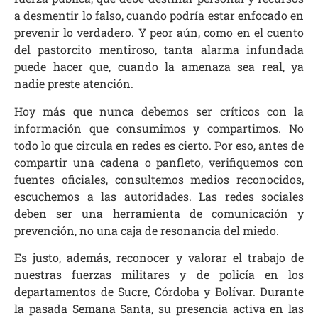
a desmentir lo falso, cuando podría estar enfocado en
prevenir lo verdadero. Y peor aún, como en el cuento
del pastorcito mentiroso, tanta alarma infundada
puede hacer que, cuando la amenaza sea real, ya
nadie preste atención.
Hoy más que nunca debemos ser críticos con la
información que consumimos y compartimos. No
todo lo que circula en redes es cierto. Por eso, antes de
compartir una cadena o panfleto, verifiquemos con
fuentes oficiales, consultemos medios reconocidos,
escuchemos a las autoridades. Las redes sociales
deben ser una herramienta de comunicación y
prevención, no una caja de resonancia del miedo.
Es justo, además, reconocer y valorar el trabajo de
nuestras fuerzas militares y de policía en los
departamentos de Sucre, Córdoba y Bolívar. Durante
la pasada Semana Santa, su presencia activa en las