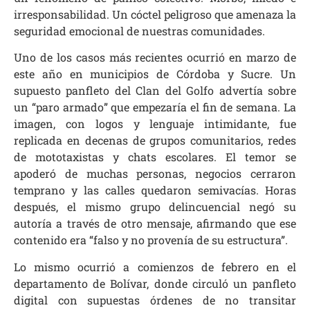
irresponsabilidad. Un cóctel peligroso que amenaza la
seguridad emocional de nuestras comunidades.
Uno de los casos más recientes ocurrió en marzo de
este año en municipios de Córdoba y Sucre. Un
supuesto panfleto del Clan del Golfo advertía sobre
un “paro armado” que empezaría el fin de semana. La
imagen, con logos y lenguaje intimidante, fue
replicada en decenas de grupos comunitarios, redes
de mototaxistas y chats escolares. El temor se
apoderó de muchas personas, negocios cerraron
temprano y las calles quedaron semivacías. Horas
después, el mismo grupo delincuencial negó su
autoría a través de otro mensaje, afirmando que ese
contenido era “falso y no provenía de su estructura”.
Lo mismo ocurrió a comienzos de febrero en el
departamento de Bolívar, donde circuló un panfleto
digital con supuestas órdenes de no transitar