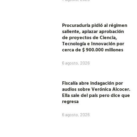
Procuraduría pidió al régimen
saliente, aplazar aprobación
de proyectos de Ciencia,
Tecnología e Innovación por
cerca de $ 900.000 millones
6 agosto, 2026
Fiscalía abre indagación por
audios sobre Verónica Alcocer.
Ella sale del país pero dice que
regresa
6 agosto, 2026