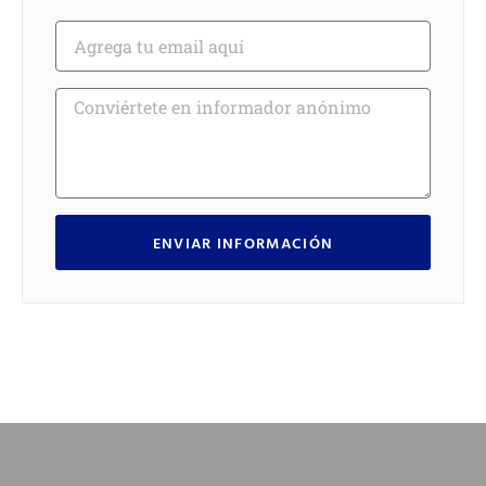
ENVIAR INFORMACIÓN