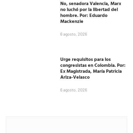
No, senadora Valencia, Marx
no luchó por la libertad del
hombre. Por: Eduardo
Mackenzie
6 agosto, 2026
Urge requisitos para los
congresistas en Colombia. Por:
Ex Magistrada, María Patricia
Ariza-Velasco
6 agosto, 2026