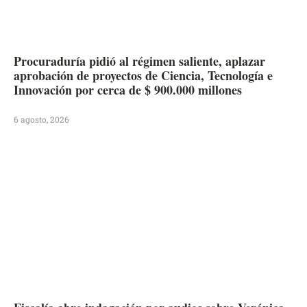
Procuraduría pidió al régimen saliente, aplazar
aprobación de proyectos de Ciencia, Tecnología e
Innovación por cerca de $ 900.000 millones
6 agosto, 2026