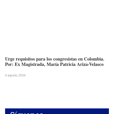
Urge requisitos para los congresistas en Colombia.
Por: Ex Magistrada, María Patricia Ariza-Velasco
6 agosto, 2026