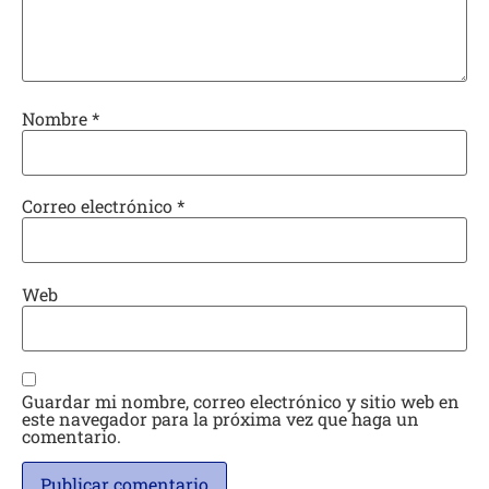
Nombre
*
Correo electrónico
*
Web
Guardar mi nombre, correo electrónico y sitio web en
este navegador para la próxima vez que haga un
comentario.