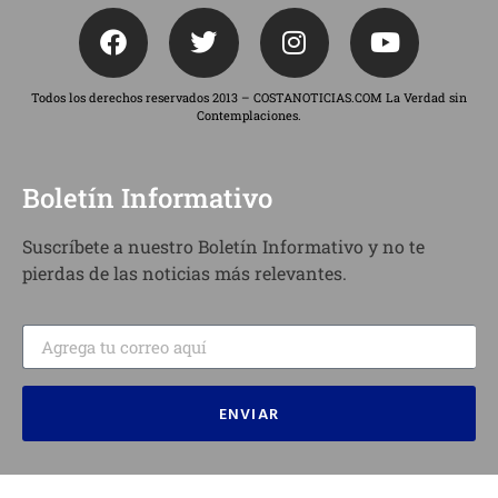
Todos los derechos reservados 2013 – COSTANOTICIAS.COM La Verdad sin
Contemplaciones.
Boletín Informativo
Suscríbete a nuestro Boletín Informativo y no te
pierdas de las noticias más relevantes.
ENVIAR