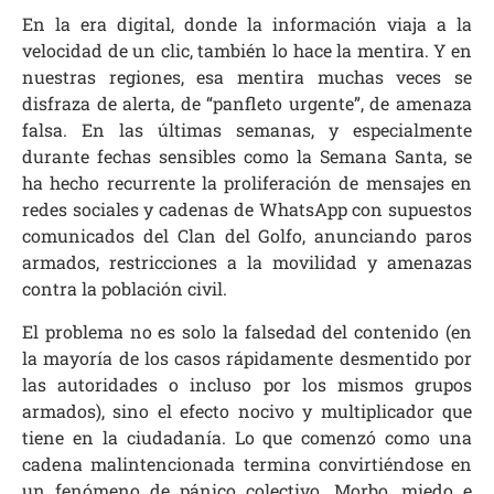
En la era digital, donde la información viaja a la
velocidad de un clic, también lo hace la mentira. Y en
nuestras regiones, esa mentira muchas veces se
disfraza de alerta, de “panfleto urgente”, de amenaza
falsa. En las últimas semanas, y especialmente
durante fechas sensibles como la Semana Santa, se
ha hecho recurrente la proliferación de mensajes en
redes sociales y cadenas de WhatsApp con supuestos
comunicados del Clan del Golfo, anunciando paros
armados, restricciones a la movilidad y amenazas
contra la población civil.
El problema no es solo la falsedad del contenido (en
la mayoría de los casos rápidamente desmentido por
las autoridades o incluso por los mismos grupos
armados), sino el efecto nocivo y multiplicador que
tiene en la ciudadanía. Lo que comenzó como una
cadena malintencionada termina convirtiéndose en
un fenómeno de pánico colectivo. Morbo, miedo e