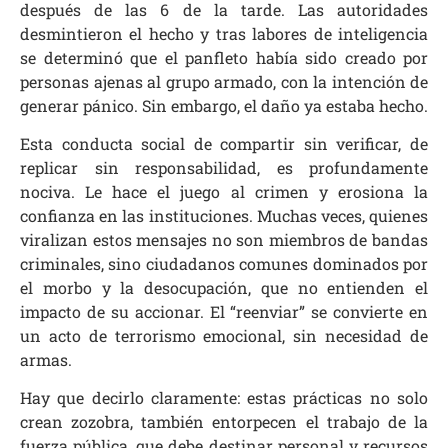
después de las 6 de la tarde. Las autoridades
desmintieron el hecho y tras labores de inteligencia
se determinó que el panfleto había sido creado por
personas ajenas al grupo armado, con la intención de
generar pánico. Sin embargo, el daño ya estaba hecho.
Esta conducta social de compartir sin verificar, de
replicar sin responsabilidad, es profundamente
nociva. Le hace el juego al crimen y erosiona la
confianza en las instituciones. Muchas veces, quienes
viralizan estos mensajes no son miembros de bandas
criminales, sino ciudadanos comunes dominados por
el morbo y la desocupación, que no entienden el
impacto de su accionar. El “reenviar” se convierte en
un acto de terrorismo emocional, sin necesidad de
armas.
Hay que decirlo claramente: estas prácticas no solo
crean zozobra, también entorpecen el trabajo de la
fuerza pública, que debe destinar personal y recursos