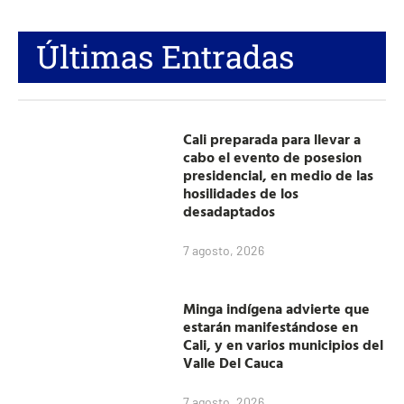
Últimas Entradas
Cali preparada para llevar a
cabo el evento de posesion
presidencial, en medio de las
hosilidades de los
desadaptados
7 agosto, 2026
Minga indígena advierte que
estarán manifestándose en
Cali, y en varios municipios del
Valle Del Cauca
7 agosto, 2026