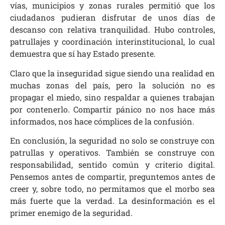
vías, municipios y zonas rurales permitió que los
ciudadanos pudieran disfrutar de unos días de
descanso con relativa tranquilidad. Hubo controles,
patrullajes y coordinación interinstitucional, lo cual
demuestra que sí hay Estado presente.
Claro que la inseguridad sigue siendo una realidad en
muchas zonas del país, pero la solución no es
propagar el miedo, sino respaldar a quienes trabajan
por contenerlo. Compartir pánico no nos hace más
informados, nos hace cómplices de la confusión.
En conclusión, la seguridad no solo se construye con
patrullas y operativos. También se construye con
responsabilidad, sentido común y criterio digital.
Pensemos antes de compartir, preguntemos antes de
creer y, sobre todo, no permitamos que el morbo sea
más fuerte que la verdad. La desinformación es el
primer enemigo de la seguridad.