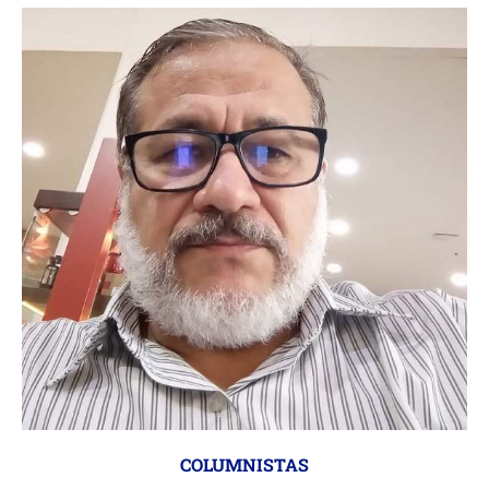
COLUMNISTAS