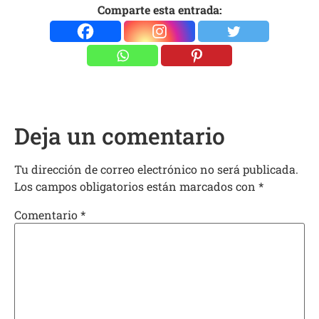
Comparte esta entrada:
Deja un comentario
Tu dirección de correo electrónico no será publicada.
Los campos obligatorios están marcados con
*
Comentario
*