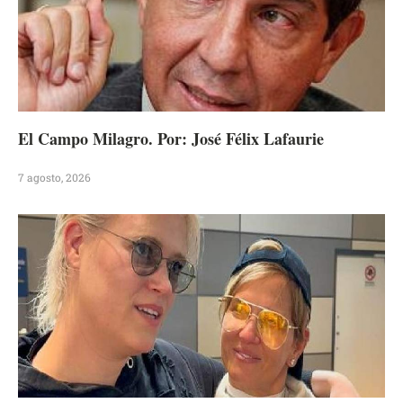
El Campo Milagro. Por: José Félix Lafaurie
7 agosto, 2026