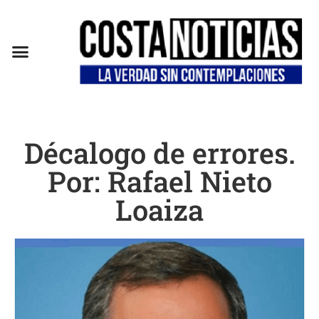
Décalogo de errores.
Por: Rafael Nieto
Loaiza