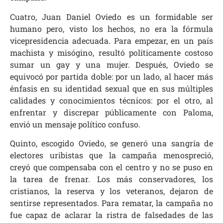
Cuatro, Juan Daniel Oviedo es un formidable ser
humano pero, visto los hechos, no era la fórmula
vicepresidencia adecuada. Para empezar, en un país
machista y misógino, resultó políticamente costoso
sumar un gay y una mujer. Después, Oviedo se
equivocó por partida doble: por un lado, al hacer más
énfasis en su identidad sexual que en sus múltiples
calidades y conocimientos técnicos: por el otro, al
enfrentar y discrepar públicamente con Paloma,
envió un mensaje político confuso.
Quinto, escogido Oviedo, se generó una sangría de
electores uribistas que la campaña menospreció,
creyó que compensaba con el centro y no se puso en
la tarea de frenar. Los más conservadores, los
cristianos, la reserva y los veteranos, dejaron de
sentirse representados. Para rematar, la campaña no
fue capaz de aclarar la ristra de falsedades de las