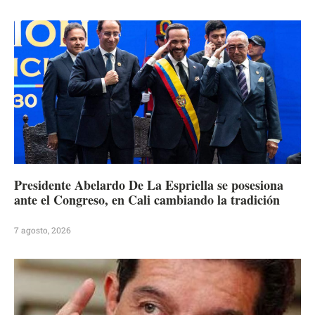
Presidente Abelardo De La Espriella se posesiona
ante el Congreso, en Cali cambiando la tradición
7 agosto, 2026