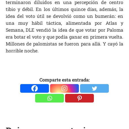
terminaron diluidos en una percepción de centro
tibio y débil. En los últimos quince días, además, la
idea del voto útil se devolvió como un bumerán: en
una muy hábil táctica, alimentada por Atlas y
Semana, DLE vendió la idea de que votar por Paloma
era botar el voto y que podía ganar en primera vuelta.
Millones de palomistas se fueron para allá. Y cayó la
horrible noche.
Comparte esta entrada: