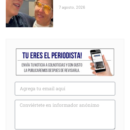
7 agosto, 2026