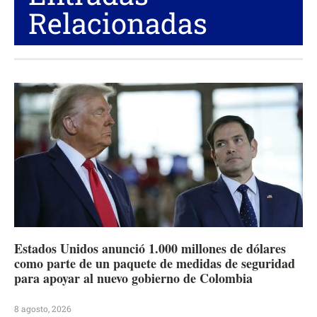
Relacionadas
Estados Unidos anunció 1.000 millones de dólares
como parte de un paquete de medidas de seguridad
para apoyar al nuevo gobierno de Colombia
8 agosto, 2026