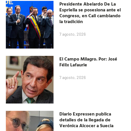
Presidente Abelardo De La
Espriella se posesiona ante el
Congreso, en Cali cambiando
la tradición
7 agosto, 2026
El Campo Milagro. Por: José
Félix Lafaurie
7 agosto, 2026
Diario Expressen publica
detalles de la llegada de
Verónica Alcocer a Suecia