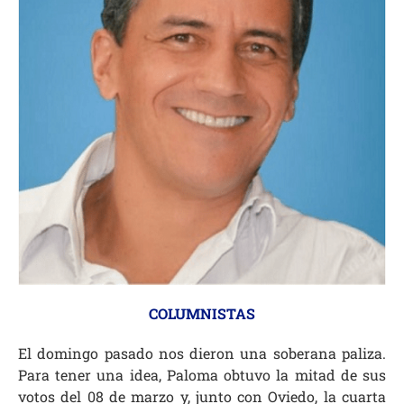
COLUMNISTAS
El domingo pasado nos dieron una soberana paliza.
Para tener una idea, Paloma obtuvo la mitad de sus
votos del 08 de marzo y, junto con Oviedo, la cuarta