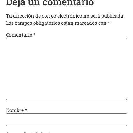
Deja un comentario
Tu dirección de correo electrónico no será publicada.
Los campos obligatorios están marcados con
*
Comentario
*
Nombre
*