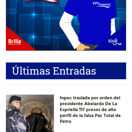
Últimas Entradas
Inpec traslada por orden del
presidente Abelardo De La
Espriella 117 presos de alto
perfil de la falsa Paz Total de
Petro