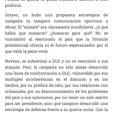
políticos.
Octavo, no hubo una propuesta estratégica de
campaña ni tampoco comunicación oportuna y
eficaz. El “súmate” era claramente insuficiente. ¿A qué
había que sumarse? ¿Sumarse para qué? No se
transmitió al electorado el país que la fórmula
presidencial ofrecía ni el futuro esperanzador por el
que valía la pena votar.
Noveno, se subestimó a DLE y no se reaccionó a sus
ataques. Peor, la campaña no solo jamás desarrolló
una línea de confrontación a DLE, vulnerable por sus
múltiples incoherencias en el discurso y en los
hechos, por su prédica de odio, por sus relaciones con
criminales, por su desconocimiento de los problemas
del país y sus soluciones, por no tener un solo mérito
para ser presidente, sino que tampoco desarrolló una
estrategia de defensa frente a su guerra sucia. Con la