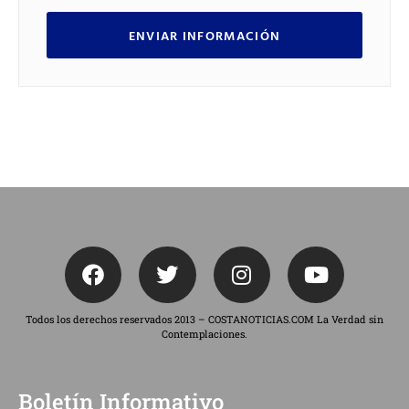
ENVIAR INFORMACIÓN
Todos los derechos reservados 2013 – COSTANOTICIAS.COM La Verdad sin
Contemplaciones.
Boletín Informativo