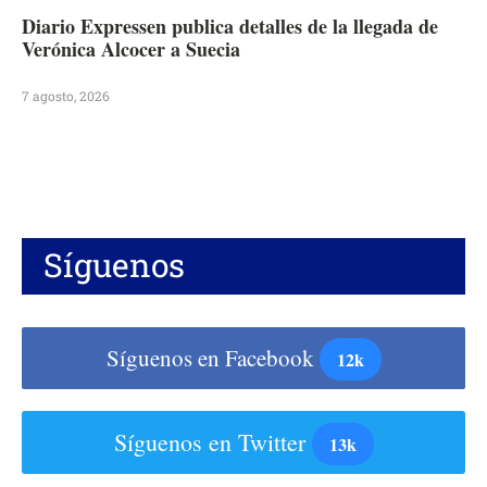
Diario Expressen publica detalles de la llegada de
Verónica Alcocer a Suecia
7 agosto, 2026
Síguenos
Síguenos en Facebook
12k
Síguenos en Twitter
13k