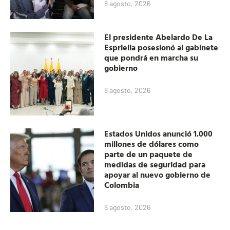
8 agosto, 2026
El presidente Abelardo De La
Espriella posesionó al gabinete
que pondrá en marcha su
gobierno
8 agosto, 2026
Estados Unidos anunció 1.000
millones de dólares como
parte de un paquete de
medidas de seguridad para
apoyar al nuevo gobierno de
Colombia
8 agosto, 2026