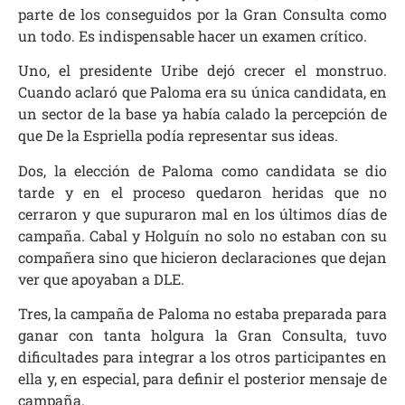
parte de los conseguidos por la Gran Consulta como
un todo. Es indispensable hacer un examen crítico.
Uno, el presidente Uribe dejó crecer el monstruo.
Cuando aclaró que Paloma era su única candidata, en
un sector de la base ya había calado la percepción de
que De la Espriella podía representar sus ideas.
Dos, la elección de Paloma como candidata se dio
tarde y en el proceso quedaron heridas que no
cerraron y que supuraron mal en los últimos días de
campaña. Cabal y Holguín no solo no estaban con su
compañera sino que hicieron declaraciones que dejan
ver que apoyaban a DLE.
Tres, la campaña de Paloma no estaba preparada para
ganar con tanta holgura la Gran Consulta, tuvo
dificultades para integrar a los otros participantes en
ella y, en especial, para definir el posterior mensaje de
campaña.