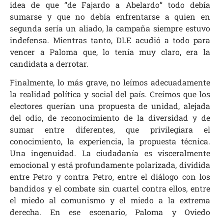
idea de que “de Fajardo a Abelardo” todo debía
sumarse y que no debía enfrentarse a quien en
segunda sería un aliado, la campaña siempre estuvo
indefensa. Mientras tanto, DLE acudió a todo para
vencer a Paloma que, lo tenía muy claro, era la
candidata a derrotar.
Finalmente, lo más grave, no leímos adecuadamente
la realidad política y social del país. Creímos que los
electores querían una propuesta de unidad, alejada
del odio, de reconocimiento de la diversidad y de
sumar entre diferentes, que privilegiara el
conocimiento, la experiencia, la propuesta técnica.
Una ingenuidad. La ciudadanía es visceralmente
emocional y está profundamente polarizada, dividida
entre Petro y contra Petro, entre el diálogo con los
bandidos y el combate sin cuartel contra ellos, entre
el miedo al comunismo y el miedo a la extrema
derecha. En ese escenario, Paloma y Oviedo