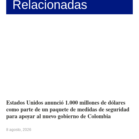
Relacionadas
Estados Unidos anunció 1.000 millones de dólares
como parte de un paquete de medidas de seguridad
para apoyar al nuevo gobierno de Colombia
8 agosto, 2026