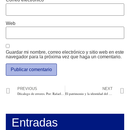
Web
Guardar mi nombre, correo electrónico y sitio web en este
navegador para la próxima vez que haga un comentario.
PREVIOUS
NEXT
Décalogo de errores. Por: Rafael Nieto Loaiza
El patrimonio y la identidad del departamento se encuentran en ‘Atlántico en dos lentes’
Entradas