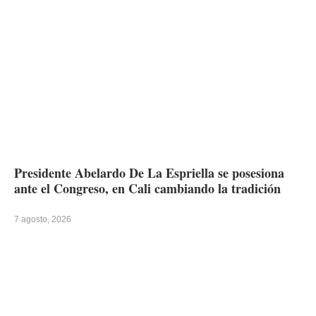
Presidente Abelardo De La Espriella se posesiona
ante el Congreso, en Cali cambiando la tradición
7 agosto, 2026