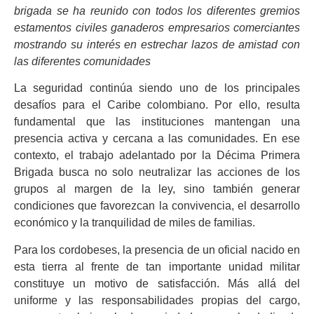
brigada se ha reunido con todos los diferentes gremios
estamentos civiles ganaderos empresarios comerciantes
mostrando su interés en estrechar lazos de amistad con
las diferentes comunidades
La seguridad continúa siendo uno de los principales
desafíos para el Caribe colombiano. Por ello, resulta
fundamental que las instituciones mantengan una
presencia activa y cercana a las comunidades. En ese
contexto, el trabajo adelantado por la Décima Primera
Brigada busca no solo neutralizar las acciones de los
grupos al margen de la ley, sino también generar
condiciones que favorezcan la convivencia, el desarrollo
económico y la tranquilidad de miles de familias.
Para los cordobeses, la presencia de un oficial nacido en
esta tierra al frente de tan importante unidad militar
constituye un motivo de satisfacción. Más allá del
uniforme y las responsabilidades propias del cargo,