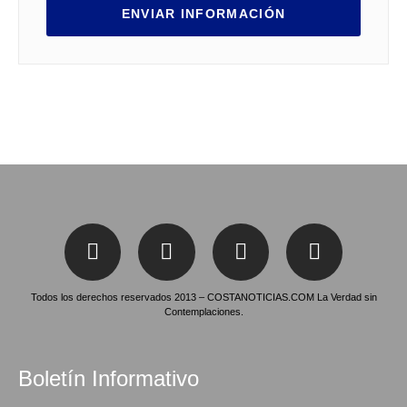
ENVIAR INFORMACIÓN
Todos los derechos reservados 2013 – COSTANOTICIAS.COM La Verdad sin
Contemplaciones.
Boletín Informativo