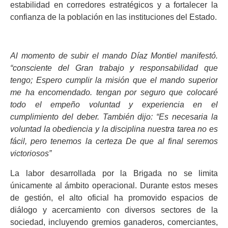
estabilidad en corredores estratégicos y a fortalecer la
confianza de la población en las instituciones del Estado.
Al momento de subir el mando Díaz Montiel manifestó.
“consciente del Gran trabajo y responsabilidad que
tengo; Espero cumplir la misión que el mando superior
me ha encomendado. tengan por seguro que colocaré
todo el empeño voluntad y experiencia en el
cumplimiento del deber. También dijo: “Es necesaria la
voluntad la obediencia y la disciplina nuestra tarea no es
fácil, pero tenemos la certeza De que al final seremos
victoriosos”
La labor desarrollada por la Brigada no se limita
únicamente al ámbito operacional. Durante estos meses
de gestión, el alto oficial ha promovido espacios de
diálogo y acercamiento con diversos sectores de la
sociedad, incluyendo gremios ganaderos, comerciantes,