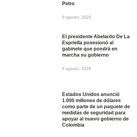
Petro
8 agosto, 2026
El presidente Abelardo De La
Espriella posesionó al
gabinete que pondrá en
marcha su gobierno
8 agosto, 2026
Estados Unidos anunció
1.000 millones de dólares
como parte de un paquete de
medidas de seguridad para
apoyar al nuevo gobierno de
Colombia