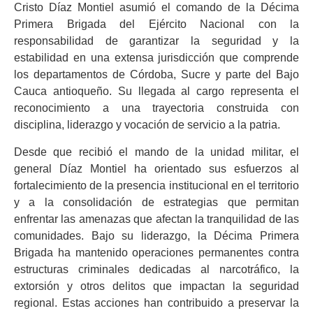
Cristo Díaz Montiel asumió el comando de la Décima
Primera Brigada del Ejército Nacional con la
responsabilidad de garantizar la seguridad y la
estabilidad en una extensa jurisdicción que comprende
los departamentos de Córdoba, Sucre y parte del Bajo
Cauca antioqueño. Su llegada al cargo representa el
reconocimiento a una trayectoria construida con
disciplina, liderazgo y vocación de servicio a la patria.
Desde que recibió el mando de la unidad militar, el
general Díaz Montiel ha orientado sus esfuerzos al
fortalecimiento de la presencia institucional en el territorio
y a la consolidación de estrategias que permitan
enfrentar las amenazas que afectan la tranquilidad de las
comunidades. Bajo su liderazgo, la Décima Primera
Brigada ha mantenido operaciones permanentes contra
estructuras criminales dedicadas al narcotráfico, la
extorsión y otros delitos que impactan la seguridad
regional. Estas acciones han contribuido a preservar la