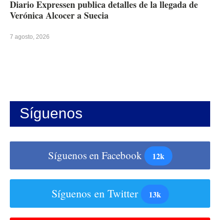
Diario Expressen publica detalles de la llegada de
Verónica Alcocer a Suecia
7 agosto, 2026
Síguenos
Síguenos en Facebook
12k
Síguenos en Twitter
13k