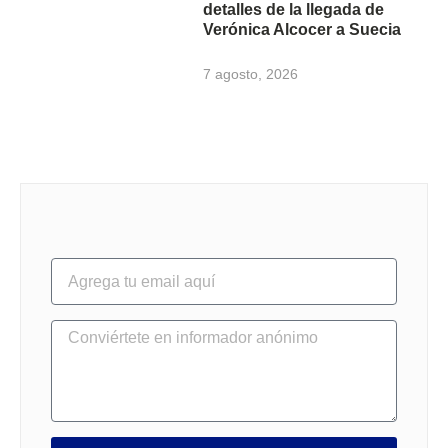
detalles de la llegada de
Verónica Alcocer a Suecia
7 agosto, 2026