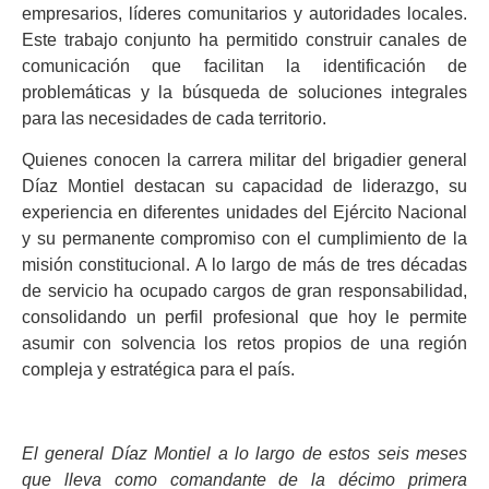
empresarios, líderes comunitarios y autoridades locales.
Este trabajo conjunto ha permitido construir canales de
comunicación que facilitan la identificación de
problemáticas y la búsqueda de soluciones integrales
para las necesidades de cada territorio.
Quienes conocen la carrera militar del brigadier general
Díaz Montiel destacan su capacidad de liderazgo, su
experiencia en diferentes unidades del Ejército Nacional
y su permanente compromiso con el cumplimiento de la
misión constitucional. A lo largo de más de tres décadas
de servicio ha ocupado cargos de gran responsabilidad,
consolidando un perfil profesional que hoy le permite
asumir con solvencia los retos propios de una región
compleja y estratégica para el país.
El general Díaz Montiel a lo largo de estos seis meses
que lleva como comandante de la décimo primera