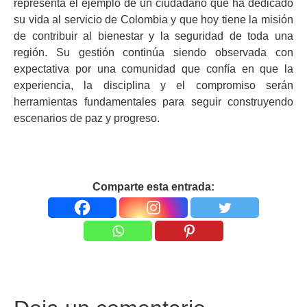
representa el ejemplo de un ciudadano que ha dedicado
su vida al servicio de Colombia y que hoy tiene la misión
de contribuir al bienestar y la seguridad de toda una
región. Su gestión continúa siendo observada con
expectativa por una comunidad que confía en que la
experiencia, la disciplina y el compromiso serán
herramientas fundamentales para seguir construyendo
escenarios de paz y progreso.
Comparte esta entrada: