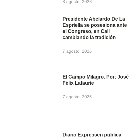
8 agosto, 2026
Presidente Abelardo De La
Espriella se posesiona ante
el Congreso, en Cali
cambiando la tradición
7 agosto, 2026
El Campo Milagro. Por: José
Félix Lafaurie
7 agosto, 2026
Diario Expressen publica