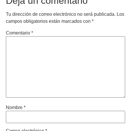
Deja un comentario
Tu dirección de correo electrónico no será publicada.
Los
campos obligatorios están marcados con
*
Comentario
*
Nombre
*
Correo electrónico
*