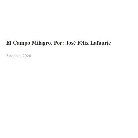
El Campo Milagro. Por: José Félix Lafaurie
7 agosto, 2026