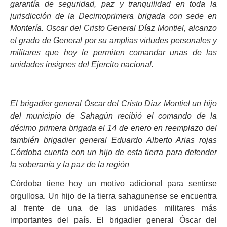
garantía de seguridad, paz y tranquilidad en toda la
jurisdicción de la Decimoprimera brigada con sede en
Montería. Oscar del Cristo General Díaz Montiel, alcanzo
el grado de General por su amplias virtudes personales y
militares que hoy le permiten comandar unas de las
unidades insignes del Ejercito nacional.
El brigadier general Óscar del Cristo Díaz Montiel un hijo
del municipio de Sahagún recibió el comando de la
décimo primera brigada el 14 de enero en reemplazo del
también brigadier general Eduardo Alberto Arias rojas
Córdoba cuenta con un hijo de esta tierra para defender
la soberanía y la paz de la región
Córdoba tiene hoy un motivo adicional para sentirse
orgullosa. Un hijo de la tierra sahagunense se encuentra
al frente de una de las unidades militares más
importantes del país. El brigadier general Óscar del