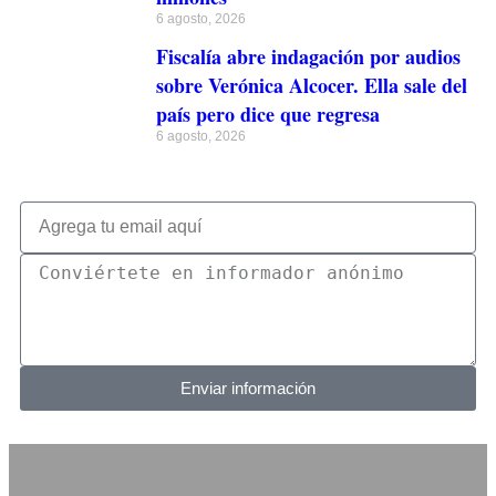
6 agosto, 2026
Fiscalía abre indagación por audios
sobre Verónica Alcocer. Ella sale del
país pero dice que regresa
6 agosto, 2026
Enviar información