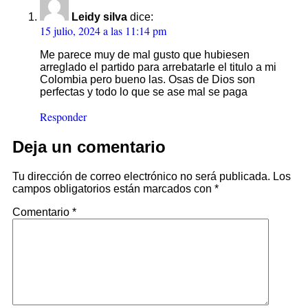
Leidy silva
dice:
15 julio, 2024 a las 11:14 pm
Me parece muy de mal gusto que hubiesen
arreglado el partido para arrebatarle el titulo a mi
Colombia pero bueno las. Osas de Dios son
perfectas y todo lo que se ase mal se paga
Responder
Deja un comentario
Tu dirección de correo electrónico no será publicada.
Los
campos obligatorios están marcados con
*
Comentario
*