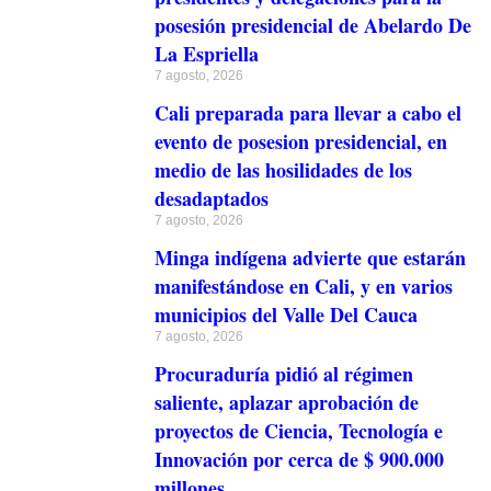
posesión presidencial de Abelardo De
La Espriella
7 agosto, 2026
Cali preparada para llevar a cabo el
evento de posesion presidencial, en
medio de las hosilidades de los
desadaptados
7 agosto, 2026
Minga indígena advierte que estarán
manifestándose en Cali, y en varios
municipios del Valle Del Cauca
7 agosto, 2026
Procuraduría pidió al régimen
saliente, aplazar aprobación de
proyectos de Ciencia, Tecnología e
Innovación por cerca de $ 900.000
millones