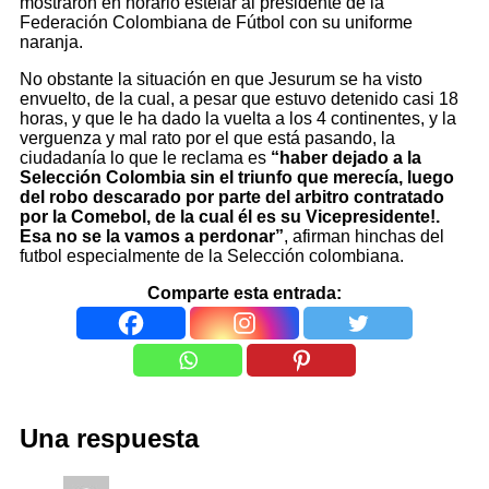
mostraron en horario estelar al presidente de la
Federación Colombiana de Fútbol con su uniforme
naranja.
No obstante la situación en que Jesurum se ha visto
envuelto, de la cual, a pesar que estuvo detenido casi 18
horas, y que le ha dado la vuelta a los 4 continentes, y la
verguenza y mal rato por el que está pasando, la
ciudadanía lo que le reclama es
“haber dejado a la
Selección Colombia sin el triunfo que merecía, luego
del robo descarado por parte del arbitro contratado
por la Comebol, de la cual él es su Vicepresidente!.
Esa no se la vamos a perdonar”
, afirman hinchas del
futbol especialmente de la Selección colombiana.
Comparte esta entrada:
Una respuesta