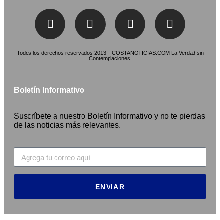
Todos los derechos reservados 2013 – COSTANOTICIAS.COM La Verdad sin
Contemplaciones.
Boletín Informativo
Suscríbete a nuestro Boletín Informativo y no te pierdas
de las noticias más relevantes.
ENVIAR