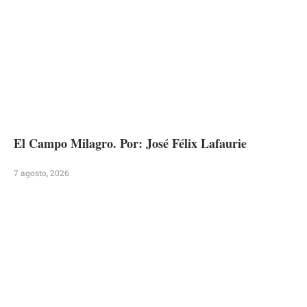
El Campo Milagro. Por: José Félix Lafaurie
7 agosto, 2026