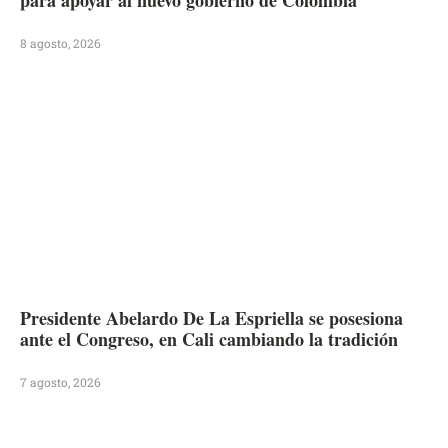
8 agosto, 2026
Presidente Abelardo De La Espriella se posesiona
ante el Congreso, en Cali cambiando la tradición
7 agosto, 2026