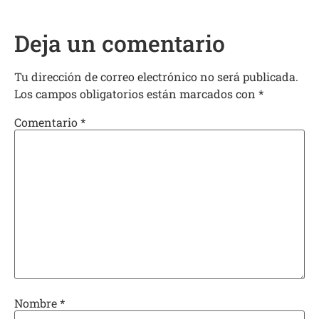
Deja un comentario
Tu dirección de correo electrónico no será publicada.
Los campos obligatorios están marcados con
*
Comentario
*
Nombre
*