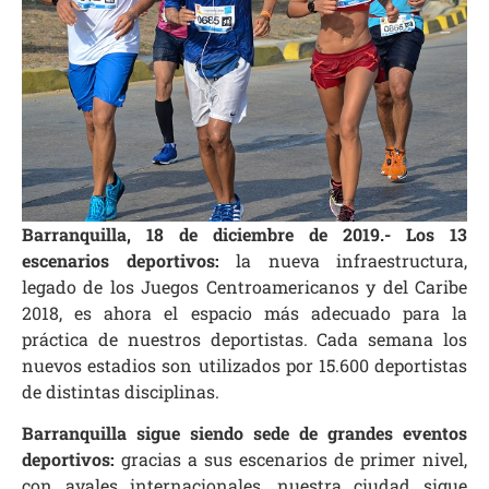
Barranquilla, 18 de diciembre de 2019.- L
os 13
escenarios deportivos:
la nueva infraestructura,
legado de los Juegos Centroamericanos y del Caribe
2018, es ahora el espacio más adecuado para la
práctica de nuestros deportistas. Cada semana los
nuevos estadios son utilizados por 15.600 deportistas
de distintas disciplinas.
Barranquilla sigue siendo sede de grandes eventos
deportivos:
gracias a sus escenarios de primer nivel,
con avales internacionales, nuestra ciudad sigue