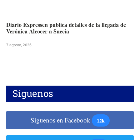
Diario Expressen publica detalles de la llegada de
Verónica Alcocer a Suecia
7 agosto, 2026
Síguenos
Síguenos en Facebook
12k