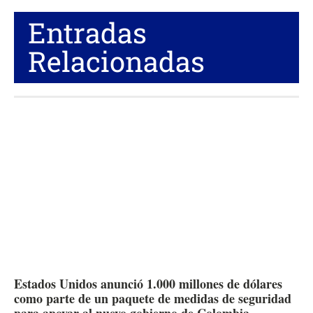
Entradas
Relacionadas
Estados Unidos anunció 1.000 millones de dólares
como parte de un paquete de medidas de seguridad
para apoyar al nuevo gobierno de Colombia