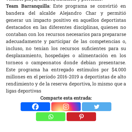
Team Barranquilla
: Este programa se convirtió en
bandera del alcalde Alejandro Char y permitió
generar un impacto positivo en aquellos deportistas
destacados en las diferentes disciplinas, quienes no
contaban con los recursos necesarios para prepararse
adecuadamente y participar de las competencias o,
incluso, no tenían los recursos suficientes para su
desplazamiento, hospedajes o alimentación en los
torneos o campeonatos donde debían presentarse.
Este programa ha entregado estímulos por $4.000
millones en el período 2016-2019 a deportistas de alto
rendimiento y de la reserva deportiva, lo mismo que a
ligas deportivas
Comparte esta entrada: