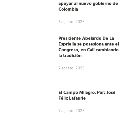
apoyar al nuevo gobierno de
Colombia
8 agosto, 2026
Presidente Abelardo De La
Espriella se posesiona ante el
Congreso, en Cali cambiando
la tradición
7 agosto, 2026
El Campo Milagro. Por: José
Félix Lafaurie
7 agosto, 2026