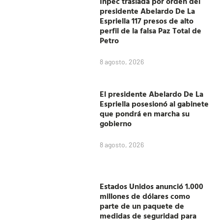
Inpec traslada por orden del
presidente Abelardo De La
Espriella 117 presos de alto
perfil de la falsa Paz Total de
Petro
8 agosto, 2026
El presidente Abelardo De La
Espriella posesionó al gabinete
que pondrá en marcha su
gobierno
8 agosto, 2026
Estados Unidos anunció 1.000
millones de dólares como
parte de un paquete de
medidas de seguridad para