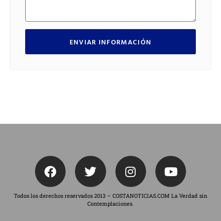
ENVIAR INFORMACIÓN
Todos los derechos reservados 2013 – COSTANOTICIAS.COM La Verdad sin
Contemplaciones.