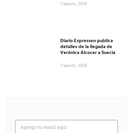
7 agosto, 2026
Diario Expressen publica
detalles de la llegada de
Verónica Alcocer a Suecia
7 agosto, 2026