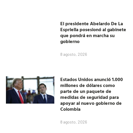
El presidente Abelardo De La
Espriella posesionó al gabinete
que pondrá en marcha su
gobierno
8 agosto, 2026
Estados Unidos anunció 1.000
millones de dólares como
parte de un paquete de
medidas de seguridad para
apoyar al nuevo gobierno de
Colombia
8 agosto, 2026