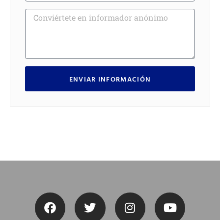
ENVIAR INFORMACIÓN