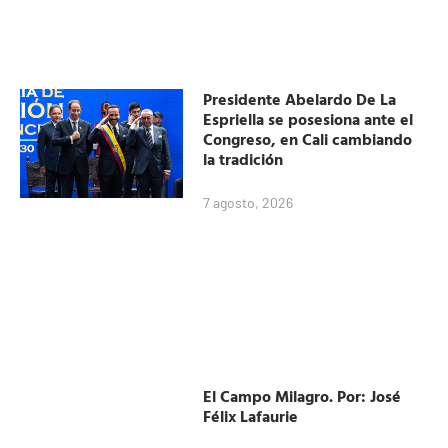
Presidente Abelardo De La
Espriella se posesiona ante el
Congreso, en Cali cambiando
la tradición
7 agosto, 2026
El Campo Milagro. Por: José
Félix Lafaurie