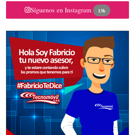
Síguenos en Instagram
13k