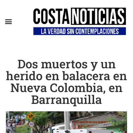
EN CAMPAÑA
Dos muertos y un
herido en balacera en
Nueva Colombia, en
Barranquilla