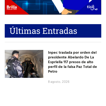
Últimas Entradas
Inpec traslada por orden del
presidente Abelardo De La
Espriella 117 presos de alto
perfil de la falsa Paz Total de
Petro
8 agosto, 2026