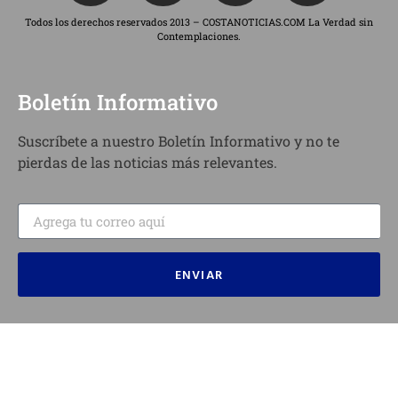
Todos los derechos reservados 2013 – COSTANOTICIAS.COM La Verdad sin
Contemplaciones.
Boletín Informativo
Suscríbete a nuestro Boletín Informativo y no te
pierdas de las noticias más relevantes.
ENVIAR