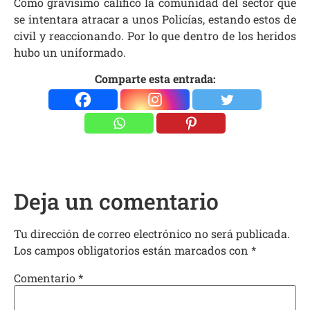
Como gravísimo calificó la comunidad del sector que
se intentara atracar a unos Policías, estando estos de
civil y reaccionando. Por lo que dentro de los heridos
hubo un uniformado.
Comparte esta entrada:
Deja un comentario
Tu dirección de correo electrónico no será publicada.
Los campos obligatorios están marcados con
*
Comentario
*