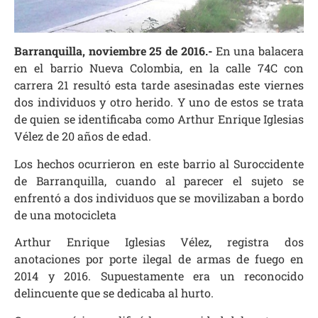
Barranquilla, noviembre 25 de 2016.-
En una balacera
en el barrio Nueva Colombia, en la calle 74C con
carrera 21 resultó esta tarde asesinadas este viernes
dos individuos y otro herido. Y uno de estos se trata
de quien se identificaba como Arthur Enrique Iglesias
Vélez de 20 años de edad.
Los hechos ocurrieron en este barrio al Suroccidente
de Barranquilla, cuando al parecer el sujeto se
enfrentó a dos individuos que se movilizaban a bordo
de una motocicleta
Arthur Enrique Iglesias Vélez, registra dos
anotaciones por porte ilegal de armas de fuego en
2014 y 2016. Supuestamente era un reconocido
delincuente que se dedicaba al hurto.