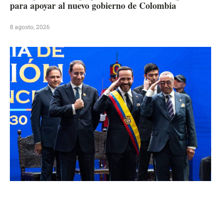
para apoyar al nuevo gobierno de Colombia
8 agosto, 2026