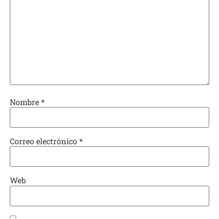
Nombre
*
Correo electrónico
*
Web