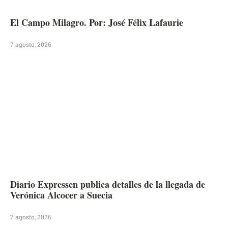
El Campo Milagro. Por: José Félix Lafaurie
7 agosto, 2026
Diario Expressen publica detalles de la llegada de
Verónica Alcocer a Suecia
7 agosto, 2026