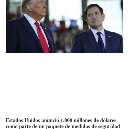
Estados Unidos anunció 1.000 millones de dólares
como parte de un paquete de medidas de seguridad