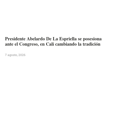
Presidente Abelardo De La Espriella se posesiona
ante el Congreso, en Cali cambiando la tradición
7 agosto, 2026