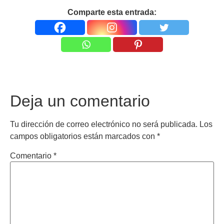
Comparte esta entrada:
Deja un comentario
Tu dirección de correo electrónico no será publicada.
Los
campos obligatorios están marcados con
*
Comentario
*