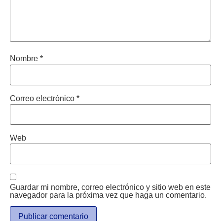
Nombre
*
Correo electrónico
*
Web
Guardar mi nombre, correo electrónico y sitio web en este
navegador para la próxima vez que haga un comentario.