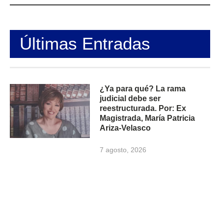
Últimas Entradas
¿Ya para qué? La rama
judicial debe ser
reestructurada. Por: Ex
Magistrada, María Patricia
Ariza-Velasco
7 agosto, 2026