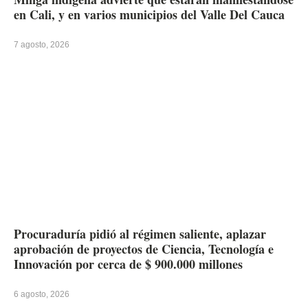
en Cali, y en varios municipios del Valle Del Cauca
7 agosto, 2026
Procuraduría pidió al régimen saliente, aplazar
aprobación de proyectos de Ciencia, Tecnología e
Innovación por cerca de $ 900.000 millones
6 agosto, 2026