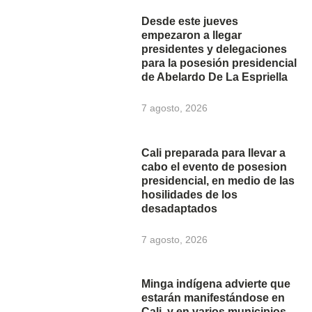
Desde este jueves
empezaron a llegar
presidentes y delegaciones
para la posesión presidencial
de Abelardo De La Espriella
7 agosto, 2026
Cali preparada para llevar a
cabo el evento de posesion
presidencial, en medio de las
hosilidades de los
desadaptados
7 agosto, 2026
Minga indígena advierte que
estarán manifestándose en
Cali, y en varios municipios