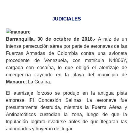
JUDICIALES
Barranquilla, 30 de octubre de 2018.-
A raíz de un
intensa persecución aérea por parte de aeronaves de las
Fuerzas Armadas de Colombia contra una avioneta
procedente de Venezuela, con matrícula N4806Y,
cargada con cocaína, lo que obligó el aterrizaje de
emergencia cayendo en la playa del municipio de
Manaure
, La Guajira.
El aterrizaje forzoso se produjo en la antigua pista
empresa IFI Concesión Salinas. La aeronave fue
presuntamente destruida, mientras la Fuerza Aérea y
Antinarcóticos custodian la zona, luego de que la
tripulación lograra evadirse antes de que llegaran las
autoridades y huyeran del lugar.