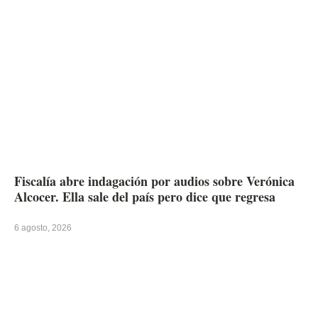
Fiscalía abre indagación por audios sobre Verónica
Alcocer. Ella sale del país pero dice que regresa
6 agosto, 2026