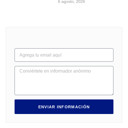
6 agosto, 2026
ENVIAR INFORMACIÓN