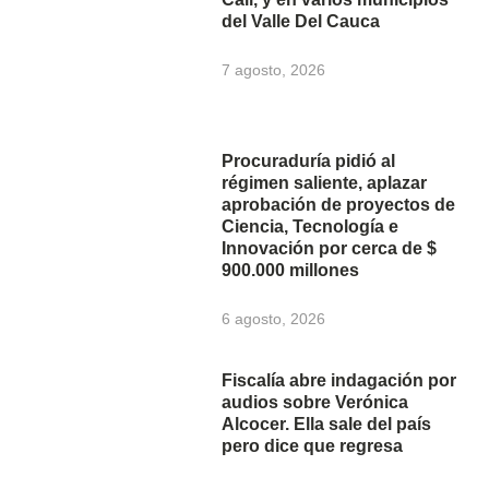
del Valle Del Cauca
7 agosto, 2026
Procuraduría pidió al
régimen saliente, aplazar
aprobación de proyectos de
Ciencia, Tecnología e
Innovación por cerca de $
900.000 millones
6 agosto, 2026
Fiscalía abre indagación por
audios sobre Verónica
Alcocer. Ella sale del país
pero dice que regresa