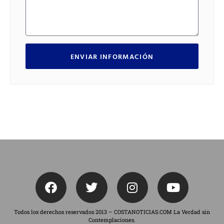
ENVIAR INFORMACIÓN
Todos los derechos reservados 2013 – COSTANOTICIAS.COM La Verdad sin
Contemplaciones.