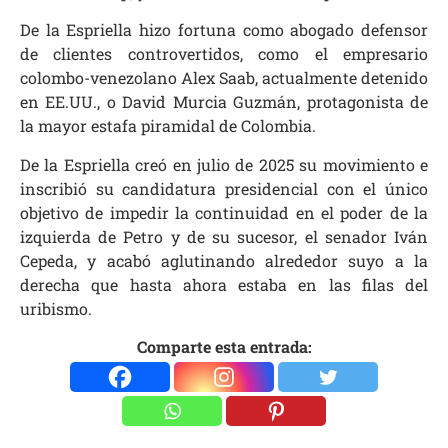
De la Espriella hizo fortuna como abogado defensor
de clientes controvertidos, como el empresario
colombo-venezolano Alex Saab, actualmente detenido
en EE.UU., o David Murcia Guzmán, protagonista de
la mayor estafa piramidal de Colombia.
De la Espriella creó en julio de 2025 su movimiento e
inscribió su candidatura presidencial con el único
objetivo de impedir la continuidad en el poder de la
izquierda de Petro y de su sucesor, el senador Iván
Cepeda, y acabó aglutinando alrededor suyo a la
derecha que hasta ahora estaba en las filas del
uribismo.
Comparte esta entrada: