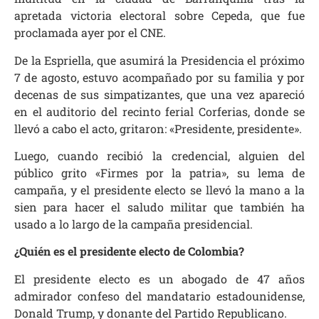
apretada victoria electoral sobre Cepeda, que fue
proclamada ayer por el CNE.
De la Espriella, que asumirá la Presidencia el próximo
7 de agosto, estuvo acompañado por su familia y por
decenas de sus simpatizantes, que una vez apareció
en el auditorio del recinto ferial Corferias, donde se
llevó a cabo el acto, gritaron: «Presidente, presidente».
Luego, cuando recibió la credencial, alguien del
público grito «Firmes por la patria», su lema de
campaña, y el presidente electo se llevó la mano a la
sien para hacer el saludo militar que también ha
usado a lo largo de la campaña presidencial.
¿Quién es el presidente electo de Colombia?
El presidente electo es un abogado de 47 años
admirador confeso del mandatario estadounidense,
Donald Trump, y donante del Partido Republicano.