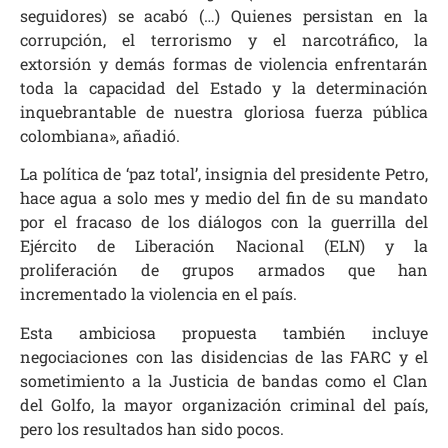
seguidores) se acabó (…) Quienes persistan en la
corrupción, el terrorismo y el narcotráfico, la
extorsión y demás formas de violencia enfrentarán
toda la capacidad del Estado y la determinación
inquebrantable de nuestra gloriosa fuerza pública
colombiana», añadió.
La política de ‘paz total’, insignia del presidente Petro,
hace agua a solo mes y medio del fin de su mandato
por el fracaso de los diálogos con la guerrilla del
Ejército de Liberación Nacional (ELN) y la
proliferación de grupos armados que han
incrementado la violencia en el país.
Esta ambiciosa propuesta también incluye
negociaciones con las disidencias de las FARC y el
sometimiento a la Justicia de bandas como el Clan
del Golfo, la mayor organización criminal del país,
pero los resultados han sido pocos.