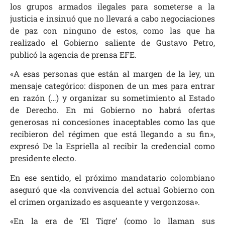
los grupos armados ilegales para someterse a la
justicia e insinuó que no llevará a cabo negociaciones
de paz con ninguno de estos, como las que ha
realizado el Gobierno saliente de Gustavo Petro,
publicó la agencia de prensa EFE.
«A esas personas que están al margen de la ley, un
mensaje categórico: disponen de un mes para entrar
en razón (…) y organizar su sometimiento al Estado
de Derecho. En mi Gobierno no habrá ofertas
generosas ni concesiones inaceptables como las que
recibieron del régimen que está llegando a su fin»,
expresó De la Espriella al recibir la credencial como
presidente electo.
En ese sentido, el próximo mandatario colombiano
aseguró que «la convivencia del actual Gobierno con
el crimen organizado es asqueante y vergonzosa».
«En la era de ‘El Tigre’ (como lo llaman sus