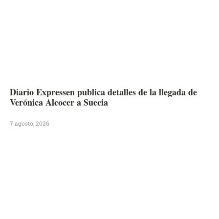
Diario Expressen publica detalles de la llegada de
Verónica Alcocer a Suecia
7 agosto, 2026