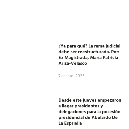
¿Ya para qué? La rama judicial
debe ser reestructurada. Por:
Ex Magistrada, María Patricia
Ariza-Velasco
7 agosto, 2026
Desde este jueves empezaron
a llegar presidentes y
delegaciones para la posesión
presidencial de Abelardo De
La Espriella