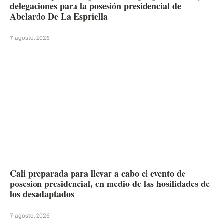
delegaciones para la posesión presidencial de
Abelardo De La Espriella
7 agosto, 2026
Cali preparada para llevar a cabo el evento de
posesion presidencial, en medio de las hosilidades de
los desadaptados
7 agosto, 2026