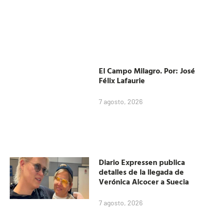
El Campo Milagro. Por: José
Félix Lafaurie
7 agosto, 2026
Diario Expressen publica
detalles de la llegada de
Verónica Alcocer a Suecia
7 agosto, 2026