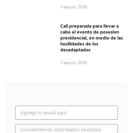
7 agosto, 2026
Cali preparada para llevar a
cabo el evento de posesion
presidencial, en medio de las
hosilidades de los
desadaptados
7 agosto, 2026