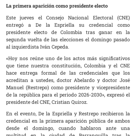
La primera aparición como presidente electo
Este jueves el Consejo Nacional Electoral (CNE)
entregó a De la Espriella su credencial como
presidente electo de Colombia tras ganar en la
segunda vuelta de las elecciones el domingo pasado
al izquierdista Iván Cepeda.
«Hoy nos reúne uno de los actos más significativos
que tiene nuestra constitución, Colombia y el CNE
hace entrega formal de las credenciales que los
acreditan a ustedes, doctor Abelardo y doctor José
Manuel (Restrepo) como presidente y vicepresidente
de la república para el periodo 2026-2030», expresó el
presidente del CNE, Cristian Quiroz.
En el evento, De la Espriella y Restrepo recibieron la
credencial en la primera aparición pública de ambos
desde el domingo, cuando hablaron ante una
multitud en la ciudad de Barranquilla tras la