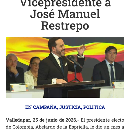
Vicepresidente a
José Manuel
Restrepo
EN CAMPAÑA
,
JUSTICIA
,
POLITICA
Valledupar, 25 de junio de 2026.-
El presidente electo
de Colombia, Abelardo de la Espriella, le dio un mes a