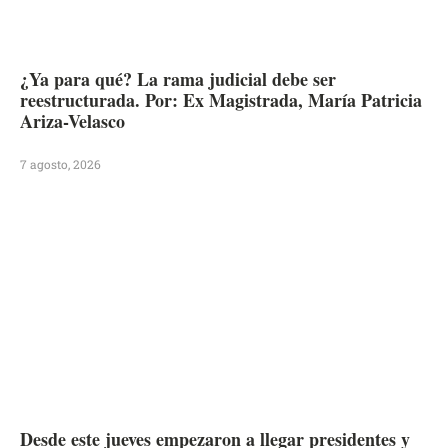
¿Ya para qué? La rama judicial debe ser
reestructurada. Por: Ex Magistrada, María Patricia
Ariza-Velasco
7 agosto, 2026
Desde este jueves empezaron a llegar presidentes y