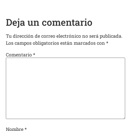
Deja un comentario
Tu dirección de correo electrónico no será publicada.
Los campos obligatorios están marcados con
*
Comentario
*
Nombre
*