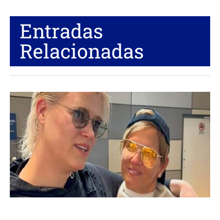
Entradas
Relacionadas