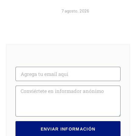
7 agosto, 2026
ENVIAR INFORMACIÓN