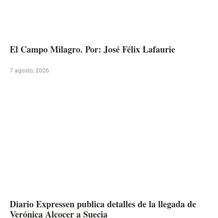
El Campo Milagro. Por: José Félix Lafaurie
7 agosto, 2026
Diario Expressen publica detalles de la llegada de
Verónica Alcocer a Suecia