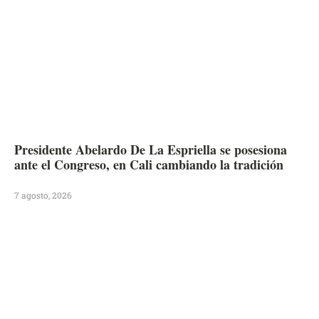
Presidente Abelardo De La Espriella se posesiona
ante el Congreso, en Cali cambiando la tradición
7 agosto, 2026