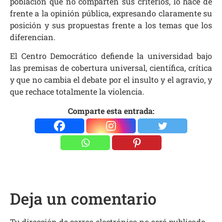
población que no comparten sus criterios, lo hace de
frente a la opinión pública, expresando claramente su
posición y sus propuestas frente a los temas que los
diferencian.
El Centro Democrático defiende la universidad bajo
las premisas de cobertura universal, científica, crítica
y que no cambia el debate por el insulto y el agravio, y
que rechace totalmente la violencia.
Comparte esta entrada:
Deja un comentario
Tu dirección de correo electrónico no será publicada.