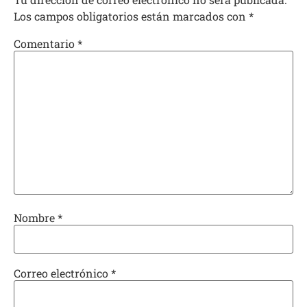
Los campos obligatorios están marcados con
*
Comentario
*
Nombre
*
Correo electrónico
*