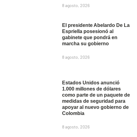
8 agosto, 2026
El presidente Abelardo De La
Espriella posesionó al
gabinete que pondrá en
marcha su gobierno
8 agosto, 2026
Estados Unidos anunció
1.000 millones de dólares
como parte de un paquete de
medidas de seguridad para
apoyar al nuevo gobierno de
Colombia
8 agosto, 2026