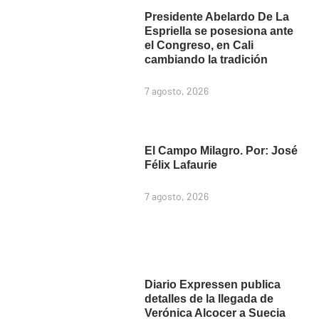
Presidente Abelardo De La
Espriella se posesiona ante
el Congreso, en Cali
cambiando la tradición
7 agosto, 2026
El Campo Milagro. Por: José
Félix Lafaurie
7 agosto, 2026
Diario Expressen publica
detalles de la llegada de
Verónica Alcocer a Suecia