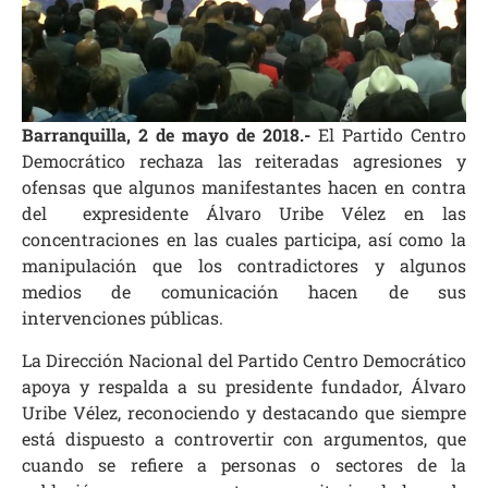
Barranquilla, 2 de mayo de 2018.-
El Partido Centro
Democrático rechaza las reiteradas agresiones y
ofensas que algunos manifestantes hacen en contra
del expresidente Álvaro Uribe Vélez en las
concentraciones en las cuales participa, así como la
manipulación que los contradictores y algunos
medios de comunicación hacen de sus
intervenciones públicas.
La Dirección Nacional del Partido Centro Democrático
apoya y respalda a su presidente fundador, Álvaro
Uribe Vélez, reconociendo y destacando que siempre
está dispuesto a controvertir con argumentos, que
cuando se refiere a personas o sectores de la