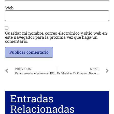
Web
Guardar mi nombre, correo electrónico y sitio web en
este navegador para la próxima vez que haga un
comentario.
PREVIOUS
NEXT
Verano estrecha relaciones en EEUU para industria offshore en Atlántico
En Medellín, IV Congreso Nacional de Insolvencia Económica
Entradas
Relacionadas