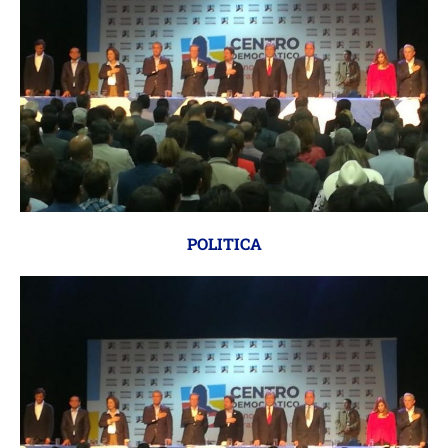
POLITICA