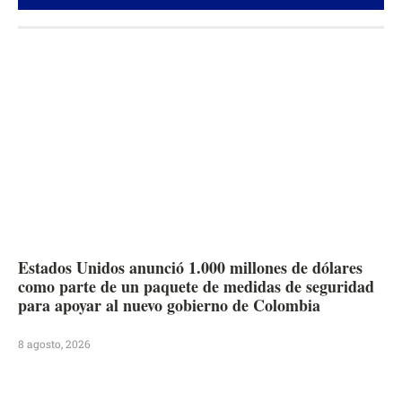
Estados Unidos anunció 1.000 millones de dólares
como parte de un paquete de medidas de seguridad
para apoyar al nuevo gobierno de Colombia
8 agosto, 2026