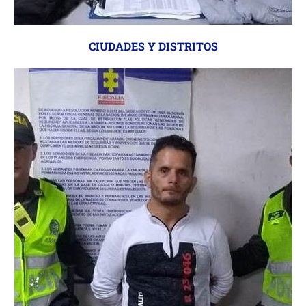
CIUDADES Y DISTRITOS