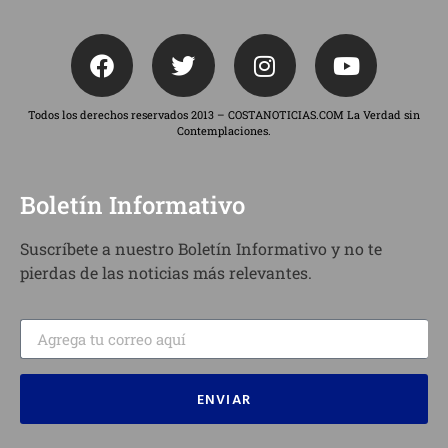
Todos los derechos reservados 2013 – COSTANOTICIAS.COM La Verdad sin
Contemplaciones.
Boletín Informativo
Suscríbete a nuestro Boletín Informativo y no te
pierdas de las noticias más relevantes.
ENVIAR