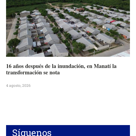
16 años después de la inundación, en Manatí la
transformación se nota
4 agosto, 2026
Síguenos