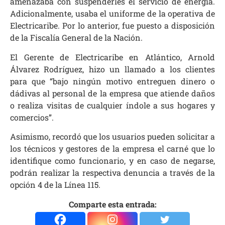
amenazaba con suspenderles el servicio de energía.
Adicionalmente, usaba el uniforme de la operativa de
Electricaribe. Por lo anterior, fue puesto a disposición
de la Fiscalía General de la Nación.
El Gerente de Electricaribe en Atlántico, Arnold
Álvarez Rodríguez, hizo un llamado a los clientes
para que “bajo ningún motivo entreguen dinero o
dádivas al personal de la empresa que atiende daños
o realiza visitas de cualquier índole a sus hogares y
comercios”.
Asimismo, recordó que los usuarios pueden solicitar a
los técnicos y gestores de la empresa el carné que lo
identifique como funcionario, y en caso de negarse,
podrán realizar la respectiva denuncia a través de la
opción 4 de la Línea 115.
Comparte esta entrada: