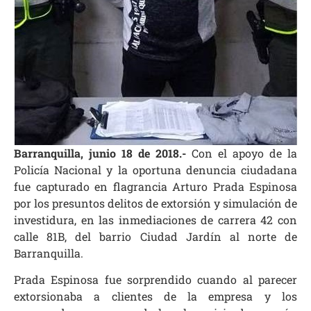
Barranquilla, junio 18 de 2018.-
Con el apoyo de la
Policía Nacional y la oportuna denuncia ciudadana
fue capturado en flagrancia Arturo Prada Espinosa
por los presuntos delitos de extorsión y simulación de
investidura, en las inmediaciones de carrera 42 con
calle 81B, del barrio Ciudad Jardín al norte de
Barranquilla.
Prada Espinosa fue sorprendido cuando al parecer
extorsionaba a clientes de la empresa y los