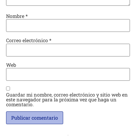
Nombre
*
Correo electrónico
*
Web
Guardar mi nombre, correo electrónico y sitio web en
este navegador para la próxima vez que haga un
comentario.