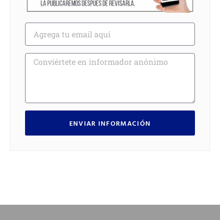
ENVIAR INFORMACIÓN