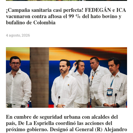
¡Campaña sanitaria casi perfecta! FEDEGÁN e ICA
vacunaron contra aftosa el 99 % del hato bovino y
bufalino de Colombia
4 agosto, 2026
En cumbre de seguridad urbana con alcaldes del
país, De La Espriella coordinó las acciones del
próximo gobierno. Designó al General (R) Alejandro