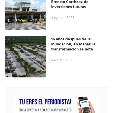
Ernesto Cortissoz de
inversiones futuras
4 agosto, 2026
16 años después de la
inundación, en Manatí la
transformación se nota
4 agosto, 2026