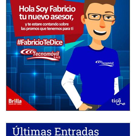
Últimas Entradas