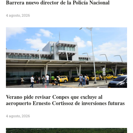
Barrera nuevo director de la Policía Nacional
4 agosto, 2026
Verano pide revisar Conpes que excluye al
aeropuerto Ernesto Cortissoz de inversiones futuras
4 agosto, 2026