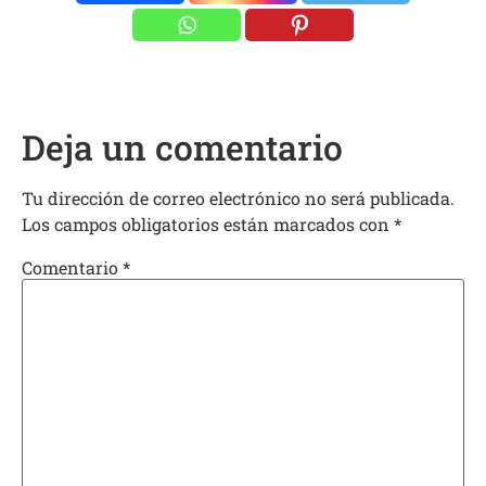
Deja un comentario
Tu dirección de correo electrónico no será publicada.
Los campos obligatorios están marcados con
*
Comentario
*