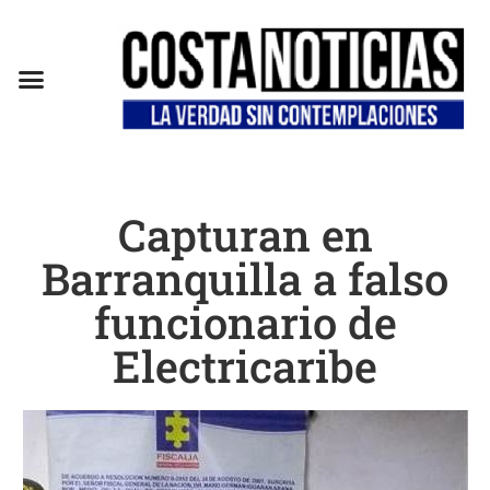
Capturan en
Barranquilla a falso
funcionario de
Electricaribe